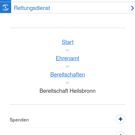
Rettungsdienst
Start
Ehrenamt
Bereitschaften
Bereitschaft Heilsbronn
Spenden