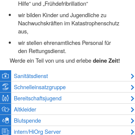
Hilfe“ und „Frühdefribrillation“
wir bilden Kinder und Jugendliche zu
Nachwuchskräften im Katastrophenschutz
aus,
wir stellen ehrenamtliches Personal für
den Rettungsdienst.
Werde ein Teil von uns und erlebe
deine Zeit!
Sanitätsdienst
Schnelleinsatzgruppe
Bereitschaftsjugend
Altkleider
Blutspende
intern/HiOrg Server