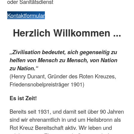
oder Sanitätsdienst
Kontaktformular
Herzlich Willkommen ...
„Zivilisation bedeutet, sich gegenseitig zu
helfen von Mensch zu Mensch, von Nation
zu Nation.“
(Henry Dunant, Gründer des Roten Kreuzes,
Friedensnobelpreisträger 1901)
Es ist Zeit!
Bereits seit 1931, und damit seit über 90 Jahren
sind wir ehrenamtlich in und um Heilsbronn als
Rot Kreuz Bereitschaft aktiv. Wir leben und