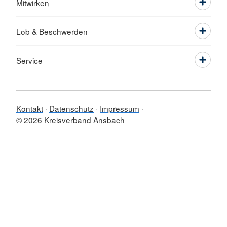
Mitwirken
Lob & Beschwerden
Service
Kontakt
Datenschutz
Impressum
© 2026 Kreisverband Ansbach