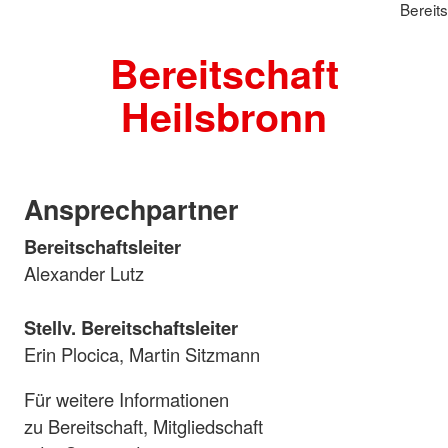
Bereit
Bereitschaft
Heilsbronn
Ansprechpartner
Bereitschaftsleiter
Alexander Lutz
Stellv. Bereitschaftsleiter
Erin Plocica, Martin Sitzmann
Für weitere Informationen
zu Bereitschaft, Mitgliedschaft