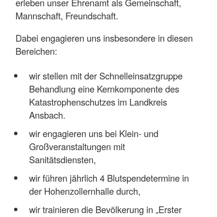
erleben unser Ehrenamt als Gemeinschaft,
Mannschaft, Freundschaft.
Dabei engagieren uns insbesondere in diesen
Bereichen:
wir stellen mit der Schnelleinsatzgruppe
Behandlung eine Kernkomponente des
Katastrophenschutzes im Landkreis
Ansbach.
wir engagieren uns bei Klein- und
Großveranstaltungen mit
Sanitätsdiensten,
wir führen jährlich 4 Blutspendetermine in
der Hohenzollernhalle durch,
wir trainieren die Bevölkerung in „Erster