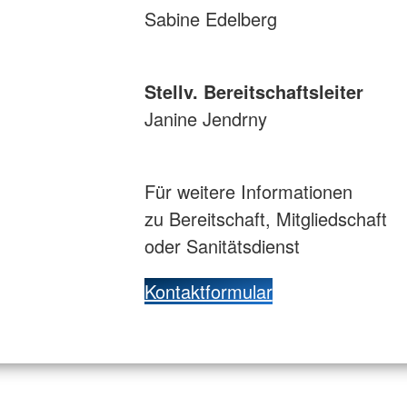
Sabine Edelberg
Stellv. Bereitschaftsleiter
Janine Jendrny
Für weitere Informationen
zu Bereitschaft, Mitgliedschaft
oder Sanitätsdienst
Kontaktformular