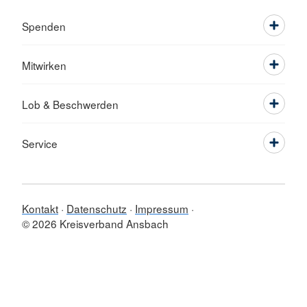
Spenden
Mitwirken
Lob & Beschwerden
Service
Kontakt
Datenschutz
Impressum
© 2026 Kreisverband Ansbach