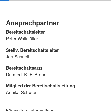
Ansprechpartner
Bereitschaftsleiter
Peter Wallmüller
Stellv. Bereitschaftsleiter
Jan Schnell
Bereitschaftsarzt
Dr. med. K.-F. Braun
Mitglied der Bereitschaftsleitung
Annika Schwien
Für weitere Informationen