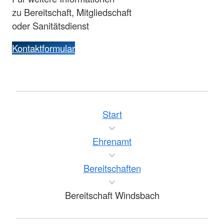
zu Bereitschaft, Mitgliedschaft
oder Sanitätsdienst
Kontaktformular
Start
Ehrenamt
Bereitschaften
Bereitschaft Windsbach