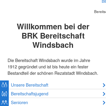
Be
Bereit
Willkommen bei der
BRK Bereitschaft
Windsbach
Die Bereitschaft Windsbach wurde im Jahre
1912 gegründet und ist bis heute ein fester
Bestandteil der schönen Rezatstadt Windsbach.
Unsere Bereitschaft
Bereitschaftsjugend
Senioren