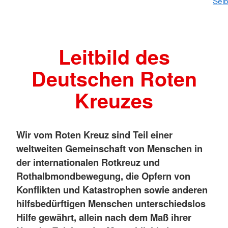
Selb
Leitbild des
Deutschen Roten
Kreuzes
Wir vom Roten Kreuz sind Teil einer
weltweiten Gemeinschaft von Menschen in
der internationalen Rotkreuz und
Rothalbmondbewegung, die Opfern von
Konflikten und Katastrophen sowie anderen
hilfsbedürftigen Menschen unterschiedslos
Hilfe gewährt, allein nach dem Maß ihrer