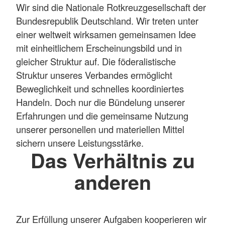
Wir sind die Nationale Rotkreuzgesellschaft der
Bundesrepublik Deutschland. Wir treten unter
einer weltweit wirksamen gemeinsamen Idee
mit einheitlichem Erscheinungsbild und in
gleicher Struktur auf. Die föderalistische
Struktur unseres Verbandes ermöglicht
Beweglichkeit und schnelles koordiniertes
Handeln. Doch nur die Bündelung unserer
Erfahrungen und die gemeinsame Nutzung
unserer personellen und materiellen Mittel
sichern unsere Leistungsstärke.
Das Verhältnis zu
anderen
Zur Erfüllung unserer Aufgaben kooperieren wir