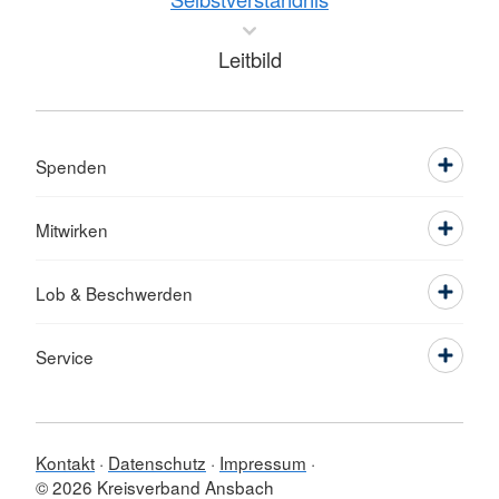
Leitbild
Spenden
Mitwirken
Lob & Beschwerden
Service
Kontakt
Datenschutz
Impressum
© 2026 Kreisverband Ansbach