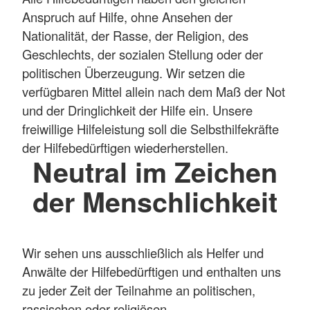
Anspruch auf Hilfe, ohne Ansehen der
Nationalität, der Rasse, der Religion, des
Geschlechts, der sozialen Stellung oder der
politischen Überzeugung. Wir setzen die
verfügbaren Mittel allein nach dem Maß der Not
und der Dringlichkeit der Hilfe ein. Unsere
freiwillige Hilfeleistung soll die Selbsthilfekräfte
der Hilfebedürftigen wiederherstellen.
Neutral im Zeichen
der Menschlichkeit
Wir sehen uns ausschließlich als Helfer und
Anwälte der Hilfebedürftigen und enthalten uns
zu jeder Zeit der Teilnahme an politischen,
rassischen oder religiösen