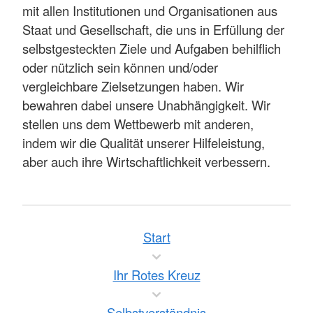
mit allen Institutionen und Organisationen aus
Staat und Gesellschaft, die uns in Erfüllung der
selbstgesteckten Ziele und Aufgaben behilflich
oder nützlich sein können und/oder
vergleichbare Zielsetzungen haben. Wir
bewahren dabei unsere Unabhängigkeit. Wir
stellen uns dem Wettbewerb mit anderen,
indem wir die Qualität unserer Hilfeleistung,
aber auch ihre Wirtschaftlichkeit verbessern.
Start
Ihr Rotes Kreuz
Selbstverständnis