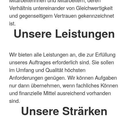
Verhältnis untereinander von Gleichwertigkeit
und gegenseitigem Vertrauen gekennzeichnet
ist.
Unsere Leistungen
Wir bieten alle Leistungen an, die zur Erfüllung
unseres Auftrages erforderlich sind. Sie sollen
im Umfang und Qualität höchsten
Anforderungen genügen. Wir können Aufgaben
nur dann übernehmen, wenn fachliches Können
und finanzielle Mittel ausreichend vorhanden
sind.
Unsere Strärken