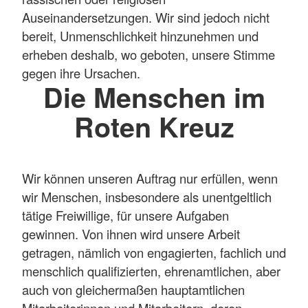
Auseinandersetzungen. Wir sind jedoch nicht
bereit, Unmenschlichkeit hinzunehmen und
erheben deshalb, wo geboten, unsere Stimme
gegen ihre Ursachen.
Die Menschen im
Roten Kreuz
Wir können unseren Auftrag nur erfüllen, wenn
wir Menschen, insbesondere als unentgeltlich
tätige Freiwillige, für unsere Aufgaben
gewinnen. Von ihnen wird unsere Arbeit
getragen, nämlich von engagierten, fachlich und
menschlich qualifizierten, ehrenamtlichen, aber
auch von gleichermaßen hauptamtlichen
Mitarbeiterinnen und Mitarbeitern, deren