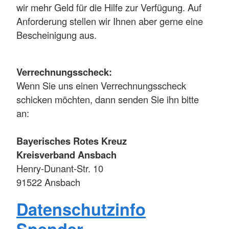
wir mehr Geld für die Hilfe zur Verfügung. Auf
Anforderung stellen wir Ihnen aber gerne eine
Bescheinigung aus.
Verrechnungsscheck:
Wenn Sie uns einen Verrechnungsscheck
schicken möchten, dann senden Sie ihn bitte
an:
Bayerisches Rotes Kreuz
Kreisverband Ansbach
Henry-Dunant-Str. 10
91522 Ansbach
Datenschutzinfo
Spender