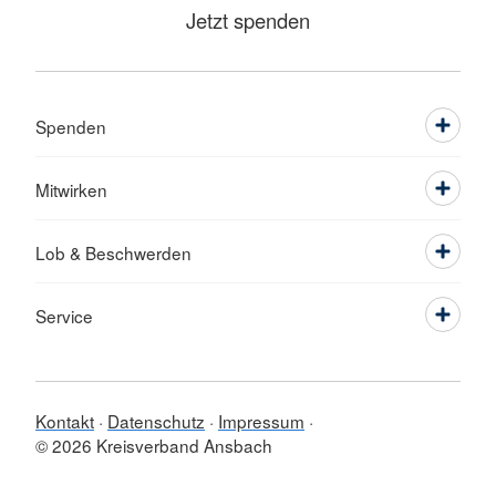
Jetzt spenden
Spenden
Mitwirken
Lob & Beschwerden
Service
Kontakt
Datenschutz
Impressum
© 2026 Kreisverband Ansbach