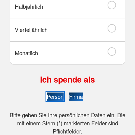
Halbjährlich
Vierteljährlich
Monatlich
Ich spende als
Person
Firma
Bitte geben Sie Ihre persönlichen Daten ein. Die
mit einem Stern (
*
) markierten Felder sind
Pflichtfelder.