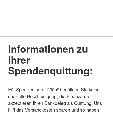
Informationen zu
Ihrer
Spendenquittung:
Für Spenden unter 200 € benötigen Sie keine
spezielle Bescheinigung, die Finanzämter
akzeptieren Ihren Bankbeleg als Quittung. Uns
hilft das Versandkosten sparen und so haben