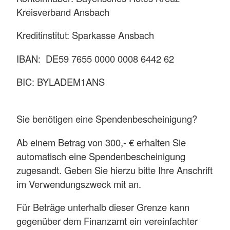
Kreisverband Ansbach
Kreditinstitut: Sparkasse Ansbach
IBAN: DE59 7655 0000 0008 6442 62
BIC: BYLADEM1ANS
Sie benötigen eine Spendenbescheinigung?
Ab einem Betrag von 300,- € erhalten Sie
automatisch eine Spendenbescheinigung
zugesandt. Geben Sie hierzu bitte Ihre Anschrift
im Verwendungszweck mit an.
Für Beträge unterhalb dieser Grenze kann
gegenüber dem Finanzamt ein vereinfachter