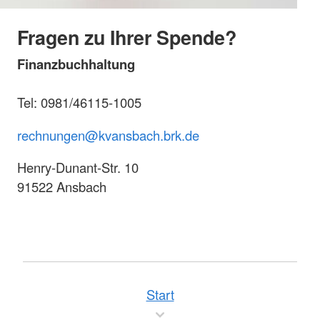
Fragen zu Ihrer Spende?
Finanzbuchhaltung
Tel: 0981/46115-1005
rechnungen@kvansbach.brk.de
Henry-Dunant-Str. 10
91522 Ansbach
Start