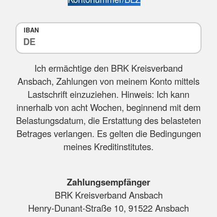
IBAN
Ich ermächtige den BRK Kreisverband
Ansbach, Zahlungen von meinem Konto mittels
Lastschrift einzuziehen. Hinweis: Ich kann
innerhalb von acht Wochen, beginnend mit dem
Belastungsdatum, die Erstattung des belasteten
Betrages verlangen. Es gelten die Bedingungen
meines Kreditinstitutes.
Zahlungsempfänger
BRK Kreisverband Ansbach
Henry-Dunant-Straße 10, 91522 Ansbach