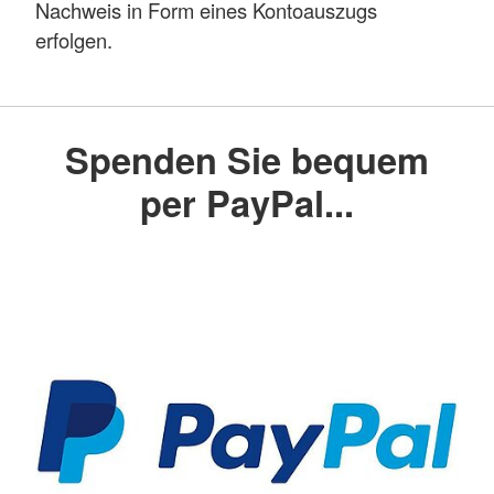
Nachweis in Form eines Kontoauszugs
erfolgen.
Spenden Sie bequem
per PayPal...