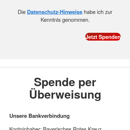
Die
Datenschutz-Hinweise
habe ich zur
Kenntnis genommen.
Spende per
Überweisung
Unsere Bankverbindung
Kontoinhaber: Bayerisches Rotes Kreuz