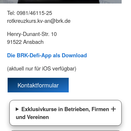
Tel: 0981/46115-25
rotkreuzkurs.kv-an@brk.de
Henry-Dunant-Str. 10
91522 Ansbach
Die BRK-Defi-App als Download
(aktuell nur für iOS verfügbar)
Kontaktformular
Exklusivkurse in Betrieben, Firmen
und Vereinen