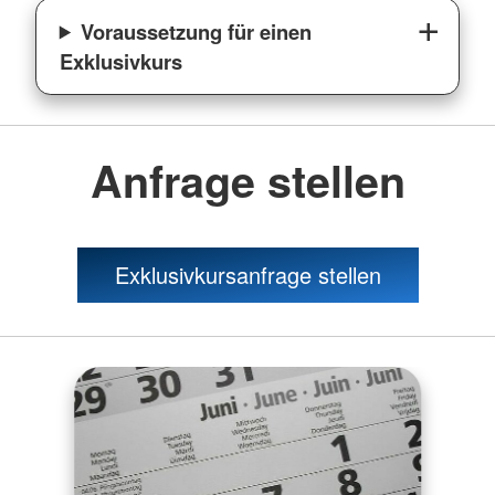
Voraussetzung für einen
Exklusivkurs
Anfrage stellen
Exklusivkursanfrage stellen