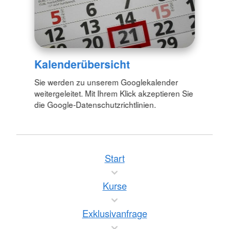
Kalenderübersicht
Sie werden zu unserem Googlekalender
weitergeleitet. Mit Ihrem Klick akzeptieren Sie
die Google-Datenschutzrichtlinien.
Start
Kurse
Exklusivanfrage