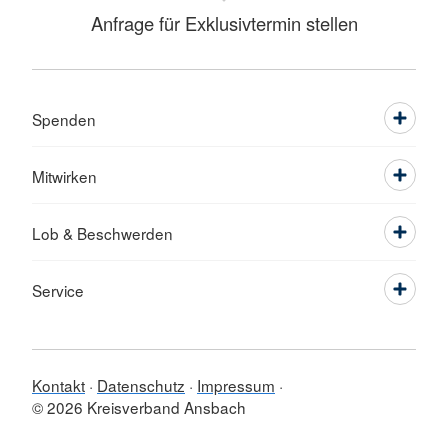
Anfrage für Exklusivtermin stellen
Spenden
Mitwirken
Lob & Beschwerden
Service
Kontakt
Datenschutz
Impressum
© 2026 Kreisverband Ansbach