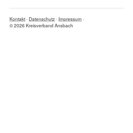
Kontakt
Datenschutz
Impressum
© 2026 Kreisverband Ansbach