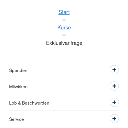
Start
Kurse
Exklusivanfrage
Spenden
Mitwirken
Lob & Beschwerden
Service