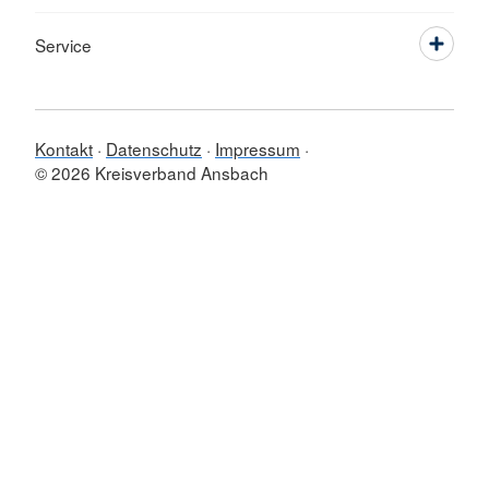
Service
Kontakt
Datenschutz
Impressum
© 2026 Kreisverband Ansbach