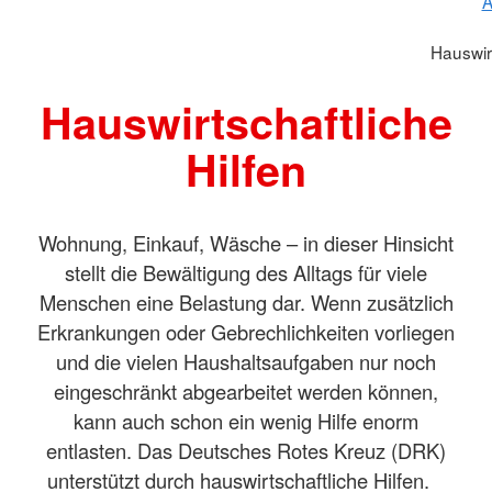
A
Hauswirt
Hauswirtschaftliche
Hilfen
Wohnung, Einkauf, Wäsche – in dieser Hinsicht
stellt die Bewältigung des Alltags für viele
Menschen eine Belastung dar. Wenn zusätzlich
Erkrankungen oder Gebrechlichkeiten vorliegen
und die vielen Haushaltsaufgaben nur noch
eingeschränkt abgearbeitet werden können,
kann auch schon ein wenig Hilfe enorm
entlasten. Das Deutsches Rotes Kreuz (DRK)
unterstützt durch hauswirtschaftliche Hilfen.