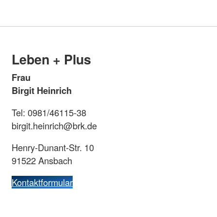
Leben + Plus
Frau
Birgit Heinrich
Tel: 0981/46115-38
birgit.heinrich@brk.de
Henry-Dunant-Str. 10
91522 Ansbach
Kontaktformular