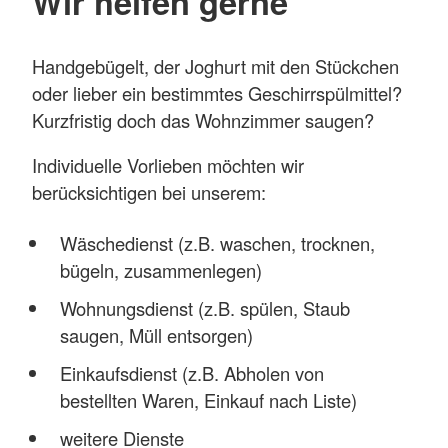
Wir helfen gerne
Handgebügelt, der Joghurt mit den Stückchen
oder lieber ein bestimmtes Geschirrspülmittel?
Kurzfristig doch das Wohnzimmer saugen?
Individuelle Vorlieben möchten wir
berücksichtigen bei unserem:
Wäschedienst (z.B. waschen, trocknen,
bügeln, zusammenlegen)
Wohnungsdienst (z.B. spülen, Staub
saugen, Müll entsorgen)
Einkaufsdienst (z.B. Abholen von
bestellten Waren, Einkauf nach Liste)
weitere Dienste