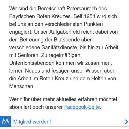
Wir sind die Bereitschaft Petersaurach des
Bayrischen Roten Kreuzes. Seit 1954 wird sich
bei uns an den verschiedensten Punkten
engagiert. Unser Aufgabenfeld reicht dabei von
der Betreuung der Blutspende über
verschiedene Sanitätsdienste, bis hin zur Arbeit
mit Senioren. Zu regelmäßigen
Unterrichtsabenden kommen wir zusammen,
lernen Neues und festigen unser Wissen über
die Arbeit im Roten Kreuz und dem Helfen von
Menschen.
Wenn ihr über mehr aktuelles erfahren möchtet,
abonniert doch unserer
Facebook-Seite
.
Mitglied werden!