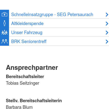
Schnelleinsatzgruppe - SEG Petersaurach
Altkleiderspende
Unser Fahrzeug
BRK Seniorentreff
Ansprechpartner
Bereitschaftsleiter
Tobias Seitzinger
Stellv. Bereitschaftsleiterin
Barbara Blum