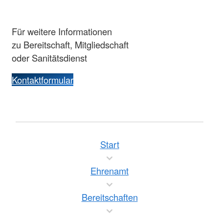
Für weitere Informationen
zu Bereitschaft, Mitgliedschaft
oder Sanitätsdienst
Kontaktformular
Start
Ehrenamt
Bereitschaften