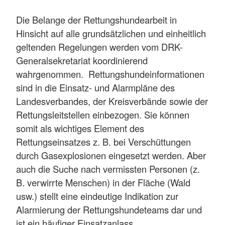
Die Belange der Rettungshundearbeit in
Hinsicht auf alle grundsätzlichen und einheitlich
geltenden Regelungen werden vom DRK-
Generalsekretariat koordinierend
wahrgenommen. Rettungshundeinformationen
sind in die Einsatz- und Alarmpläne des
Landesverbandes, der Kreisverbände sowie der
Rettungsleitstellen einbezogen. Sie können
somit als wichtiges Element des
Rettungseinsatzes z. B. bei Verschüttungen
durch Gasexplosionen eingesetzt werden. Aber
auch die Suche nach vermissten Personen (z.
B. verwirrte Menschen) in der Fläche (Wald
usw.) stellt eine eindeutige Indikation zur
Alarmierung der Rettungshundeteams dar und
ist ein häufiger Einsatzanlass.