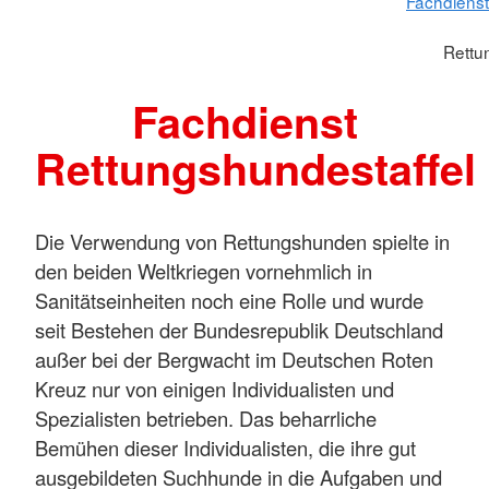
Fachdienst
Rettu
Fachdienst
Rettungshundestaffel
Die Verwendung von Rettungshunden spielte in
den beiden Weltkriegen vornehmlich in
Sanitätseinheiten noch eine Rolle und wurde
seit Bestehen der Bundesrepublik Deutschland
außer bei der Bergwacht im Deutschen Roten
Kreuz nur von einigen Individualisten und
Spezialisten betrieben. Das beharrliche
Bemühen dieser Individualisten, die ihre gut
ausgebildeten Suchhunde in die Aufgaben und