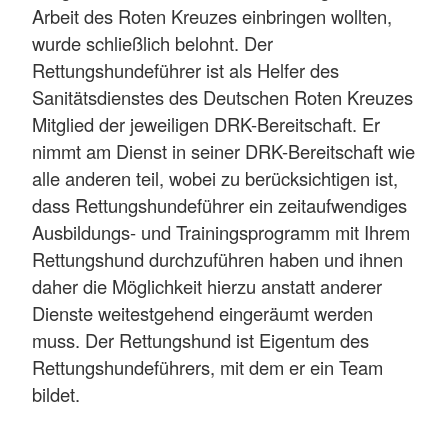
Arbeit des Roten Kreuzes einbringen wollten,
wurde schließlich belohnt. Der
Rettungshundeführer ist als Helfer des
Sanitätsdienstes des Deutschen Roten Kreuzes
Mitglied der jeweiligen DRK-Bereitschaft. Er
nimmt am Dienst in seiner DRK-Bereitschaft wie
alle anderen teil, wobei zu berücksichtigen ist,
dass Rettungshundeführer ein zeitaufwendiges
Ausbildungs- und Trainingsprogramm mit Ihrem
Rettungshund durchzuführen haben und ihnen
daher die Möglichkeit hierzu anstatt anderer
Dienste weitestgehend eingeräumt werden
muss. Der Rettungshund ist Eigentum des
Rettungshundeführers, mit dem er ein Team
bildet.