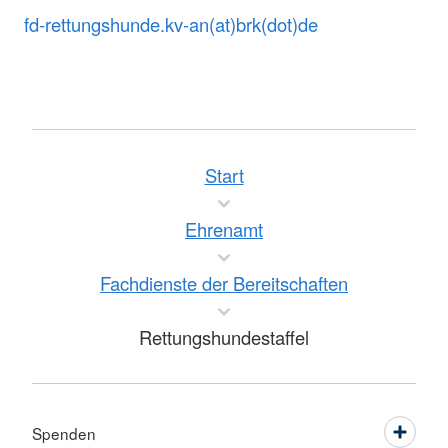
fd-rettungshunde.kv-an(at)brk(dot)de
Start
Ehrenamt
Fachdienste der Bereitschaften
Rettungshundestaffel
Spenden