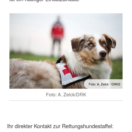
Foto: A. Zelck / DRKS
Foto: A. Zelck/DRK
Ihr direkter Kontakt zur Rettungshundestaffel: