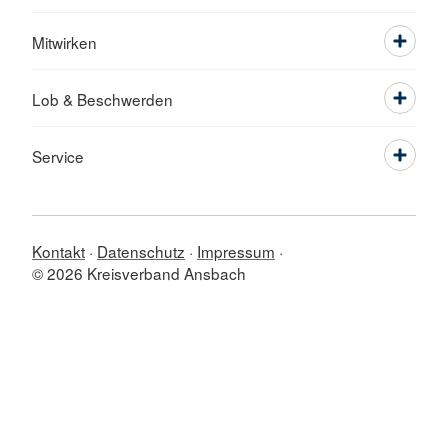
Mitwirken
Lob & Beschwerden
Service
Kontakt
Datenschutz
Impressum
© 2026 Kreisverband Ansbach