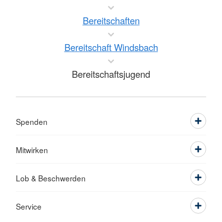
Bereitschaften
Bereitschaft Windsbach
Bereitschaftsjugend
Spenden
Mitwirken
Lob & Beschwerden
Service