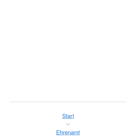
Start
Ehrenamt