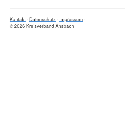
Kontakt
Datenschutz
Impressum
© 2026 Kreisverband Ansbach