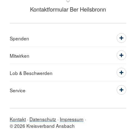
Kontaktformular Ber Heilsbronn
Spenden
Mitwirken
Lob & Beschwerden
Service
Kontakt
Datenschutz
Impressum
© 2026 Kreisverband Ansbach