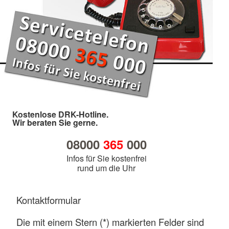
Kostenlose DRK-Hotline.
Wir beraten Sie gerne.
08000
365
000
Infos für Sie kostenfrei
rund um die Uhr
Kontaktformular
Die mit einem Stern (*) markierten Felder sind