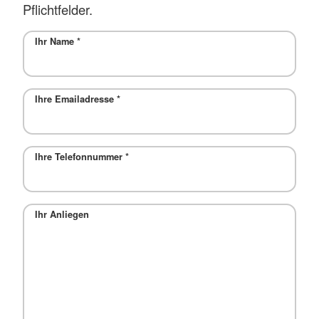
Pflichtfelder.
Ihr Name
*
Ihre Emailadresse
*
Ihre Telefonnummer
*
Ihr Anliegen