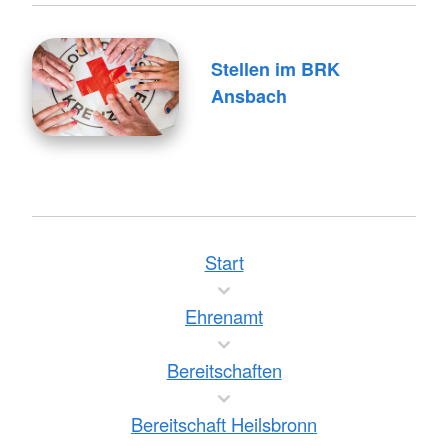
Stellen im BRK
Ansbach
Start
Ehrenamt
Bereitschaften
Bereitschaft Heilsbronn