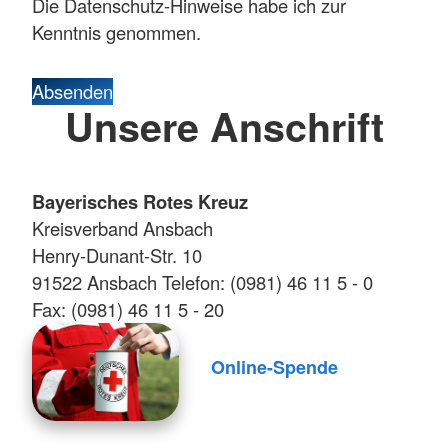
Die Datenschutz-Hinweise habe ich zur
Kenntnis genommen.
Absenden
Unsere Anschrift
Bayerisches Rotes Kreuz
Kreisverband Ansbach
Henry-Dunant-Str. 10
91522 Ansbach Telefon: (0981) 46 11 5 - 0
Fax: (0981) 46 11 5 - 20
Online-Spende