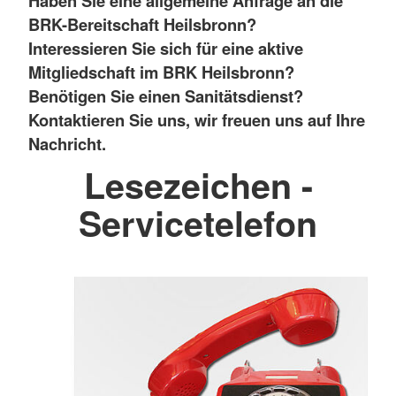
Haben Sie eine allgemeine Anfrage an die
BRK-Bereitschaft Heilsbronn?
Interessieren Sie sich für eine aktive
Mitgliedschaft im BRK Heilsbronn
?
Benötigen Sie einen Sanitätsdienst?
Kontaktieren Sie uns, wir freuen uns auf Ihre
Nachricht.
Lesezeichen -
Servicetelefon