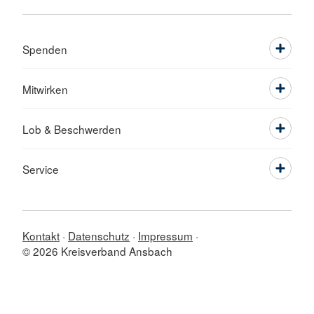
Spenden
Mitwirken
Lob & Beschwerden
Service
Kontakt
Datenschutz
Impressum
© 2026 Kreisverband Ansbach