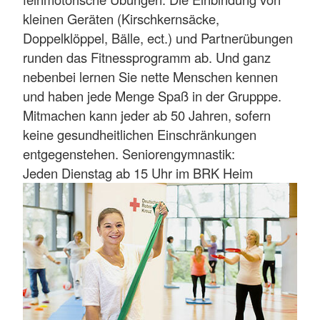
kleinen Geräten (Kirschkernsäcke,
Doppelklöppel, Bälle, ect.) und Partnerübungen
runden das Fitnessprogramm ab. Und ganz
nebenbei lernen Sie nette Menschen kennen
und haben jede Menge Spaß in der Grupppe.
Mitmachen kann jeder ab 50 Jahren, sofern
keine gesundheitlichen Einschränkungen
entgegenstehen. Seniorengymnastik:
Jeden Dienstag ab 15 Uhr im BRK Heim