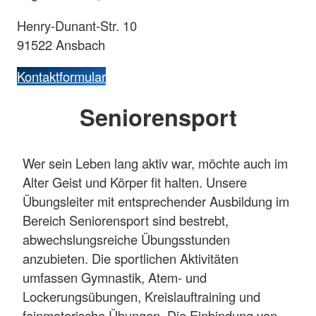
Henry-Dunant-Str. 10
91522 Ansbach
Kontaktformular
Seniorensport
Wer sein Leben lang aktiv war, möchte auch im
Alter Geist und Körper fit halten. Unsere
Übungsleiter mit entsprechender Ausbildung im
Bereich Seniorensport sind bestrebt,
abwechslungsreiche Übungsstunden
anzubieten. Die sportlichen Aktivitäten
umfassen Gymnastik, Atem- und
Lockerungsübungen, Kreislauftraining und
feinmotorische Übungen. Die Einbindung von