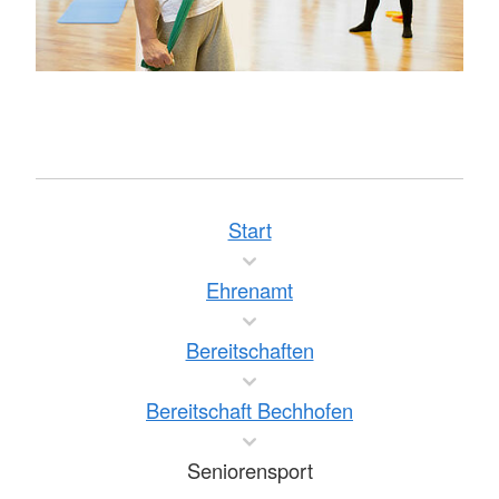
Start
Ehrenamt
Bereitschaften
Bereitschaft Bechhofen
Seniorensport