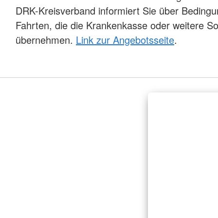
DRK-Kreisverband informiert Sie über Bedingu
Fahrten, die die Krankenkasse oder weitere Sozi
übernehmen.
Link zur Angebotsseite
.