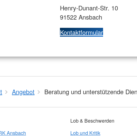
Henry-Dunant-Str. 10
91522 Ansbach
Kontaktformular
t
Angebot
Beratung und unterstützende Die
Lob & Beschwerden
BRK Ansbach
Lob und Kritik