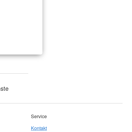
nste
Service
Kontakt