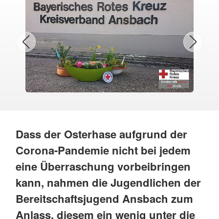
Dass der Osterhase aufgrund der
Corona-Pandemie nicht bei jedem
eine Überraschung vorbeibringen
kann, nahmen die Jugendlichen der
Bereitschaftsjugend Ansbach zum
Anlass, diesem ein wenig unter die