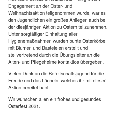
Engagement an der Oster- und
Weihnachtsaktion teilgenommen wurde, war es
den Jugendlichen ein großes Anliegen auch bei
der diesjährigen Aktion zu Ostern teilzunehmen.
Unter sorgfältiger Einhaltung aller
Hygienemaßnahmen wurden bunte Osterkörbe
mit Blumen und Basteleien erstellt und
stellvertretend durch die Übungsleiter an die
Alten- und Pflegeheime kontaktlos übergeben.
Vielen Dank an die Bereitschaftsjugend für die
Freude und das Lächeln, welches ihr mit dieser
Aktion bereitet habt.
Wir wünschen allen ein frohes und gesundes
Osterfest 2021.