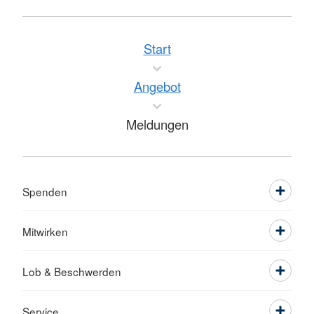
Start
Angebot
Meldungen
Spenden
Mitwirken
Lob & Beschwerden
Service