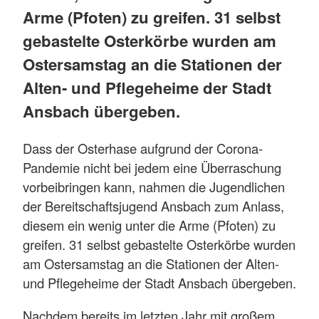
Arme (Pfoten) zu greifen. 31 selbst
gebastelte Osterkörbe wurden am
Ostersamstag an die Stationen der
Alten- und Pflegeheime der Stadt
Ansbach übergeben.
Dass der Osterhase aufgrund der Corona-
Pandemie nicht bei jedem eine Überraschung
vorbeibringen kann, nahmen die Jugendlichen
der Bereitschaftsjugend Ansbach zum Anlass,
diesem ein wenig unter die Arme (Pfoten) zu
greifen. 31 selbst gebastelte Osterkörbe wurden
am Ostersamstag an die Stationen der Alten-
und Pflegeheime der Stadt Ansbach übergeben.
Nachdem bereits im letzten Jahr mit großem