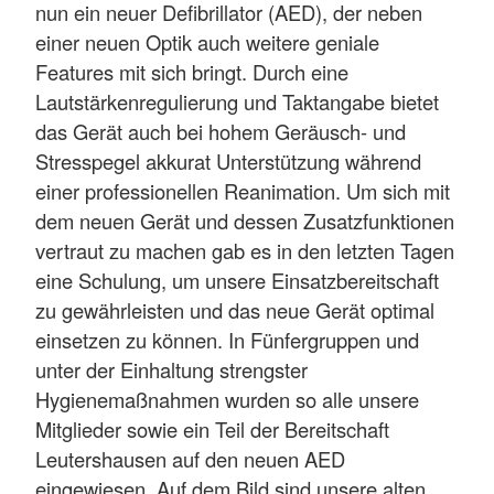
nun ein neuer Defibrillator (AED), der neben
einer neuen Optik auch weitere geniale
Features mit sich bringt. Durch eine
Lautstärkenregulierung und Taktangabe bietet
das Gerät auch bei hohem Geräusch- und
Stresspegel akkurat Unterstützung während
einer professionellen Reanimation. Um sich mit
dem neuen Gerät und dessen Zusatzfunktionen
vertraut zu machen gab es in den letzten Tagen
eine Schulung, um unsere Einsatzbereitschaft
zu gewährleisten und das neue Gerät optimal
einsetzen zu können. In Fünfergruppen und
unter der Einhaltung strengster
Hygienemaßnahmen wurden so alle unsere
Mitglieder sowie ein Teil der Bereitschaft
Leutershausen auf den neuen AED
eingewiesen. Auf dem Bild sind unsere alten