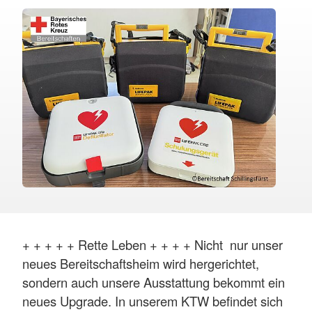
+ + + + + Rette Leben + + + + Nicht nur unser
neues Bereitschaftsheim wird hergerichtet,
sondern auch unsere Ausstattung bekommt ein
neues Upgrade. In unserem KTW befindet sich