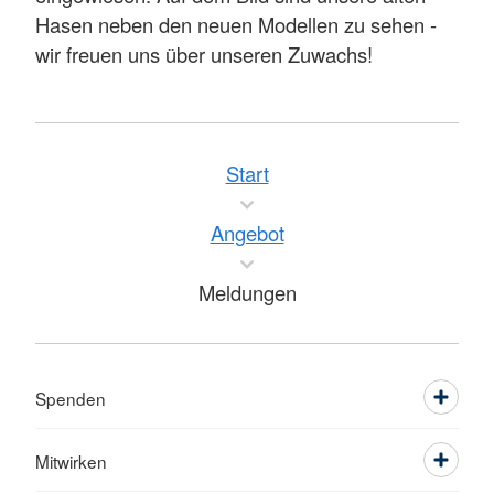
Hasen neben den neuen Modellen zu sehen -
wir freuen uns über unseren Zuwachs!
Start
Angebot
Meldungen
Spenden
Mitwirken