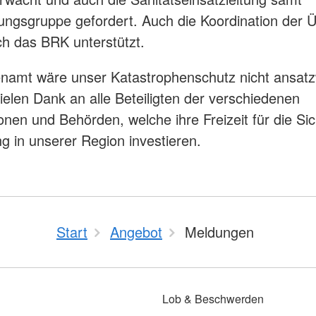
ungsgruppe gefordert. Auch die Koordination der 
h das BRK unterstützt.
namt wäre unser Katastrophenschutz nicht ansat
ielen Dank an alle Beteiligten der verschiedenen
onen und Behörden, welche ihre Freizeit für die Sic
g in unserer Region investieren.
Start
Angebot
Meldungen
Lob & Beschwerden