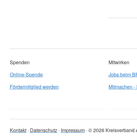
Spenden
Mitwirken
Online-Spende
Jobs beim 
Fördermitglied werden
Mitmachen -
Kontakt
Datenschutz
Impressum
© 2026 Kreisverband