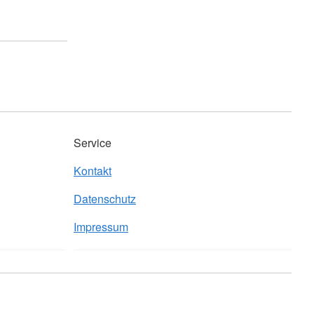
Service
Kontakt
Datenschutz
Impressum