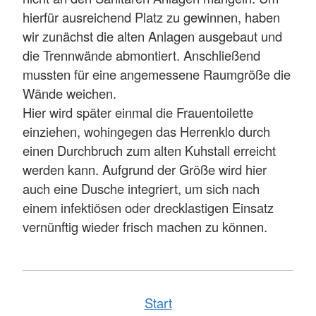
hierfür ausreichend Platz zu gewinnen, haben
wir zunächst die alten Anlagen ausgebaut und
die Trennwände abmontiert. Anschließend
mussten für eine angemessene Raumgröße die
Wände weichen.
Hier wird später einmal die Frauentoilette
einziehen, wohingegen das Herrenklo durch
einen Durchbruch zum alten Kuhstall erreicht
werden kann. Aufgrund der Größe wird hier
auch eine Dusche integriert, um sich nach
einem infektiösen oder drecklastigen Einsatz
vernünftig wieder frisch machen zu können.
Start