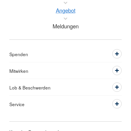
Angebot
Meldungen
Spenden
Mitwirken
Lob & Beschwerden
Service