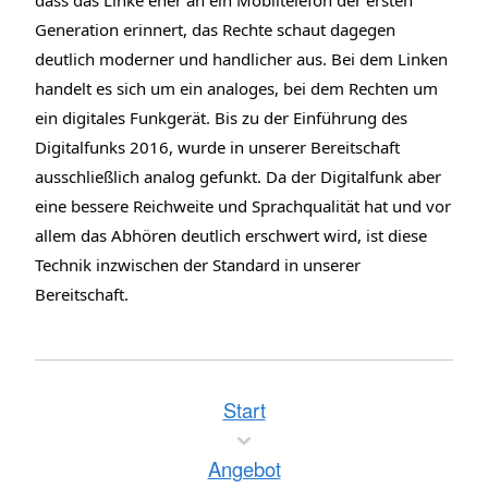
dass das Linke eher an ein Mobiltelefon der ersten
Generation erinnert, das Rechte schaut dagegen
deutlich moderner und handlicher aus. Bei dem Linken
handelt es sich um ein analoges, bei dem Rechten um
ein digitales Funkgerät. Bis zu der Einführung des
Digitalfunks 2016, wurde in unserer Bereitschaft
ausschließlich analog gefunkt. Da der Digitalfunk aber
eine bessere Reichweite und Sprachqualität hat und vor
allem das Abhören deutlich erschwert wird, ist diese
Technik inzwischen der Standard in unserer
Bereitschaft.
Start
Angebot