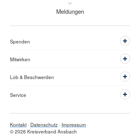
Meldungen
Spenden
Mitwirken
Lob & Beschwerden
Service
Kontakt
Datenschutz
Impressum
© 2026 Kreisverband Ansbach