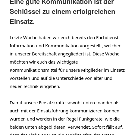
Eine gute Kommunikation ist der
Schlüssel zu einem erfolgreichen
Einsatz.
Letzte Woche haben wir euch bereits den Fachdienst
Information und Kommunikation vorgestellt, welcher
in unserer Bereitschaft angegliedert ist. Diese Woche
möchten wir euch das wichtigste
Kommunikationsmittel für unsere Mitglieder im Einsatz
vorstellen und auf die Unterschiede von alter und
neuer Technik eingehen.
Damit unsere Einsatzkräfte sowohl untereinander als
auch mit der Einsatzführung kommunizieren können
wurden und werden in der Regel Funkgeräte, wie die
beiden unten abgebildeten, verwendet. Sofort fällt auf,