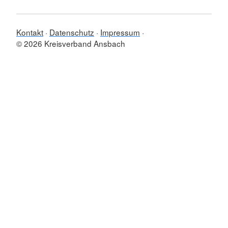
Kontakt
Datenschutz
Impressum
© 2026 Kreisverband Ansbach