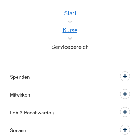
Start
Kurse
Servicebereich
Spenden
Mitwirken
Lob & Beschwerden
Service