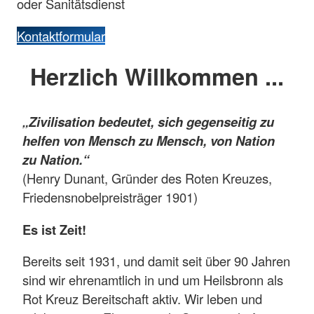
oder Sanitätsdienst
Kontaktformular
Herzlich Willkommen ...
„Zivilisation bedeutet, sich gegenseitig zu
helfen von Mensch zu Mensch, von Nation
zu Nation.“
(Henry Dunant, Gründer des Roten Kreuzes,
Friedensnobelpreisträger 1901)
Es ist Zeit!
Bereits seit 1931, und damit seit über 90 Jahren
sind wir ehrenamtlich in und um Heilsbronn als
Rot Kreuz Bereitschaft aktiv. Wir leben und