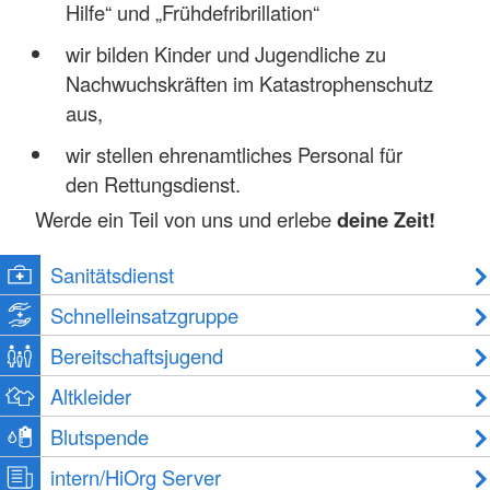
Hilfe“ und „Frühdefribrillation“
wir bilden Kinder und Jugendliche zu
Nachwuchskräften im Katastrophenschutz
aus,
wir stellen ehrenamtliches Personal für
den Rettungsdienst.
Werde ein Teil von uns und erlebe
deine Zeit!
Sanitätsdienst
Schnelleinsatzgruppe
Bereitschaftsjugend
Altkleider
Blutspende
intern/HiOrg Server