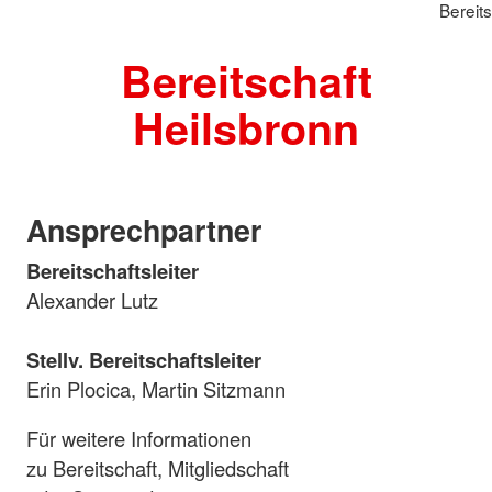
Bereit
Bereitschaft
Heilsbronn
Ansprechpartner
Bereitschaftsleiter
Alexander Lutz
Stellv. Bereitschaftsleiter
Erin Plocica, Martin Sitzmann
Für weitere Informationen
zu Bereitschaft, Mitgliedschaft