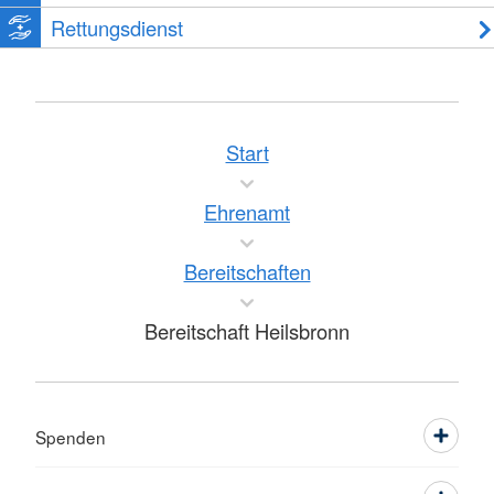
Rettungsdienst
Start
Ehrenamt
Bereitschaften
Bereitschaft Heilsbronn
Spenden