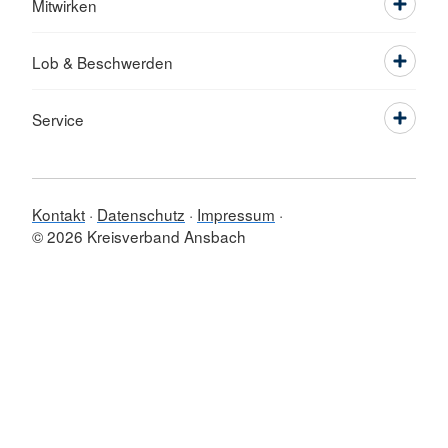
Mitwirken
Lob & Beschwerden
Service
Kontakt
Datenschutz
Impressum
© 2026 Kreisverband Ansbach