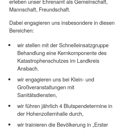
erleben unser Ehrenamt als Gemeinschaft,
Mannschaft, Freundschaft.
Dabei engagieren uns insbesondere in diesen
Bereichen:
wir stellen mit der Schnelleinsatzgruppe
Behandlung eine Kernkomponente des
Katastrophenschutzes im Landkreis
Ansbach.
wir engagieren uns bei Klein- und
Großveranstaltungen mit
Sanitätsdiensten,
wir führen jährlich 4 Blutspendetermine in
der Hohenzollernhalle durch,
wir trainieren die Bevölkerung in „Erster