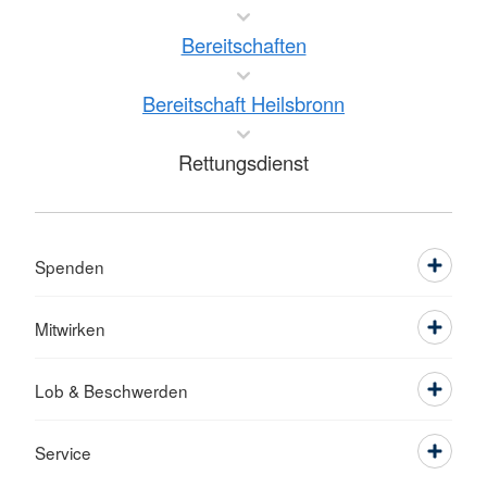
Bereitschaften
Bereitschaft Heilsbronn
Rettungsdienst
Spenden
Mitwirken
Lob & Beschwerden
Service