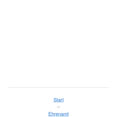
Start
Ehrenamt