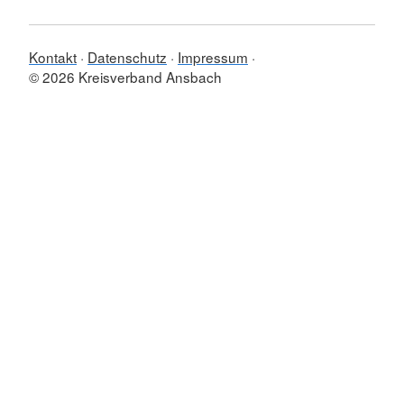
Kontakt
Datenschutz
Impressum
© 2026 Kreisverband Ansbach