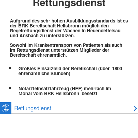
Rettungsdienst
Aufgrund des sehr hohen Ausbildungsstandards ist es
der BRK Bereitschaft Heilsbronn möglich den
Regelrettungsdienst der Wachen in Neuendettelsau
und Ansbach zu unterstützen.
Sowohl im Krankentransport von Patienten als auch
im Rettungsdienst unterstützen Mitglieder der
Bereitschaft ehrenamtlich.
Größtes Einsatzfeld der Bereitschaft (über 1800
ehrenamtliche Stunden)
Notarzteinsatzfahrzeug (NEF) mehrfach im
Monat vom BRK Heilsbronn besetzt
Rettungsdienst