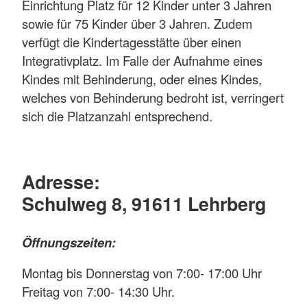
Einrichtung Platz für 12 Kinder unter 3 Jahren
sowie für 75 Kinder über 3 Jahren. Zudem
verfügt die Kindertagesstätte über einen
Integrativplatz. Im Falle der Aufnahme eines
Kindes mit Behinderung, oder eines Kindes,
welches von Behinderung bedroht ist, verringert
sich die Platzanzahl entsprechend.
Adresse:
Schulweg 8, 91611 Lehrberg
Öffnungszeiten:
Montag bis Donnerstag von 7:00- 17:00 Uhr
Freitag von 7:00- 14:30 Uhr.