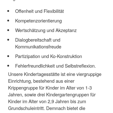
Offenheit und Flexibilität
Kompetenzorientierung
Wertschätzung und Akzeptanz
Dialogbereitschaft und
Kommunikationsfreude
Partizipation und Ko-Konstruktion
Fehlerfreundlichkeit und Selbstreflexion.
Unsere Kindertagesstätte ist eine viergruppige
Einrichtung, bestehend aus einer
Krippengruppe für Kinder im Alter von 1-3
Jahren, sowie drei Kindergartengruppen für
Kinder im Alter von 2,9 Jahren bis zum
Grundschuleintritt. Demnach bietet die