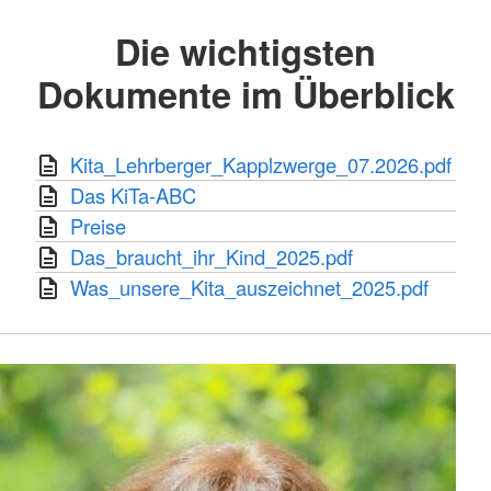
Die wichtigsten
Dokumente im Überblick
Kita_Lehrberger_Kapplzwerge_07.2026.pdf
Das KiTa-ABC
Preise
Das_braucht_ihr_Kind_2025.pdf
Was_unsere_Kita_auszeichnet_2025.pdf