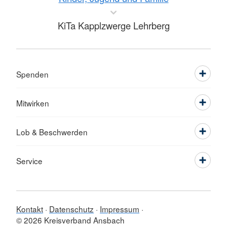
KiTa Kapplzwerge Lehrberg
Spenden
Mitwirken
Lob & Beschwerden
Service
Kontakt
Datenschutz
Impressum
© 2026 Kreisverband Ansbach