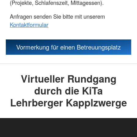
(Projekte, Schlafenszeit, Mittagessen).
Anfragen senden Sie bitte mit unserem
Kontaktformular
Vormerkung für einen Betreuungsplatz
Virtueller Rundgang
durch die KiTa
Lehrberger Kapplzwerge