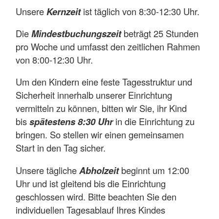
Unsere
Kernzeit
ist täglich von 8:30-12:30 Uhr.
Die
Mindestbuchungszeit
beträgt 25 Stunden
pro Woche und umfasst den zeitlichen Rahmen
von 8:00-12:30 Uhr.
Um den Kindern eine feste Tagesstruktur und
Sicherheit innerhalb unserer Einrichtung
vermitteln zu können, bitten wir Sie, ihr Kind
bis
spätestens 8:30 Uhr
in die Einrichtung zu
bringen. So stellen wir einen gemeinsamen
Start in den Tag sicher.
Unsere tägliche
Abholzeit
beginnt um 12:00
Uhr und ist gleitend bis die Einrichtung
geschlossen wird. Bitte beachten Sie den
individuellen Tagesablauf Ihres Kindes