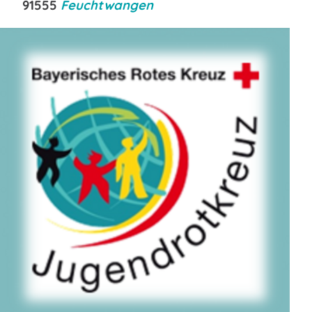
91555
Feuchtwangen