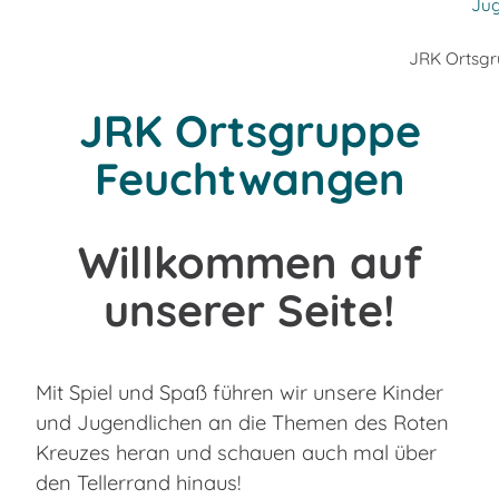
Jug
JRK Ortsg
JRK Ortsgruppe
Feuchtwangen
Willkommen auf
unserer Seite!
Mit Spiel und Spaß führen wir unsere Kinder
und Jugendlichen an die Themen des Roten
Kreuzes heran und schauen auch mal über
den Tellerrand hinaus!