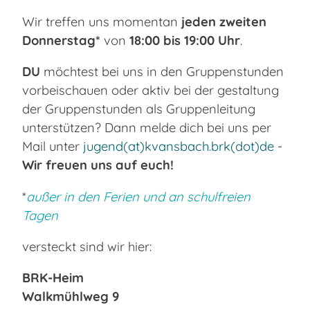
Wir treffen uns momentan
jeden zweiten
Donnerstag*
von
18:00 bis 19:00 Uhr
.
DU
möchtest bei uns in den Gruppenstunden
vorbeischauen oder aktiv bei der gestaltung
der Gruppenstunden als Gruppenleitung
unterstützen? Dann melde dich bei uns per
Mail unter
jugend(at)kvansbach.brk(dot)de
-
Wir freuen uns auf euch!
*
außer in den Ferien und an schulfreien
Tagen
versteckt sind wir hier:
BRK-Heim
Walkmühlweg 9