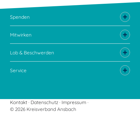
Spenden
Mitwirken
Lob & Beschwerden
Service
Kontakt
Datenschutz
Impressum
© 2026 Kreisverband Ansbach