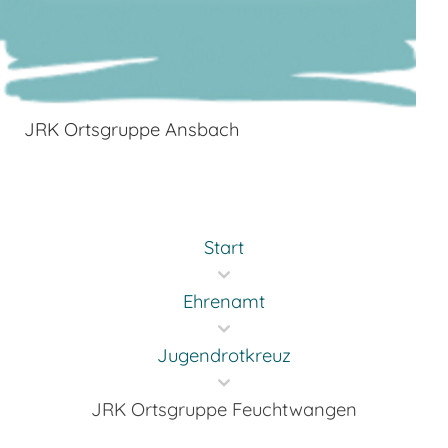
JRK Ortsgruppe Ansbach
Start
Ehrenamt
Jugendrotkreuz
JRK Ortsgruppe Feuchtwangen