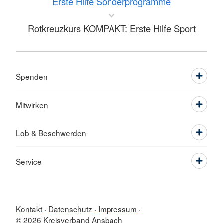
Erste Hilfe Sonderprogramme
Rotkreuzkurs KOMPAKT: Erste Hilfe Sport
Spenden
Mitwirken
Lob & Beschwerden
Service
Kontakt
Datenschutz
Impressum
© 2026 Kreisverband Ansbach