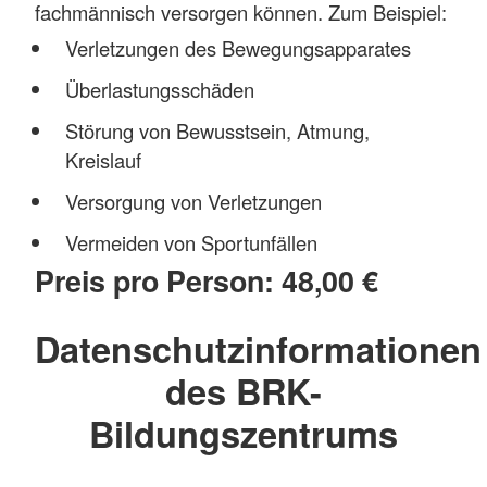
fachmännisch versorgen können. Zum Beispiel:
Verletzungen des Bewegungsapparates
Überlastungsschäden
Störung von Bewusstsein, Atmung,
Kreislauf
Versorgung von Verletzungen
Vermeiden von Sportunfällen
Preis pro Person: 48,00 €
Datenschutzinformationen
des BRK-
Bildungszentrums