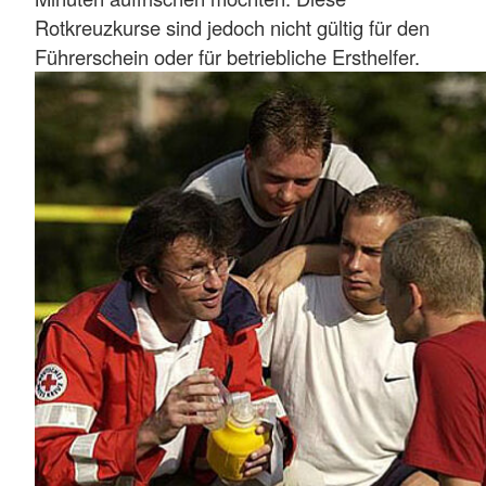
Rotkreuzkurse sind jedoch nicht gültig für den
Führerschein oder für betriebliche Ersthelfer.