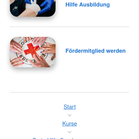
Hilfe Ausbildung
Fördermitglied werden
Start
Kurse