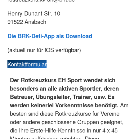
Henry-Dunant-Str. 10
91522 Ansbach
Die BRK-Defi-App als Download
(aktuell nur für iOS verfügbar)
Kontaktformular
Der Rotkreuzkurs EH Sport wendet sich
besonders an alle aktiven Sportler, deren
Betreuer, Übungsleiter, Trainer, usw. Es
werden keinerlei Vorkenntnisse benötigt.
Am
besten sind diese Rotkreuzkurse für Vereine
oder andere geschlossene Gruppen geeignet,
die Ihre Erste-Hilfe-Kenntnisse in nur 4 x 45
Minuten auffrischen möchten. Diese