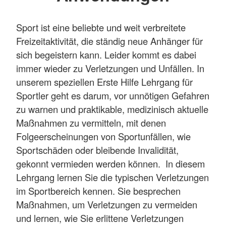
Sport ist eine beliebte und weit verbreitete
Freizeitaktivität, die ständig neue Anhänger für
sich begeistern kann. Leider kommt es dabei
immer wieder zu Verletzungen und Unfällen. In
unserem speziellen Erste Hilfe Lehrgang für
Sportler geht es darum, vor unnötigen Gefahren
zu warnen und praktikable, medizinisch aktuelle
Maßnahmen zu vermitteln, mit denen
Folgeerscheinungen von Sportunfällen, wie
Sportschäden oder bleibende Invalidität,
gekonnt vermieden werden können. In diesem
Lehrgang lernen Sie die typischen Verletzungen
im Sportbereich kennen. Sie besprechen
Maßnahmen, um Verletzungen zu vermeiden
und lernen, wie Sie erlittene Verletzungen