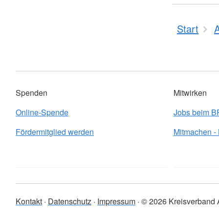
Start
Spenden
Mitwirken
Online-Spende
Jobs beim 
Fördermitglied werden
Mitmachen -
Kontakt
Datenschutz
Impressum
© 2026 Kreisverband