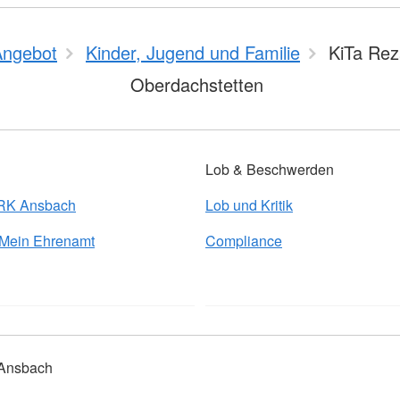
Angebot
Kinder, Jugend und Familie
KiTa Rez
Oberdachstetten
Lob & Beschwerden
BRK Ansbach
Lob und Kritik
 Mein Ehrenamt
Compliance
 Ansbach