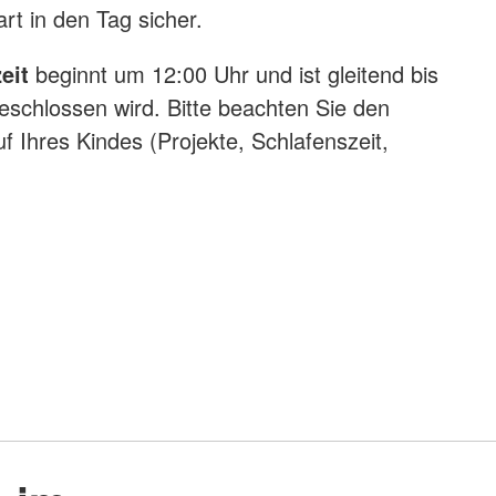
t in den Tag sicher.
eit
beginnt um 12:00 Uhr und ist gleitend bis
eschlossen wird. Bitte beachten Sie den
uf Ihres Kindes (Projekte, Schlafenszeit,