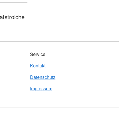
atstrolche
Service
Kontakt
Datenschutz
Impressum