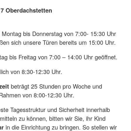
17 Oberdachstetten
 Montag bis Donnerstag von 7:00- 15:30 Uhr
ießen sich unsere Türen bereits um 15:00 Uhr.
ag bis Freitag von 7:00 – 14:00 Uhr geöffnet.
glich von 8:30-12:30 Uhr.
eit
beträgt 25 Stunden pro Woche und
 Rahmen von 8:00-12:30 Uhr.
ste Tagesstruktur und Sicherheit innerhalb
itteln zu können, bitten wir Sie, ihr Kind
hr
in die Einrichtung zu bringen. So stellen wir