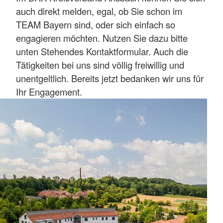
auch direkt melden, egal, ob Sie schon im
TEAM Bayern sind, oder sich einfach so
engagieren möchten. Nutzen Sie dazu bitte
unten Stehendes Kontaktformular. Auch die
Tätigkeiten bei uns sind völlig freiwillig und
unentgeltlich. Bereits jetzt bedanken wir uns für
Ihr Engagement.