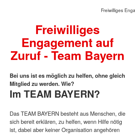
Freiwilliges E
Freiwilliges
Engagement auf
Zuruf - Team Bayern
Bei uns ist es möglich zu helfen, ohne gleich
Mitglied zu werden. Wie?
Im TEAM BAYERN?
Das TEAM BAYERN besteht aus Menschen, die
sich bereit erklären, zu helfen, wenn Hilfe nötig
ist, dabei aber keiner Organisation angehören