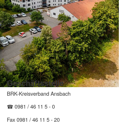
Geschäftsstelle
BRK-Kreisverband Ansbach
☎ 0981 / 46 11 5 - 0
Fax 0981 / 46 11 5 - 20