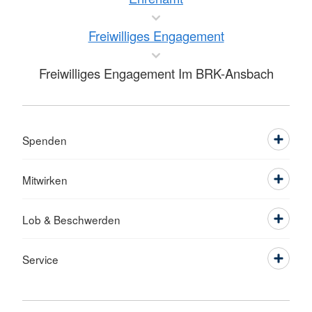
Freiwilliges Engagement
Freiwilliges Engagement Im BRK-Ansbach
Spenden
Mitwirken
Lob & Beschwerden
Service