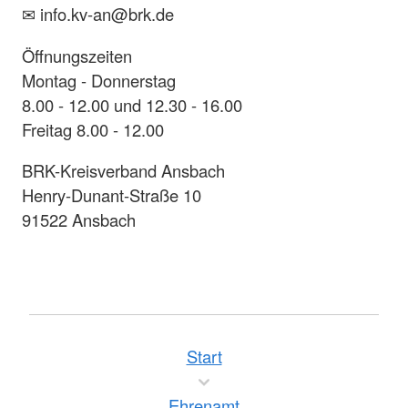
✉ info.kv-an@brk.de
Öffnungszeiten
Montag - Donnerstag
8.00 - 12.00 und 12.30 - 16.00
Freitag 8.00 - 12.00
BRK-Kreisverband Ansbach
Henry-Dunant-Straße 10
91522 Ansbach
Start
Ehrenamt