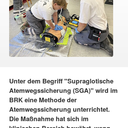
Unter dem Begriff "Supraglotische
Atemwegssicherung (SGA)" wird im
BRK eine Methode der
Atemwegssicherung unterrichtet.
Die Maßnahme hat sich im