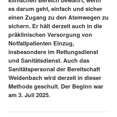
klinischen Bereich bewährt, wenn
es darum geht, einfach und sicher
einen Zugang zu den Atemwegen zu
sichern. Er hält derzeit auch in die
präklinischen Versorgung von
Notfallpatienten Einzug,
insbesondere im Rettungsdienst
und Sanitätsdienst. Auch das
Sanitätspersonal der Bereitschaft
Weidenbach wird derzeit in dieser
Methode geschult. Der Beginn war
am 3. Juli 2025.