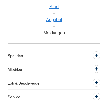
Start
Angebot
Meldungen
Spenden
Mitwirken
Lob & Beschwerden
Service