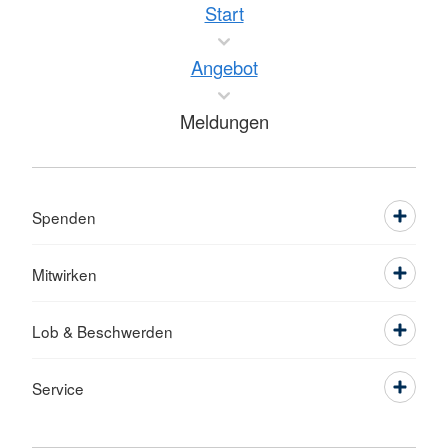
Start
Angebot
Meldungen
Spenden
Mitwirken
Lob & Beschwerden
Service