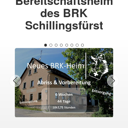
Bereitschaftsheim
des BRK
Schillingsfürst