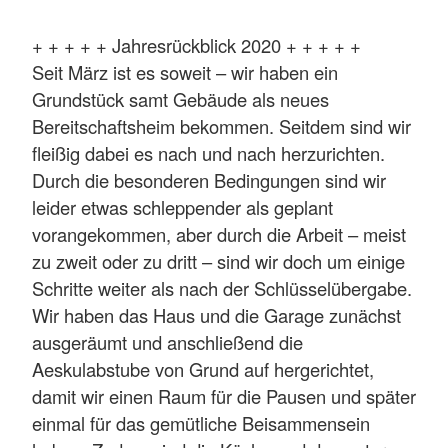
+ + + + + Jahresrückblick 2020 + + + + +
Seit März ist es soweit – wir haben ein
Grundstück samt Gebäude als neues
Bereitschaftsheim bekommen. Seitdem sind wir
fleißig dabei es nach und nach herzurichten.
Durch die besonderen Bedingungen sind wir
leider etwas schleppender als geplant
vorangekommen, aber durch die Arbeit – meist
zu zweit oder zu dritt – sind wir doch um einige
Schritte weiter als nach der Schlüsselübergabe.
Wir haben das Haus und die Garage zunächst
ausgeräumt und anschließend die
Aeskulabstube von Grund auf hergerichtet,
damit wir einen Raum für die Pausen und später
einmal für das gemütliche Beisammensein