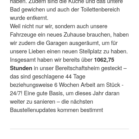
haben. Zudem sind die Küche und das untere
Bad gewichen und auch der Toilettenbereich
wurde entkernt.
Weil nicht nur wir, sondern auch unsere
Fahrzeuge ein neues Zuhause brauchen, haben
wir zudem die Garagen ausgeräumt, um für
unsere Lieben einen neuen Stellplatz zu haben.
Insgesamt haben wir bereits über
1062,75
Stunden
in unser Bereitschaftsheim gesteckt –
das sind geschlagene 44 Tage
beziehungsweise 6 Wochen Arbeit am Stück -
24/7! Eine gute Basis, um dieses Jahr daran
weiter zu sanieren – die nächsten
Baustellenupdates kommen bestimmt