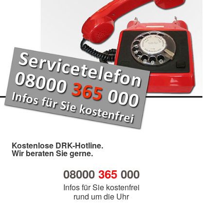
Kostenlose DRK-Hotline.
Wir beraten Sie gerne.
08000
365
000
Infos für Sie kostenfrei
rund um die Uhr