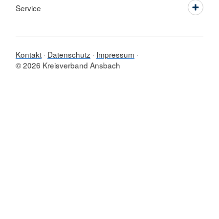
Service
Kontakt
Datenschutz
Impressum
© 2026 Kreisverband Ansbach