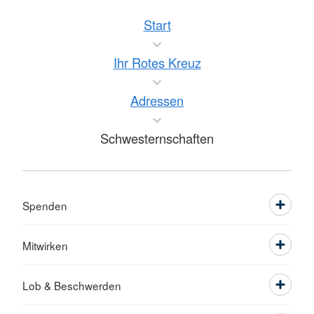
Start
Ihr Rotes Kreuz
Adressen
Schwesternschaften
Spenden
Mitwirken
Lob & Beschwerden