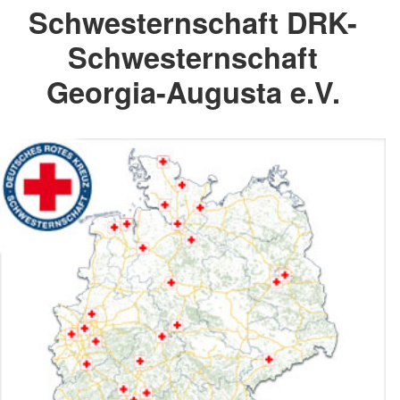
Schwesternschaft DRK-
Schwesternschaft
Georgia-Augusta e.V.