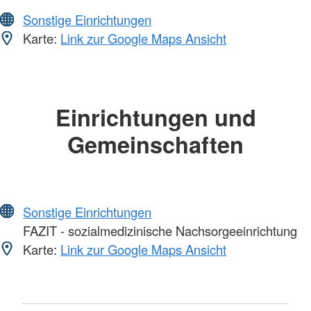
Sonstige Einrichtungen
Karte:
Link zur Google Maps Ansicht
Einrichtungen und
Gemeinschaften
Sonstige Einrichtungen
FAZIT - sozialmedizinische Nachsorgeeinrichtung
Karte:
Link zur Google Maps Ansicht