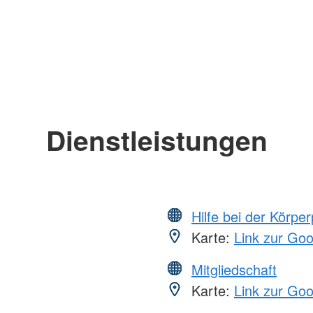
Dienstleistungen
Hilfe bei der Körper
Karte:
Link zur Go
Mitgliedschaft
Karte:
Link zur Go