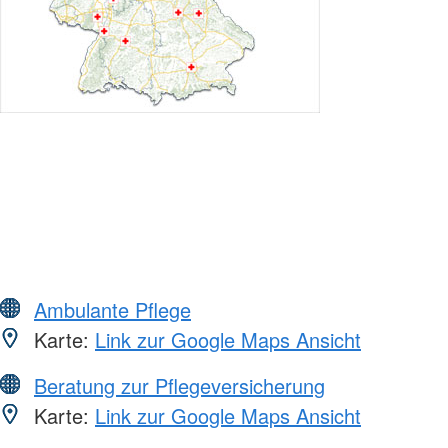
Ambulante Pflege
Karte:
Link zur Google Maps Ansicht
Beratung zur Pflegeversicherung
Karte:
Link zur Google Maps Ansicht