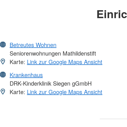
Einri
Betreutes Wohnen
Seniorenwohnungen Mathildenstift
Karte:
Link zur Google Maps Ansicht
Krankenhaus
DRK-Kinderklinik Siegen gGmbH
Karte:
Link zur Google Maps Ansicht