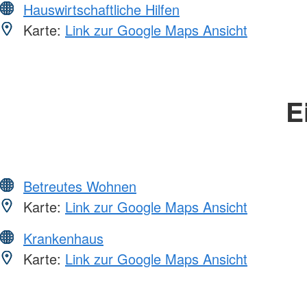
Hauswirtschaftliche Hilfen
Karte:
Link zur Google Maps Ansicht
E
Betreutes Wohnen
Karte:
Link zur Google Maps Ansicht
Krankenhaus
Karte:
Link zur Google Maps Ansicht