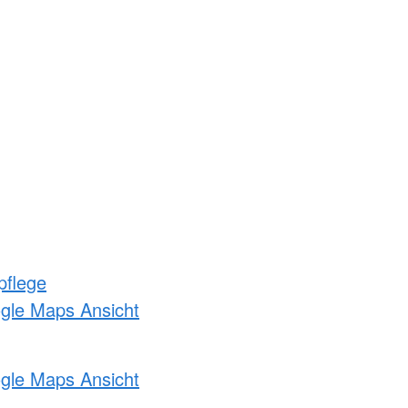
pflege
ogle Maps Ansicht
ogle Maps Ansicht