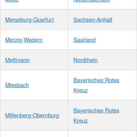
Merseburg-Querfurt
Sachsen-Anhalt
Merzig-Wadern
Saarland
Mettmann
Nordrhein
Bayerisches Rotes
Miesbach
Kreuz
Bayerisches Rotes
Miltenberg-Obernburg
Kreuz