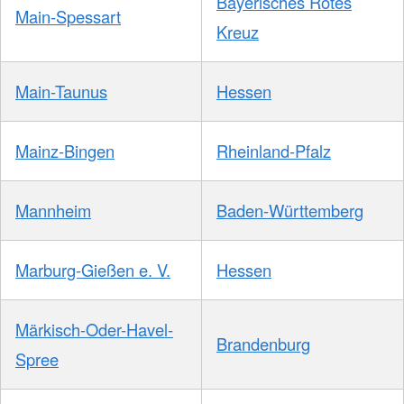
Bayerisches Rotes
Main-Spessart
Kreuz
Main-Taunus
Hessen
Mainz-Bingen
Rheinland-Pfalz
Mannheim
Baden-Württemberg
Marburg-Gießen e. V.
Hessen
Märkisch-Oder-Havel-
Brandenburg
Spree