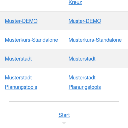
Kreuz
Muster-DEMO
Muster-DEMO
Musterkurs-Standalone
Musterkurs-Standalone
Musterstadt
Musterstadt
Musterstadt-
Musterstadt-
Planungstools
Planungstools
Start