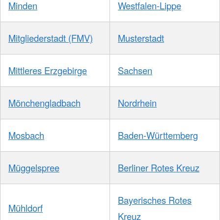
Minden
Westfalen-Lippe
Mitgliederstadt (FMV)
Musterstadt
Mittleres Erzgebirge
Sachsen
Mönchengladbach
Nordrhein
Mosbach
Baden-Württemberg
Müggelspree
Berliner Rotes Kreuz
Bayerisches Rotes
Mühldorf
Kreuz