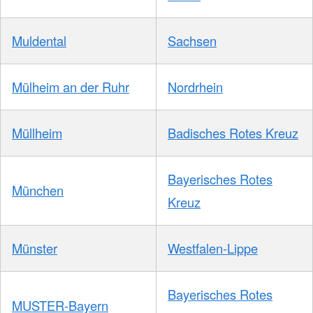
Muldental
Sachsen
Mülheim an der Ruhr
Nordrhein
Müllheim
Badisches Rotes Kreuz
Bayerisches Rotes
München
Kreuz
Münster
Westfalen-Lippe
Bayerisches Rotes
MUSTER-Bayern