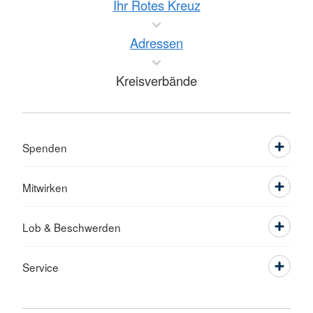
Ihr Rotes Kreuz
Adressen
Kreisverbände
Spenden
Mitwirken
Lob & Beschwerden
Service