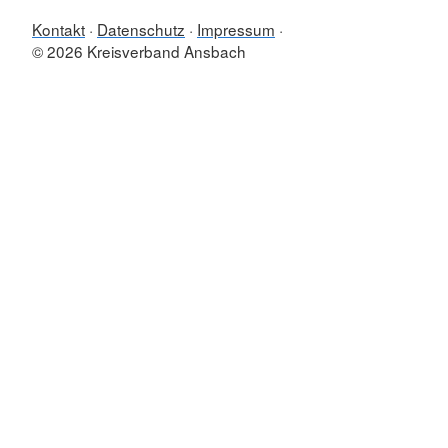
Kontakt
Datenschutz
Impressum
© 2026 Kreisverband Ansbach