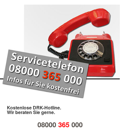
Kostenlose DRK-Hotline.
Wir beraten Sie gerne.
08000
365
000