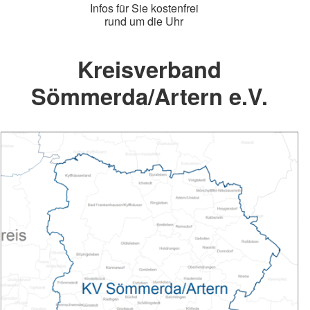
Infos für Sie kostenfrei
rund um die Uhr
Kreisverband
Sömmerda/Artern e.V.