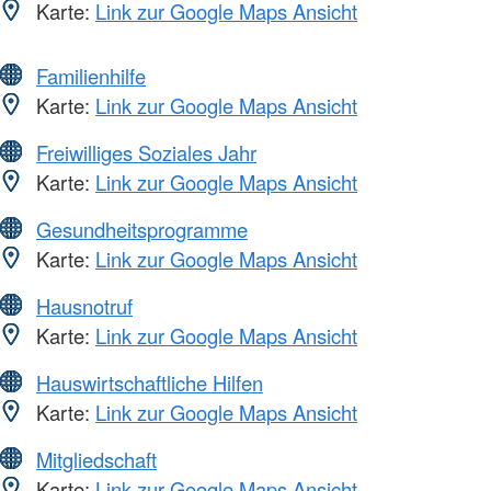
Karte:
Link zur Google Maps Ansicht
Familienhilfe
Karte:
Link zur Google Maps Ansicht
Freiwilliges Soziales Jahr
Karte:
Link zur Google Maps Ansicht
Gesundheitsprogramme
Karte:
Link zur Google Maps Ansicht
Hausnotruf
Karte:
Link zur Google Maps Ansicht
Hauswirtschaftliche Hilfen
Karte:
Link zur Google Maps Ansicht
Mitgliedschaft
Karte:
Link zur Google Maps Ansicht