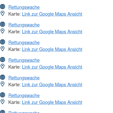
Rettungswache
Karte:
Link zur Google Maps Ansicht
Rettungswache
Karte:
Link zur Google Maps Ansicht
Rettungswache
Karte:
Link zur Google Maps Ansicht
Rettungswache
Karte:
Link zur Google Maps Ansicht
Rettungswache
Karte:
Link zur Google Maps Ansicht
Rettungswache
Karte:
Link zur Google Maps Ansicht
Rettungswache