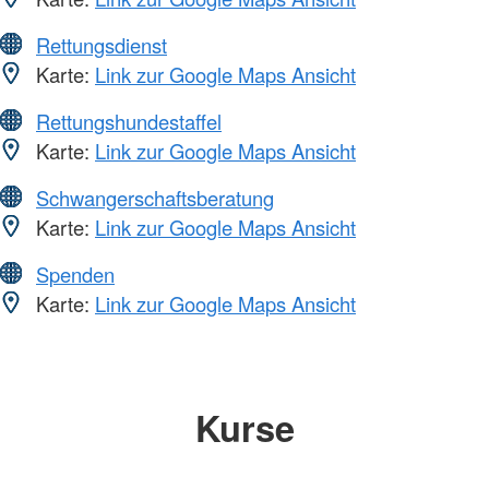
Rettungsdienst
Karte:
Link zur Google Maps Ansicht
Rettungshundestaffel
Karte:
Link zur Google Maps Ansicht
Schwangerschaftsberatung
Karte:
Link zur Google Maps Ansicht
Spenden
Karte:
Link zur Google Maps Ansicht
Kurse