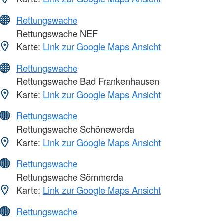
Rettungswache
Rettungswache NEF
Karte:
Link zur Google Maps Ansicht
Rettungswache
Rettungswache Bad Frankenhausen
Karte:
Link zur Google Maps Ansicht
Rettungswache
Rettungswache Schönewerda
Karte:
Link zur Google Maps Ansicht
Rettungswache
Rettungswache Sömmerda
Karte:
Link zur Google Maps Ansicht
Rettungswache