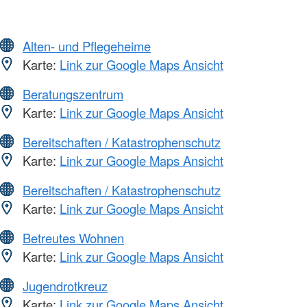
Alten- und Pflegeheime
Karte:
Link zur Google Maps Ansicht
Beratungszentrum
Karte:
Link zur Google Maps Ansicht
Bereitschaften / Katastrophenschutz
Karte:
Link zur Google Maps Ansicht
Bereitschaften / Katastrophenschutz
Karte:
Link zur Google Maps Ansicht
Betreutes Wohnen
Karte:
Link zur Google Maps Ansicht
Jugendrotkreuz
Karte:
Link zur Google Maps Ansicht