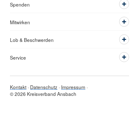
Spenden
Mitwirken
Lob & Beschwerden
Service
Kontakt
Datenschutz
Impressum
© 2026 Kreisverband Ansbach