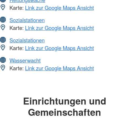
Karte:
Link zur Google Maps Ansicht
Sozialstationen
Karte:
Link zur Google Maps Ansicht
Sozialstationen
Karte:
Link zur Google Maps Ansicht
Wasserwacht
Karte:
Link zur Google Maps Ansicht
Einrichtungen und
Gemeinschaften