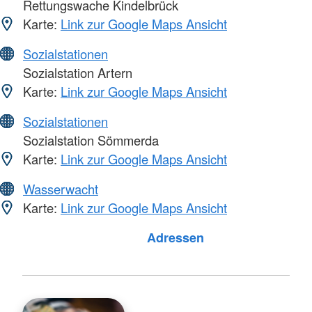
Rettungswache Kindelbrück
Karte:
Link zur Google Maps Ansicht
Sozialstationen
Sozialstation Artern
Karte:
Link zur Google Maps Ansicht
Sozialstationen
Sozialstation Sömmerda
Karte:
Link zur Google Maps Ansicht
Wasserwacht
Karte:
Link zur Google Maps Ansicht
Adressen