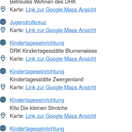
Betreutes Wohnen des DRK
Karte:
Link zur Google Maps Ansicht
Jugendrotkreuz
Karte:
Link zur Google Maps Ansicht
Kindertageseinrichtung
DRK Kindertagesstätte Blumenwiese
Karte:
Link zur Google Maps Ansicht
Kindertageseinrichtung
Kindertagesstätte Zwergenland
Karte:
Link zur Google Maps Ansicht
Kindertageseinrichtung
Kita Die kleinen Strolche
Karte:
Link zur Google Maps Ansicht
Kindertageseinrichtung