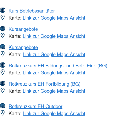
Kurs Betriebssanitäter
Karte:
Link zur Google Maps Ansicht
Kursangebote
Karte:
Link zur Google Maps Ansicht
Kursangebote
Karte:
Link zur Google Maps Ansicht
Rotkreuzkurs EH Bildungs- und Betr.-Einr. (BG)
Karte:
Link zur Google Maps Ansicht
Rotkreuzkurs EH Fortbildung (BG)
Karte:
Link zur Google Maps Ansicht
Rotkreuzkurs EH Outdoor
Karte:
Link zur Google Maps Ansicht