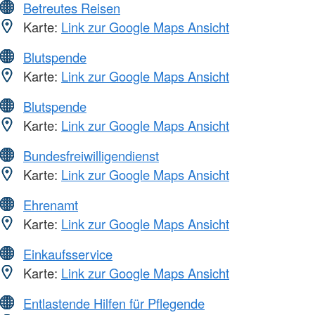
Betreutes Reisen
Karte:
Link zur Google Maps Ansicht
Blutspende
Karte:
Link zur Google Maps Ansicht
Blutspende
Karte:
Link zur Google Maps Ansicht
Bundesfreiwilligendienst
Karte:
Link zur Google Maps Ansicht
Ehrenamt
Karte:
Link zur Google Maps Ansicht
Einkaufsservice
Karte:
Link zur Google Maps Ansicht
Entlastende Hilfen für Pflegende