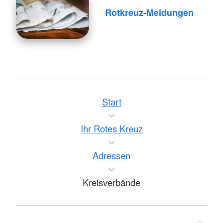
Rotkreuz-Meldungen
Start
Ihr Rotes Kreuz
Adressen
Kreisverbände