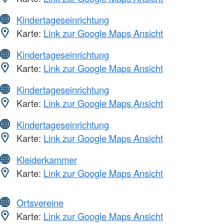
Kindertageseinrichtung
Karte:
Link zur Google Maps Ansicht
Kindertageseinrichtung
Karte:
Link zur Google Maps Ansicht
Kindertageseinrichtung
Karte:
Link zur Google Maps Ansicht
Kindertageseinrichtung
Karte:
Link zur Google Maps Ansicht
Kleiderkammer
Karte:
Link zur Google Maps Ansicht
Ortsvereine
Karte:
Link zur Google Maps Ansicht