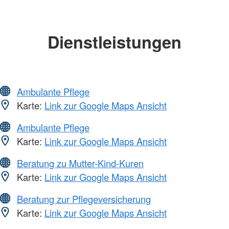
Dienstleistungen
Ambulante Pflege
Karte:
Link zur Google Maps Ansicht
Ambulante Pflege
Karte:
Link zur Google Maps Ansicht
Beratung zu Mutter-Kind-Kuren
Karte:
Link zur Google Maps Ansicht
Beratung zur Pflegeversicherung
Karte:
Link zur Google Maps Ansicht