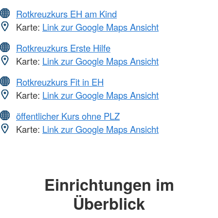
Rotkreuzkurs EH am Kind
Karte:
Link zur Google Maps Ansicht
Rotkreuzkurs Erste Hilfe
Karte:
Link zur Google Maps Ansicht
Rotkreuzkurs Fit in EH
Karte:
Link zur Google Maps Ansicht
öffentlicher Kurs ohne PLZ
Karte:
Link zur Google Maps Ansicht
Einrichtungen im
Überblick