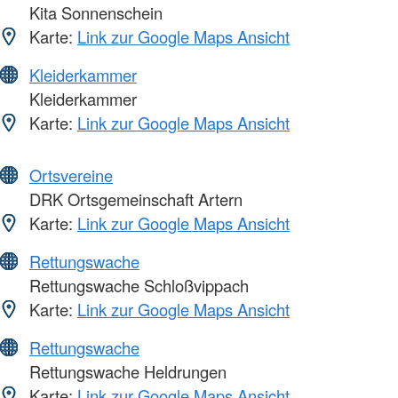
Kita Sonnenschein
Karte:
Link zur Google Maps Ansicht
Kleiderkammer
Kleiderkammer
Karte:
Link zur Google Maps Ansicht
Ortsvereine
DRK Ortsgemeinschaft Artern
Karte:
Link zur Google Maps Ansicht
Rettungswache
Rettungswache Schloßvippach
Karte:
Link zur Google Maps Ansicht
Rettungswache
Rettungswache Heldrungen
Karte:
Link zur Google Maps Ansicht