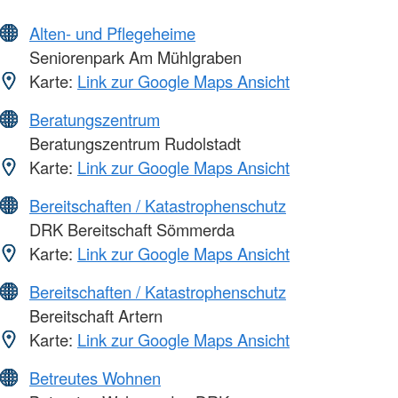
Alten- und Pflegeheime
Seniorenpark Am Mühlgraben
Karte:
Link zur Google Maps Ansicht
Beratungszentrum
Beratungszentrum Rudolstadt
Karte:
Link zur Google Maps Ansicht
Bereitschaften / Katastrophenschutz
DRK Bereitschaft Sömmerda
Karte:
Link zur Google Maps Ansicht
Bereitschaften / Katastrophenschutz
Bereitschaft Artern
Karte:
Link zur Google Maps Ansicht
Betreutes Wohnen