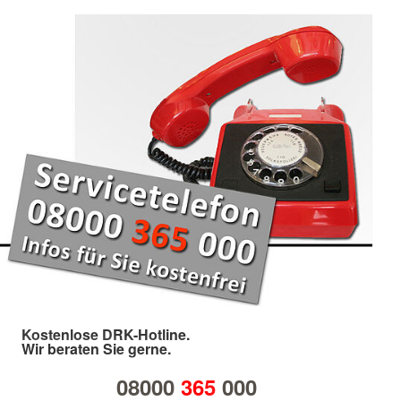
Kostenlose DRK-Hotline.
Wir beraten Sie gerne.
08000
365
000