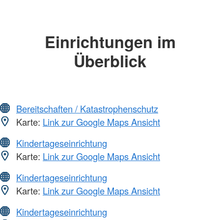
Einrichtungen im
Überblick
Bereitschaften / Katastrophenschutz
Karte:
Link zur Google Maps Ansicht
Kindertageseinrichtung
Karte:
Link zur Google Maps Ansicht
Kindertageseinrichtung
Karte:
Link zur Google Maps Ansicht
Kindertageseinrichtung