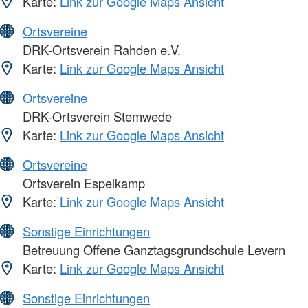
Karte:
Link zur Google Maps Ansicht
Ortsvereine
DRK-Ortsverein Rahden e.V.
Karte:
Link zur Google Maps Ansicht
Ortsvereine
DRK-Ortsverein Stemwede
Karte:
Link zur Google Maps Ansicht
Ortsvereine
Ortsverein Espelkamp
Karte:
Link zur Google Maps Ansicht
Sonstige Einrichtungen
Betreuung Offene Ganztagsgrundschule Levern
Karte:
Link zur Google Maps Ansicht
Sonstige Einrichtungen