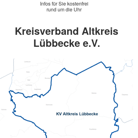
Infos für Sie kostenfrei
rund um die Uhr
Kreisverband Altkreis
Lübbecke e.V.