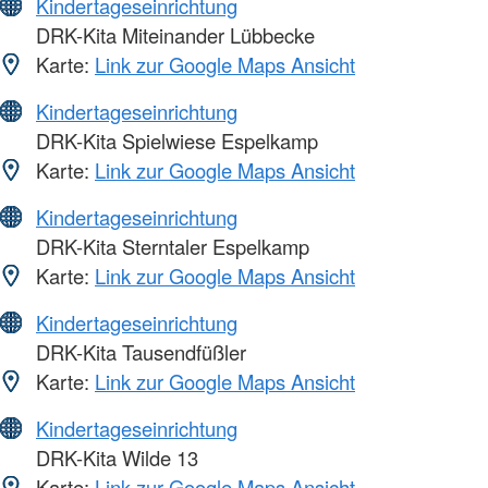
Kindertageseinrichtung
DRK-Kita Miteinander Lübbecke
Karte:
Link zur Google Maps Ansicht
Kindertageseinrichtung
DRK-Kita Spielwiese Espelkamp
Karte:
Link zur Google Maps Ansicht
Kindertageseinrichtung
DRK-Kita Sterntaler Espelkamp
Karte:
Link zur Google Maps Ansicht
Kindertageseinrichtung
DRK-Kita Tausendfüßler
Karte:
Link zur Google Maps Ansicht
Kindertageseinrichtung
DRK-Kita Wilde 13
Karte:
Link zur Google Maps Ansicht