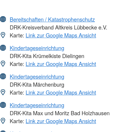
Bereitschaften / Katastrophenschutz
DRK-Kreisverband Altkreis Lübbecke e.V.
Karte:
Link zur Google Maps Ansicht
Kindertageseinrichtung
DRK-Kita Krümelkiste Dielingen
Karte:
Link zur Google Maps Ansicht
Kindertageseinrichtung
DRK-Kita Märchenburg
Karte:
Link zur Google Maps Ansicht
Kindertageseinrichtung
DRK-Kita Max und Moritz Bad Holzhausen
Karte:
Link zur Google Maps Ansicht