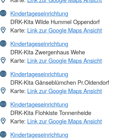
Kindertageseinrichtung
DRK-Kita Wilde Hummel Oppendorf
Karte:
Link zur Google Maps Ansicht
Kindertageseinrichtung
DRK-Kita Zwergenhaus Wehe
Karte:
Link zur Google Maps Ansicht
Kindertageseinrichtung
DRK-Kita Gänseblümchen Pr.Oldendorf
Karte:
Link zur Google Maps Ansicht
Kindertageseinrichtung
DRK-Kita Flohkiste Tonnenheide
Karte:
Link zur Google Maps Ansicht
Kindertageseinrichtung