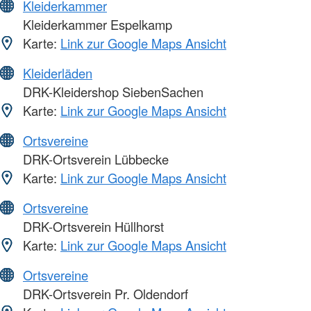
Kleiderkammer
Kleiderkammer Espelkamp
Karte:
Link zur Google Maps Ansicht
Kleiderläden
DRK-Kleidershop SiebenSachen
Karte:
Link zur Google Maps Ansicht
Ortsvereine
DRK-Ortsverein Lübbecke
Karte:
Link zur Google Maps Ansicht
Ortsvereine
DRK-Ortsverein Hüllhorst
Karte:
Link zur Google Maps Ansicht
Ortsvereine
DRK-Ortsverein Pr. Oldendorf