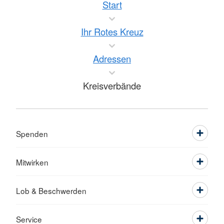
Start
Ihr Rotes Kreuz
Adressen
Kreisverbände
Spenden
Mitwirken
Lob & Beschwerden
Service