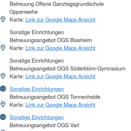
Betreuung Offene Ganztagsgrundschule
Oppenwehe
Karte:
Link zur Google Maps Ansicht
Sonstige Einrichtungen
Betreuungsangebot OGS Blasheim
Karte:
Link zur Google Maps Ansicht
Sonstige Einrichtungen
Betreuungsangebot OGS Söderblom-Gymnasium
Karte:
Link zur Google Maps Ansicht
Sonstige Einrichtungen
Betreuungsangebot OGS Tonnenheide
Karte:
Link zur Google Maps Ansicht
Sonstige Einrichtungen
Betreuungsangebot OGS Varl