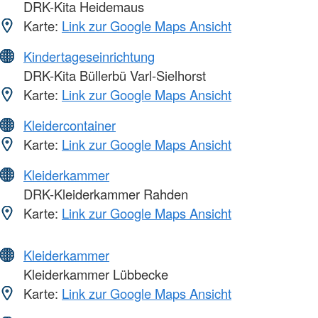
DRK-Kita Heidemaus
Karte:
Link zur Google Maps Ansicht
Kindertageseinrichtung
DRK-Kita Büllerbü Varl-Sielhorst
Karte:
Link zur Google Maps Ansicht
Kleidercontainer
Karte:
Link zur Google Maps Ansicht
Kleiderkammer
DRK-Kleiderkammer Rahden
Karte:
Link zur Google Maps Ansicht
Kleiderkammer
Kleiderkammer Lübbecke
Karte:
Link zur Google Maps Ansicht