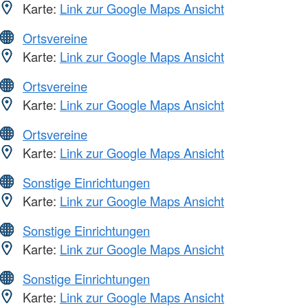
Karte:
Link zur Google Maps Ansicht
Ortsvereine
Karte:
Link zur Google Maps Ansicht
Ortsvereine
Karte:
Link zur Google Maps Ansicht
Ortsvereine
Karte:
Link zur Google Maps Ansicht
Sonstige Einrichtungen
Karte:
Link zur Google Maps Ansicht
Sonstige Einrichtungen
Karte:
Link zur Google Maps Ansicht
Sonstige Einrichtungen
Karte:
Link zur Google Maps Ansicht