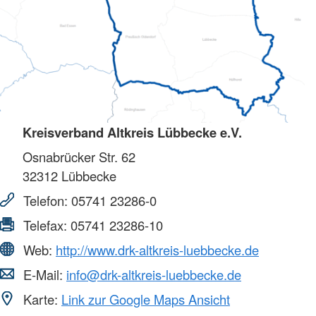
Kreisverband Altkreis Lübbecke e.V.
Osnabrücker Str. 62
32312
Lübbecke
Telefon:
05741 23286-0
Telefax:
05741 23286-10
Web:
http://www.drk-altkreis-luebbecke.de
E-Mail:
info@drk-altkreis-luebbecke.de
Karte:
Link zur Google Maps Ansicht