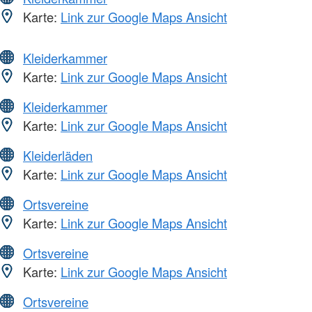
Karte:
Link zur Google Maps Ansicht
Kleiderkammer
Karte:
Link zur Google Maps Ansicht
Kleiderkammer
Karte:
Link zur Google Maps Ansicht
Kleiderläden
Karte:
Link zur Google Maps Ansicht
Ortsvereine
Karte:
Link zur Google Maps Ansicht
Ortsvereine
Karte:
Link zur Google Maps Ansicht
Ortsvereine