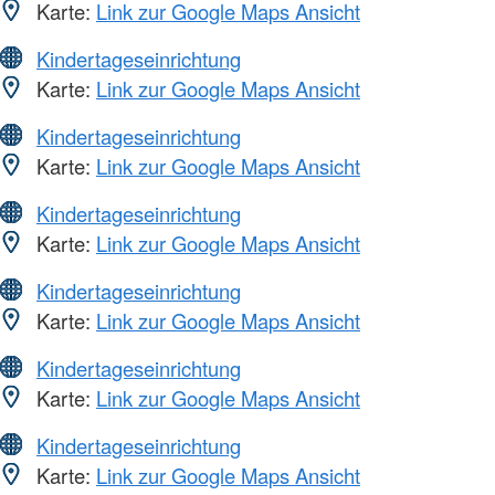
Karte:
Link zur Google Maps Ansicht
Kindertageseinrichtung
Karte:
Link zur Google Maps Ansicht
Kindertageseinrichtung
Karte:
Link zur Google Maps Ansicht
Kindertageseinrichtung
Karte:
Link zur Google Maps Ansicht
Kindertageseinrichtung
Karte:
Link zur Google Maps Ansicht
Kindertageseinrichtung
Karte:
Link zur Google Maps Ansicht
Kindertageseinrichtung
Karte:
Link zur Google Maps Ansicht