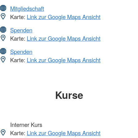
Mitgliedschaft
Karte:
Link zur Google Maps Ansicht
Spenden
Karte:
Link zur Google Maps Ansicht
Spenden
Karte:
Link zur Google Maps Ansicht
Kurse
Interner Kurs
Karte:
Link zur Google Maps Ansicht