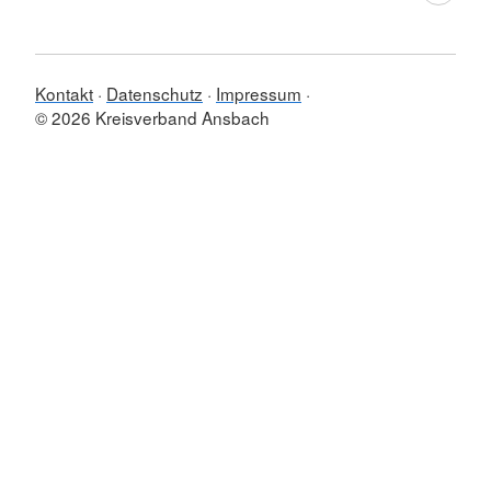
Kontakt
Datenschutz
Impressum
© 2026 Kreisverband Ansbach