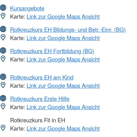
Kursangebote
Karte:
Link zur Google Maps Ansicht
Rotkreuzkurs EH Bildungs- und Betr.-Einr. (BG)
Karte:
Link zur Google Maps Ansicht
Rotkreuzkurs EH Fortbildung (BG)
Karte:
Link zur Google Maps Ansicht
Rotkreuzkurs EH am Kind
Karte:
Link zur Google Maps Ansicht
Rotkreuzkurs Erste Hilfe
Karte:
Link zur Google Maps Ansicht
Rotkreuzkurs Fit in EH
Karte:
Link zur Google Maps Ansicht