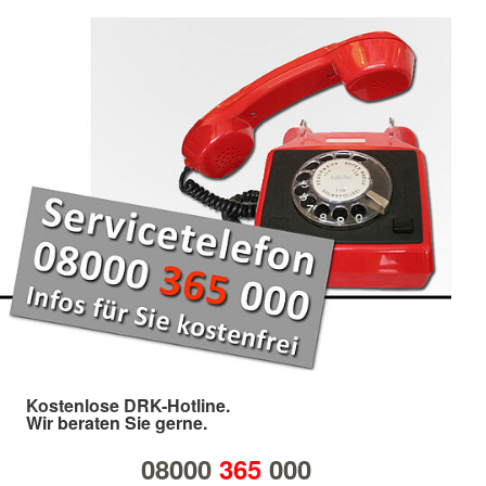
Kostenlose DRK-Hotline.
Wir beraten Sie gerne.
08000
365
000