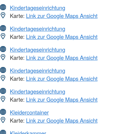
Kindertageseinrichtung
Karte:
Link zur Google Maps Ansicht
Kindertageseinrichtung
Karte:
Link zur Google Maps Ansicht
Kindertageseinrichtung
Karte:
Link zur Google Maps Ansicht
Kindertageseinrichtung
Karte:
Link zur Google Maps Ansicht
Kindertageseinrichtung
Karte:
Link zur Google Maps Ansicht
Kleidercontainer
Karte:
Link zur Google Maps Ansicht
Kleiderkammer