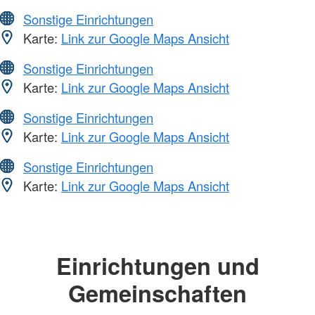
Sonstige Einrichtungen
Karte:
Link zur Google Maps Ansicht
Sonstige Einrichtungen
Karte:
Link zur Google Maps Ansicht
Sonstige Einrichtungen
Karte:
Link zur Google Maps Ansicht
Sonstige Einrichtungen
Karte:
Link zur Google Maps Ansicht
Einrichtungen und
Gemeinschaften