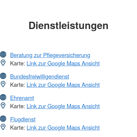
Dienstleistungen
Beratung zur Pflegeversicherung
Karte:
Link zur Google Maps Ansicht
Bundesfreiwilligendienst
Karte:
Link zur Google Maps Ansicht
Ehrenamt
Karte:
Link zur Google Maps Ansicht
Flugdienst
Karte:
Link zur Google Maps Ansicht