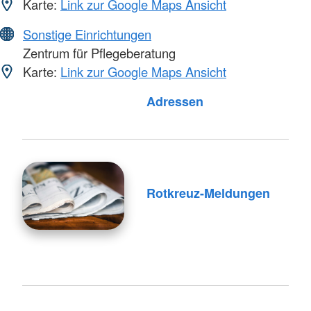
Karte:
Link zur Google Maps Ansicht
Sonstige Einrichtungen
Zentrum für Pflegeberatung
Karte:
Link zur Google Maps Ansicht
Adressen
Rotkreuz-Meldungen