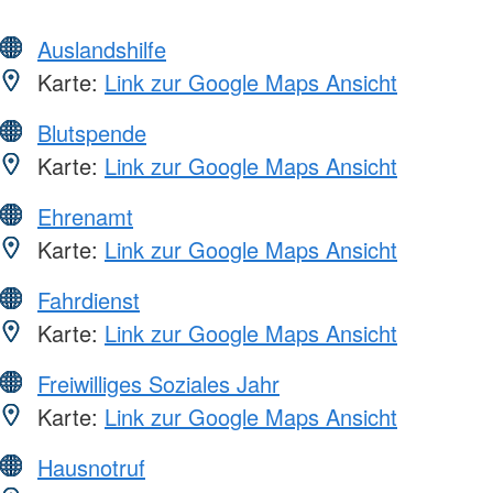
Auslandshilfe
Karte:
Link zur Google Maps Ansicht
Blutspende
Karte:
Link zur Google Maps Ansicht
Ehrenamt
Karte:
Link zur Google Maps Ansicht
Fahrdienst
Karte:
Link zur Google Maps Ansicht
Freiwilliges Soziales Jahr
Karte:
Link zur Google Maps Ansicht
Hausnotruf