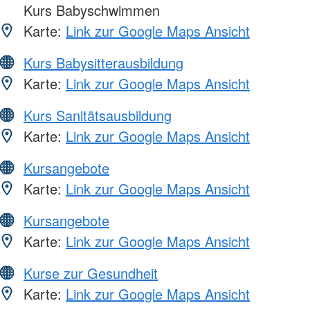
Kurs Babyschwimmen
Karte:
Link zur Google Maps Ansicht
Kurs Babysitterausbildung
Karte:
Link zur Google Maps Ansicht
Kurs Sanitätsausbildung
Karte:
Link zur Google Maps Ansicht
Kursangebote
Karte:
Link zur Google Maps Ansicht
Kursangebote
Karte:
Link zur Google Maps Ansicht
Kurse zur Gesundheit
Karte:
Link zur Google Maps Ansicht