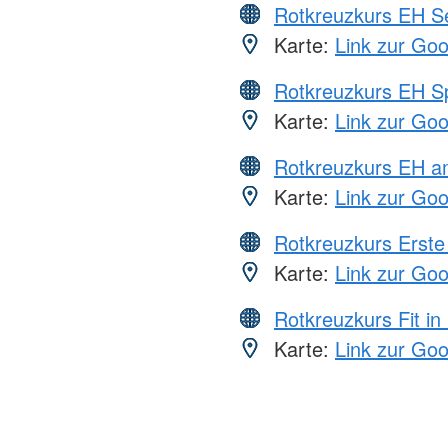
Rotkreuzkurs EH S
Karte:
Link zur Go
Rotkreuzkurs EH S
Karte:
Link zur Go
Rotkreuzkurs EH a
Karte:
Link zur Go
Rotkreuzkurs Erste 
Karte:
Link zur Go
Rotkreuzkurs Fit in
Karte:
Link zur Go