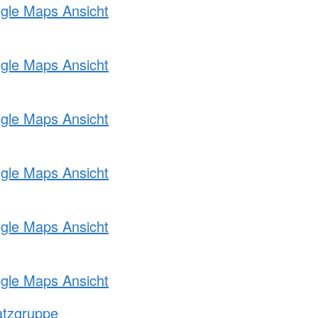
ogle Maps Ansicht
ogle Maps Ansicht
ogle Maps Ansicht
ogle Maps Ansicht
ogle Maps Ansicht
ogle Maps Ansicht
atzgruppe