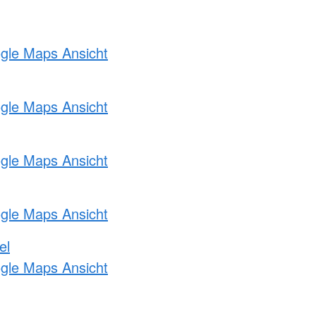
ogle Maps Ansicht
ogle Maps Ansicht
ogle Maps Ansicht
ogle Maps Ansicht
el
ogle Maps Ansicht