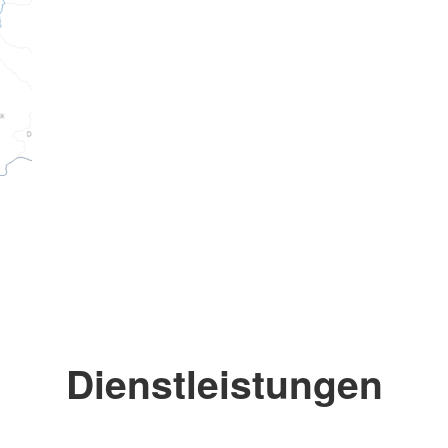
Dienstleistungen