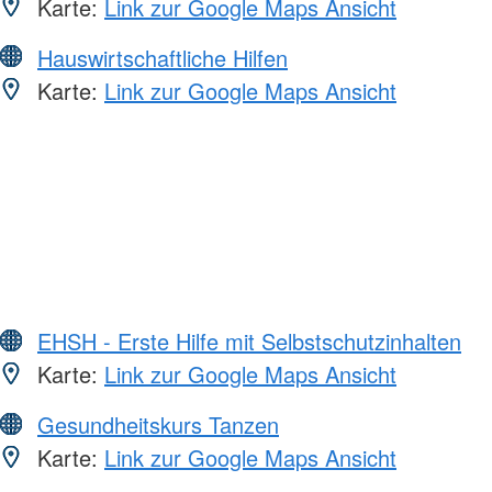
Karte:
Link zur Google Maps Ansicht
Hauswirtschaftliche Hilfen
Karte:
Link zur Google Maps Ansicht
EHSH - Erste Hilfe mit Selbstschutzinhalten
Karte:
Link zur Google Maps Ansicht
Gesundheitskurs Tanzen
Karte:
Link zur Google Maps Ansicht