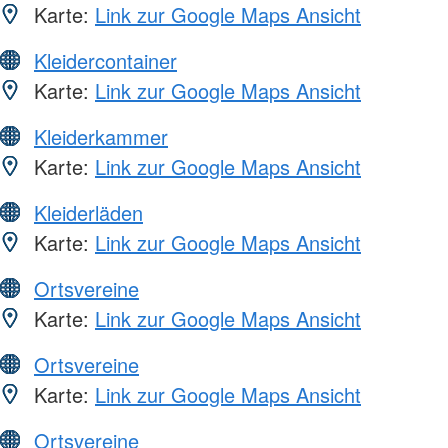
Karte:
Link zur Google Maps Ansicht
Kleidercontainer
Karte:
Link zur Google Maps Ansicht
Kleiderkammer
Karte:
Link zur Google Maps Ansicht
Kleiderläden
Karte:
Link zur Google Maps Ansicht
Ortsvereine
Karte:
Link zur Google Maps Ansicht
Ortsvereine
Karte:
Link zur Google Maps Ansicht
Ortsvereine