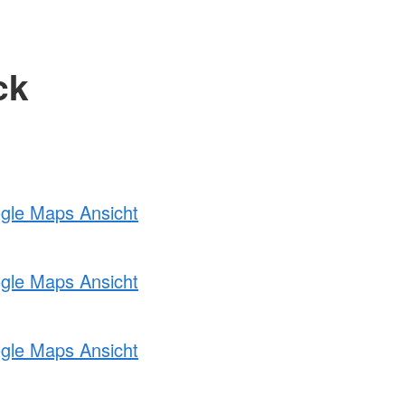
ck
ogle Maps Ansicht
ogle Maps Ansicht
ogle Maps Ansicht