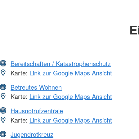
E
Bereitschaften / Katastrophenschutz
Karte:
Link zur Google Maps Ansicht
Betreutes Wohnen
Karte:
Link zur Google Maps Ansicht
Hausnotrufzentrale
Karte:
Link zur Google Maps Ansicht
Jugendrotkreuz