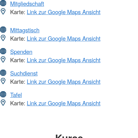
Mitgliedschaft
Karte:
Link zur Google Maps Ansicht
Mittagstisch
Karte:
Link zur Google Maps Ansicht
Spenden
Karte:
Link zur Google Maps Ansicht
Suchdienst
Karte:
Link zur Google Maps Ansicht
Tafel
Karte:
Link zur Google Maps Ansicht
Kurse