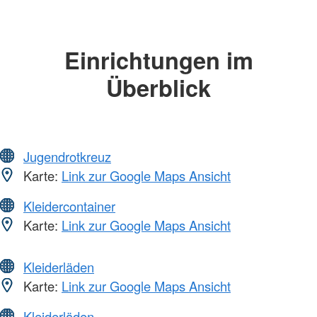
Einrichtungen im
Überblick
Jugendrotkreuz
Karte:
Link zur Google Maps Ansicht
Kleidercontainer
Karte:
Link zur Google Maps Ansicht
Kleiderläden
Karte:
Link zur Google Maps Ansicht
Kleiderläden