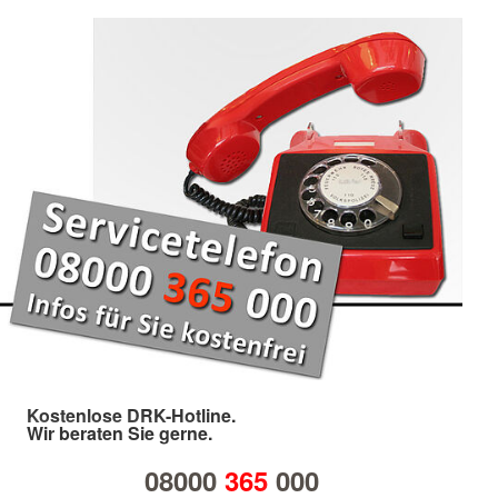
Kostenlose DRK-Hotline.
Wir beraten Sie gerne.
08000
365
000