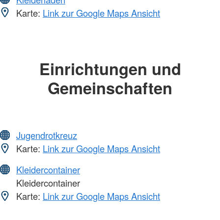
Karte:
Link zur Google Maps Ansicht
Einrichtungen und
Gemeinschaften
Jugendrotkreuz
Karte:
Link zur Google Maps Ansicht
Kleidercontainer
Kleidercontainer
Karte:
Link zur Google Maps Ansicht