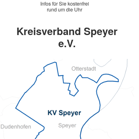
Infos für Sie kostenfrei
rund um die Uhr
Kreisverband Speyer
e.V.