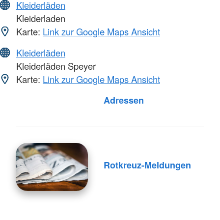
Kleiderläden
Kleiderladen
Karte:
Link zur Google Maps Ansicht
Kleiderläden
Kleiderläden Speyer
Karte:
Link zur Google Maps Ansicht
Adressen
Rotkreuz-Meldungen