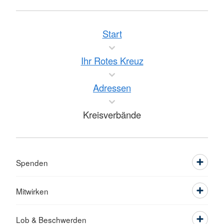
Start
Ihr Rotes Kreuz
Adressen
Kreisverbände
Spenden
Mitwirken
Lob & Beschwerden