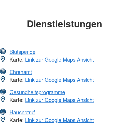
Dienstleistungen
Blutspende
Karte:
Link zur Google Maps Ansicht
Ehrenamt
Karte:
Link zur Google Maps Ansicht
Gesundheitsprogramme
Karte:
Link zur Google Maps Ansicht
Hausnotruf
Karte:
Link zur Google Maps Ansicht