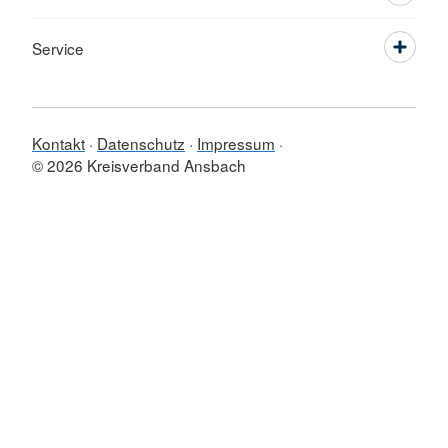
Service
Kontakt
Datenschutz
Impressum
© 2026 Kreisverband Ansbach