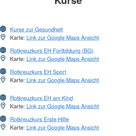
Kurse zur Gesundheit
Karte:
Link zur Google Maps Ansicht
Rotkreuzkurs EH Fortbildung (BG)
Karte:
Link zur Google Maps Ansicht
Rotkreuzkurs EH Sport
Karte:
Link zur Google Maps Ansicht
Rotkreuzkurs EH am Kind
Karte:
Link zur Google Maps Ansicht
Rotkreuzkurs Erste Hilfe
Karte:
Link zur Google Maps Ansicht