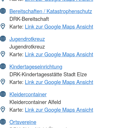
Bereitschaften / Katastrophenschutz
DRK-Bereitschaft
Karte:
Link zur Google Maps Ansicht
Jugendrotkreuz
Jugendrotkreuz
Karte:
Link zur Google Maps Ansicht
Kindertageseinrichtung
DRK-Kindertagesstätte Stadt Elze
Karte:
Link zur Google Maps Ansicht
Kleidercontainer
Kleidercontainer Alfeld
Karte:
Link zur Google Maps Ansicht
Ortsvereine