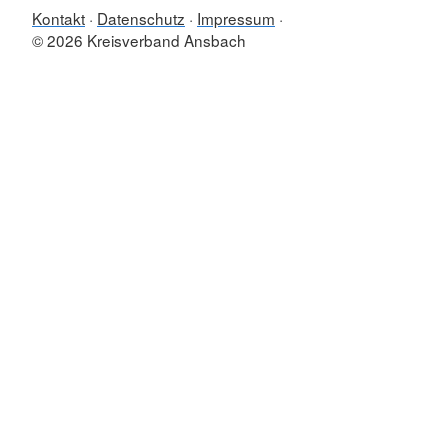
Kontakt
Datenschutz
Impressum
© 2026 Kreisverband Ansbach