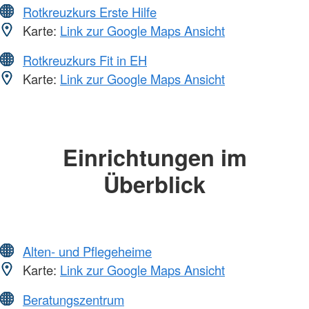
Rotkreuzkurs Erste Hilfe
Karte:
Link zur Google Maps Ansicht
Rotkreuzkurs Fit in EH
Karte:
Link zur Google Maps Ansicht
Einrichtungen im
Überblick
Alten- und Pflegeheime
Karte:
Link zur Google Maps Ansicht
Beratungszentrum