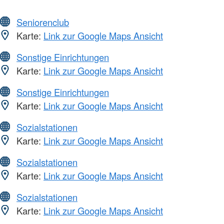
Seniorenclub
Karte:
Link zur Google Maps Ansicht
Sonstige Einrichtungen
Karte:
Link zur Google Maps Ansicht
Sonstige Einrichtungen
Karte:
Link zur Google Maps Ansicht
Sozialstationen
Karte:
Link zur Google Maps Ansicht
Sozialstationen
Karte:
Link zur Google Maps Ansicht
Sozialstationen
Karte:
Link zur Google Maps Ansicht