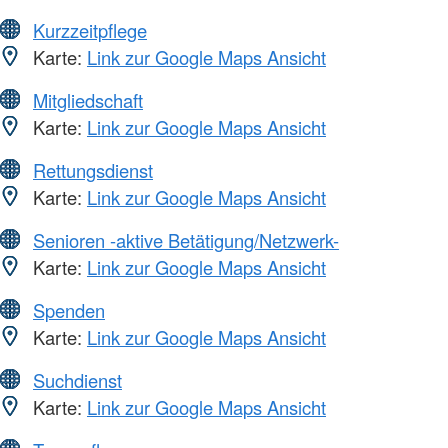
Kurzzeitpflege
Karte:
Link zur Google Maps Ansicht
Mitgliedschaft
Karte:
Link zur Google Maps Ansicht
Rettungsdienst
Karte:
Link zur Google Maps Ansicht
Senioren -aktive Betätigung/Netzwerk-
Karte:
Link zur Google Maps Ansicht
Spenden
Karte:
Link zur Google Maps Ansicht
Suchdienst
Karte:
Link zur Google Maps Ansicht