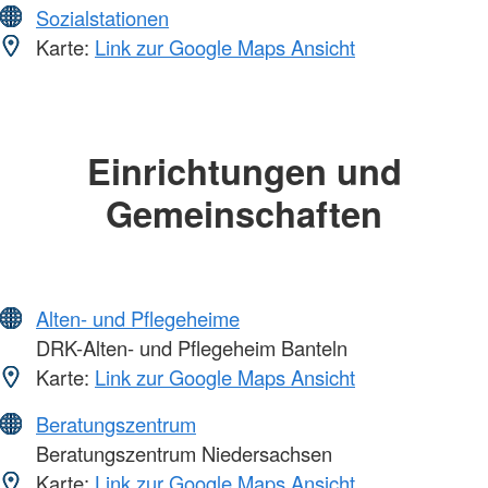
Sozialstationen
Karte:
Link zur Google Maps Ansicht
Einrichtungen und
Gemeinschaften
Alten- und Pflegeheime
DRK-Alten- und Pflegeheim Banteln
Karte:
Link zur Google Maps Ansicht
Beratungszentrum
Beratungszentrum Niedersachsen
Karte:
Link zur Google Maps Ansicht