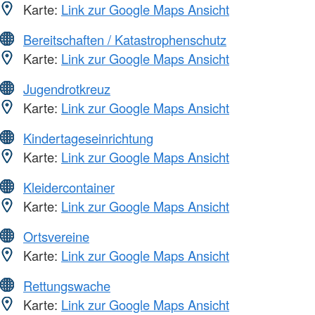
Karte:
Link zur Google Maps Ansicht
Bereitschaften / Katastrophenschutz
Karte:
Link zur Google Maps Ansicht
Jugendrotkreuz
Karte:
Link zur Google Maps Ansicht
Kindertageseinrichtung
Karte:
Link zur Google Maps Ansicht
Kleidercontainer
Karte:
Link zur Google Maps Ansicht
Ortsvereine
Karte:
Link zur Google Maps Ansicht
Rettungswache
Karte:
Link zur Google Maps Ansicht