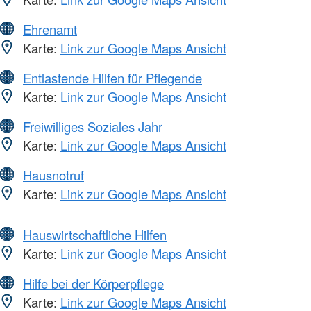
Ehrenamt
Karte:
Link zur Google Maps Ansicht
Entlastende Hilfen für Pflegende
Karte:
Link zur Google Maps Ansicht
Freiwilliges Soziales Jahr
Karte:
Link zur Google Maps Ansicht
Hausnotruf
Karte:
Link zur Google Maps Ansicht
Hauswirtschaftliche Hilfen
Karte:
Link zur Google Maps Ansicht
Hilfe bei der Körperpflege
Karte:
Link zur Google Maps Ansicht