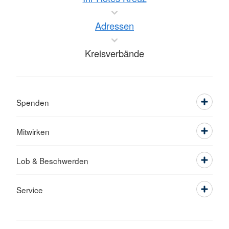
Adressen
Kreisverbände
Spenden
Mitwirken
Lob & Beschwerden
Service