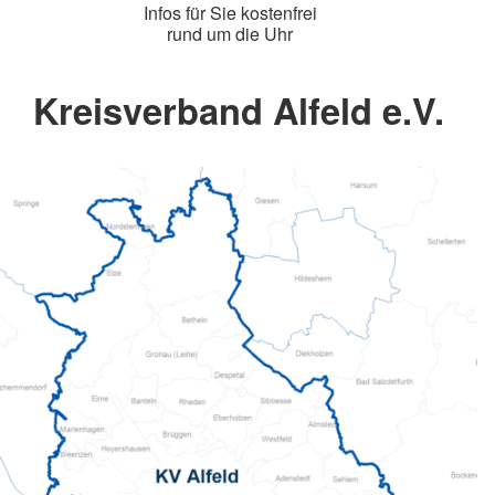
Infos für Sie kostenfrei
rund um die Uhr
Kreisverband Alfeld e.V.