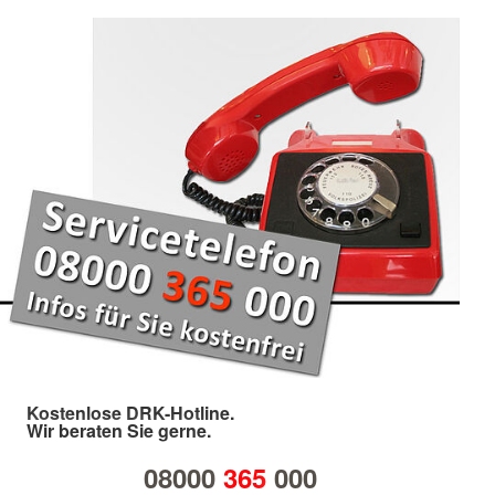
Kostenlose DRK-Hotline.
Wir beraten Sie gerne.
08000
365
000