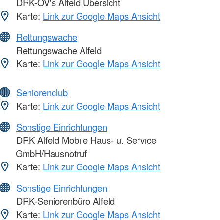
DRK-OV's Alfeld Übersicht
Karte:
Link zur Google Maps Ansicht
Rettungswache
Rettungswache Alfeld
Karte:
Link zur Google Maps Ansicht
Seniorenclub
Karte:
Link zur Google Maps Ansicht
Sonstige Einrichtungen
DRK Alfeld Mobile Haus- u. Service
GmbH/Hausnotruf
Karte:
Link zur Google Maps Ansicht
Sonstige Einrichtungen
DRK-Seniorenbüro Alfeld
Karte:
Link zur Google Maps Ansicht