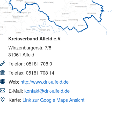
Kreisverband Alfeld e.V.
Winzenburgerstr. 7/8
31061
Alfeld
Telefon:
05181 708 0
Telefax:
05181 708 14
Web:
http://www.drk-alfeld.de
E-Mail:
kontakt@drk-alfeld.de
Karte:
Link zur Google Maps Ansicht