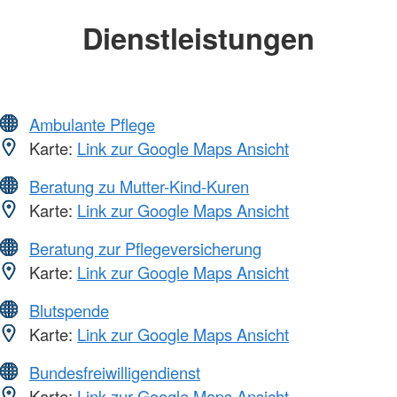
Dienstleistungen
Ambulante Pflege
Karte:
Link zur Google Maps Ansicht
Beratung zu Mutter-Kind-Kuren
Karte:
Link zur Google Maps Ansicht
Beratung zur Pflegeversicherung
Karte:
Link zur Google Maps Ansicht
Blutspende
Karte:
Link zur Google Maps Ansicht
Bundesfreiwilligendienst
Karte:
Link zur Google Maps Ansicht