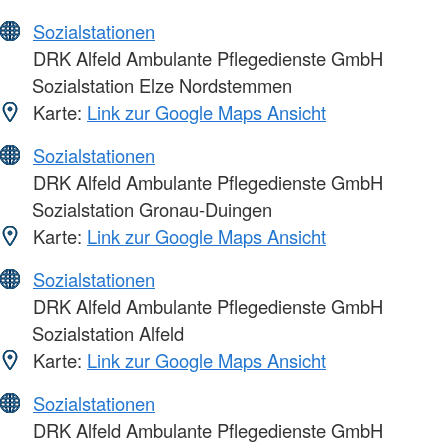
Sozialstationen
DRK Alfeld Ambulante Pflegedienste GmbH
Sozialstation Elze Nordstemmen
Karte:
Link zur Google Maps Ansicht
Sozialstationen
DRK Alfeld Ambulante Pflegedienste GmbH
Sozialstation Gronau-Duingen
Karte:
Link zur Google Maps Ansicht
Sozialstationen
DRK Alfeld Ambulante Pflegedienste GmbH
Sozialstation Alfeld
Karte:
Link zur Google Maps Ansicht
Sozialstationen
DRK Alfeld Ambulante Pflegedienste GmbH