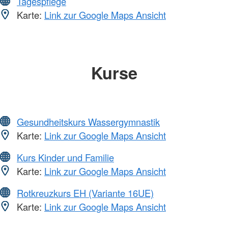
Tagespflege
Karte:
Link zur Google Maps Ansicht
Kurse
Gesundheitskurs Wassergymnastik
Karte:
Link zur Google Maps Ansicht
Kurs Kinder und Familie
Karte:
Link zur Google Maps Ansicht
Rotkreuzkurs EH (Variante 16UE)
Karte:
Link zur Google Maps Ansicht