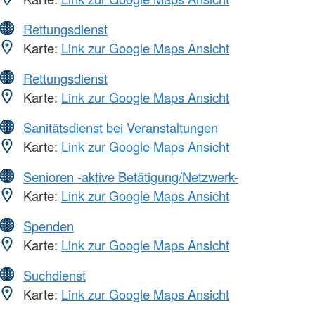
Rettungsdienst
Karte:
Link zur Google Maps Ansicht
Rettungsdienst
Karte:
Link zur Google Maps Ansicht
Sanitätsdienst bei Veranstaltungen
Karte:
Link zur Google Maps Ansicht
Senioren -aktive Betätigung/Netzwerk-
Karte:
Link zur Google Maps Ansicht
Spenden
Karte:
Link zur Google Maps Ansicht
Suchdienst
Karte:
Link zur Google Maps Ansicht