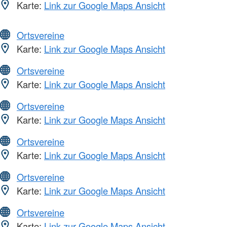
Karte:
Link zur Google Maps Ansicht
Ortsvereine
Karte:
Link zur Google Maps Ansicht
Ortsvereine
Karte:
Link zur Google Maps Ansicht
Ortsvereine
Karte:
Link zur Google Maps Ansicht
Ortsvereine
Karte:
Link zur Google Maps Ansicht
Ortsvereine
Karte:
Link zur Google Maps Ansicht
Ortsvereine
Karte:
Link zur Google Maps Ansicht