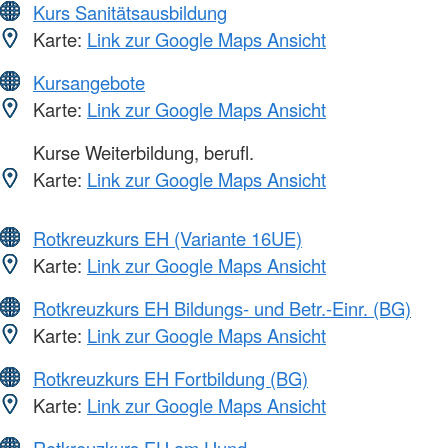
Kurs Sanitätsausbildung
Karte:
Link zur Google Maps Ansicht
Kursangebote
Karte:
Link zur Google Maps Ansicht
Kurse Weiterbildung, berufl.
Karte:
Link zur Google Maps Ansicht
Rotkreuzkurs EH (Variante 16UE)
Karte:
Link zur Google Maps Ansicht
Rotkreuzkurs EH Bildungs- und Betr.-Einr. (BG)
Karte:
Link zur Google Maps Ansicht
Rotkreuzkurs EH Fortbildung (BG)
Karte:
Link zur Google Maps Ansicht