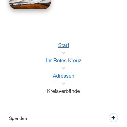
Start
Ihr Rotes Kreuz
Adressen
Kreisverbände
Spenden