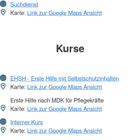
Suchdienst
Karte:
Link zur Google Maps Ansicht
Kurse
EHSH - Erste Hilfe mit Selbstschutzinhalten
Karte:
Link zur Google Maps Ansicht
Erste Hilfe nach MDK für Pflegekräfte
Karte:
Link zur Google Maps Ansicht
Interner Kurs
Karte:
Link zur Google Maps Ansicht