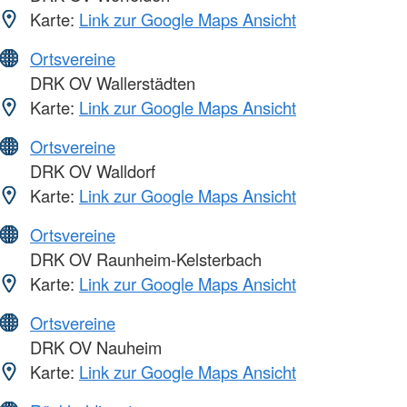
Karte:
Link zur Google Maps Ansicht
Ortsvereine
DRK OV Wallerstädten
Karte:
Link zur Google Maps Ansicht
Ortsvereine
DRK OV Walldorf
Karte:
Link zur Google Maps Ansicht
Ortsvereine
DRK OV Raunheim-Kelsterbach
Karte:
Link zur Google Maps Ansicht
Ortsvereine
DRK OV Nauheim
Karte:
Link zur Google Maps Ansicht