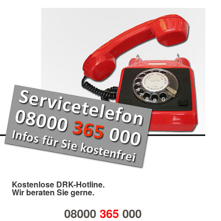
Kostenlose DRK-Hotline.
Wir beraten Sie gerne.
08000
365
000