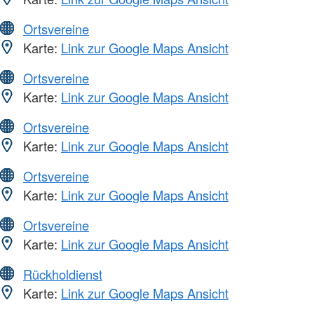
Ortsvereine
Karte:
Link zur Google Maps Ansicht
Ortsvereine
Karte:
Link zur Google Maps Ansicht
Ortsvereine
Karte:
Link zur Google Maps Ansicht
Ortsvereine
Karte:
Link zur Google Maps Ansicht
Ortsvereine
Karte:
Link zur Google Maps Ansicht
Rückholdienst
Karte:
Link zur Google Maps Ansicht