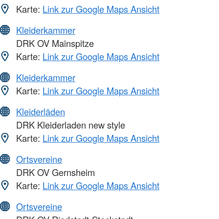
Karte:
Link zur Google Maps Ansicht
Kleiderkammer
DRK OV Mainspitze
Karte:
Link zur Google Maps Ansicht
Kleiderkammer
Karte:
Link zur Google Maps Ansicht
Kleiderläden
DRK Kleiderladen new style
Karte:
Link zur Google Maps Ansicht
Ortsvereine
DRK OV Gernsheim
Karte:
Link zur Google Maps Ansicht
Ortsvereine