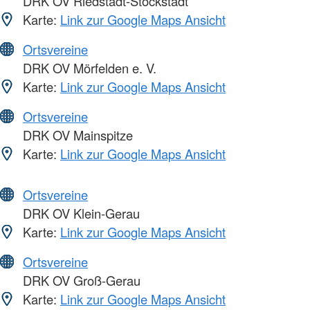
DRK OV Riedstadt-Stockstadt
Karte:
Link zur Google Maps Ansicht
Ortsvereine
DRK OV Mörfelden e. V.
Karte:
Link zur Google Maps Ansicht
Ortsvereine
DRK OV Mainspitze
Karte:
Link zur Google Maps Ansicht
Ortsvereine
DRK OV Klein-Gerau
Karte:
Link zur Google Maps Ansicht
Ortsvereine
DRK OV Groß-Gerau
Karte:
Link zur Google Maps Ansicht