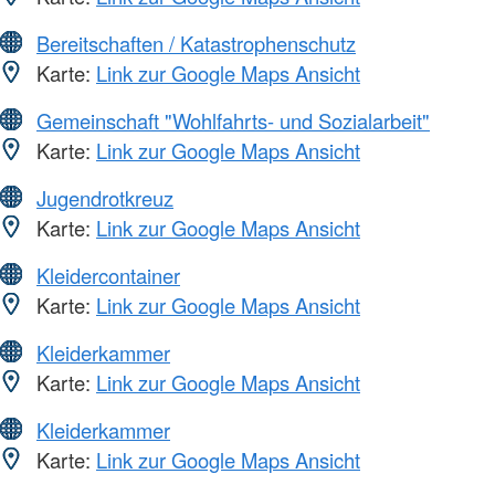
Bereitschaften / Katastrophenschutz
Karte:
Link zur Google Maps Ansicht
Gemeinschaft "Wohlfahrts- und Sozialarbeit"
Karte:
Link zur Google Maps Ansicht
Jugendrotkreuz
Karte:
Link zur Google Maps Ansicht
Kleidercontainer
Karte:
Link zur Google Maps Ansicht
Kleiderkammer
Karte:
Link zur Google Maps Ansicht
Kleiderkammer
Karte:
Link zur Google Maps Ansicht