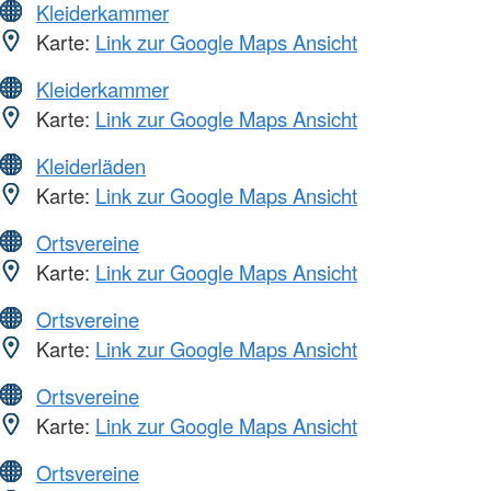
Kleiderkammer
Karte:
Link zur Google Maps Ansicht
Kleiderkammer
Karte:
Link zur Google Maps Ansicht
Kleiderläden
Karte:
Link zur Google Maps Ansicht
Ortsvereine
Karte:
Link zur Google Maps Ansicht
Ortsvereine
Karte:
Link zur Google Maps Ansicht
Ortsvereine
Karte:
Link zur Google Maps Ansicht
Ortsvereine