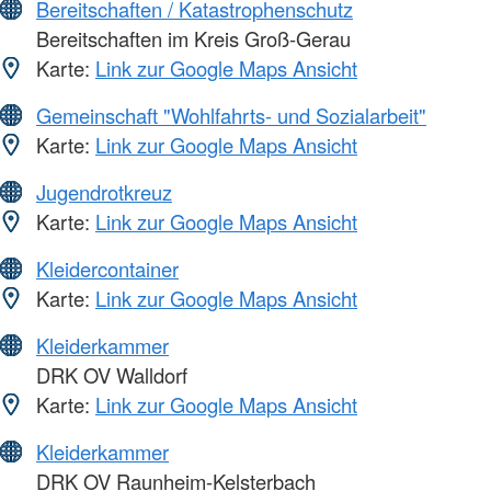
Bereitschaften / Katastrophenschutz
Bereitschaften im Kreis Groß-Gerau
Karte:
Link zur Google Maps Ansicht
Gemeinschaft "Wohlfahrts- und Sozialarbeit"
Karte:
Link zur Google Maps Ansicht
Jugendrotkreuz
Karte:
Link zur Google Maps Ansicht
Kleidercontainer
Karte:
Link zur Google Maps Ansicht
Kleiderkammer
DRK OV Walldorf
Karte:
Link zur Google Maps Ansicht
Kleiderkammer
DRK OV Raunheim-Kelsterbach