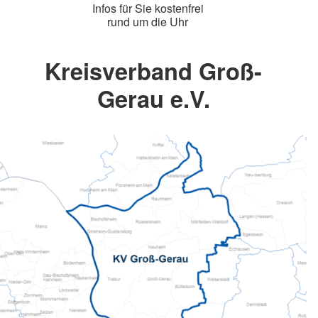
Infos für Sie kostenfrei
rund um die Uhr
Kreisverband Groß-
Gerau e.V.