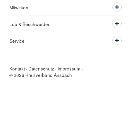
Mitwirken
Lob & Beschwerden
Service
Kontakt
Datenschutz
Impressum
© 2026 Kreisverband Ansbach