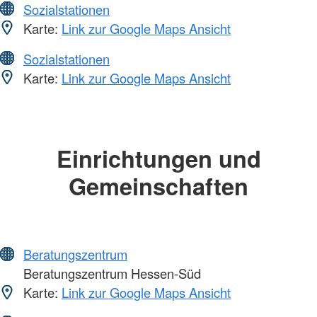
Sozialstationen
Karte:
Link zur Google Maps Ansicht
Sozialstationen
Karte:
Link zur Google Maps Ansicht
Einrichtungen und
Gemeinschaften
Beratungszentrum
Beratungszentrum Hessen-Süd
Karte:
Link zur Google Maps Ansicht