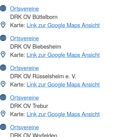
Ortsvereine
DRK OV Büttelborn
Karte:
Link zur Google Maps Ansicht
Ortsvereine
DRK OV Biebesheim
Karte:
Link zur Google Maps Ansicht
Ortsvereine
DRK OV Rüsselsheim e. V.
Karte:
Link zur Google Maps Ansicht
Ortsvereine
DRK OV Trebur
Karte:
Link zur Google Maps Ansicht
Ortsvereine
DRK OV Worfelden