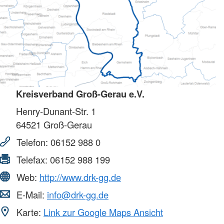
Kreisverband Groß-Gerau e.V.
Henry-Dunant-Str. 1
64521
Groß-Gerau
Telefon:
06152 988 0
Telefax:
06152 988 199
Web:
http://www.drk-gg.de
E-Mail:
info@drk-gg.de
Karte:
Link zur Google Maps Ansicht