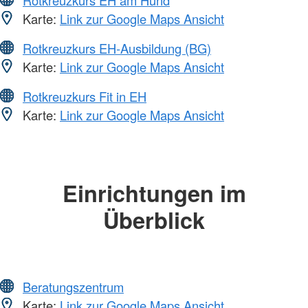
Rotkreuzkurs EH am Hund
Karte:
Link zur Google Maps Ansicht
Rotkreuzkurs EH-Ausbildung (BG)
Karte:
Link zur Google Maps Ansicht
Rotkreuzkurs Fit in EH
Karte:
Link zur Google Maps Ansicht
Einrichtungen im
Überblick
Beratungszentrum
Karte:
Link zur Google Maps Ansicht