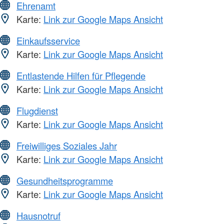
Ehrenamt
Karte:
Link zur Google Maps Ansicht
Einkaufsservice
Karte:
Link zur Google Maps Ansicht
Entlastende Hilfen für Pflegende
Karte:
Link zur Google Maps Ansicht
Flugdienst
Karte:
Link zur Google Maps Ansicht
Freiwilliges Soziales Jahr
Karte:
Link zur Google Maps Ansicht
Gesundheitsprogramme
Karte:
Link zur Google Maps Ansicht
Hausnotruf