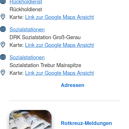
Rückholdienst
Rückholdienst
Karte:
Link zur Google Maps Ansicht
Sozialstationen
DRK Sozialstation Groß-Gerau
Karte:
Link zur Google Maps Ansicht
Sozialstationen
Sozialstation Trebur Mainspitze
Karte:
Link zur Google Maps Ansicht
Adressen
Rotkreuz-Meldungen