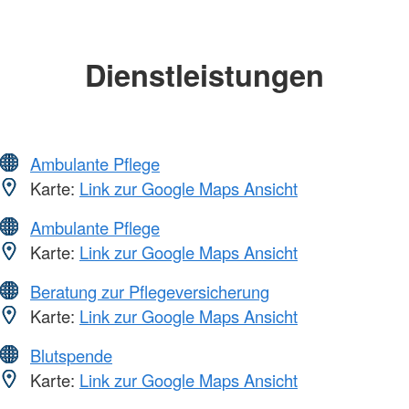
Dienstleistungen
Ambulante Pflege
Karte:
Link zur Google Maps Ansicht
Ambulante Pflege
Karte:
Link zur Google Maps Ansicht
Beratung zur Pflegeversicherung
Karte:
Link zur Google Maps Ansicht
Blutspende
Karte:
Link zur Google Maps Ansicht