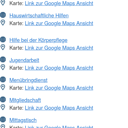
Karte:
Link zur Google Maps Ansicht
Hauswirtschaftliche Hilfen
Karte:
Link zur Google Maps Ansicht
Hilfe bei der Körperpflege
Karte:
Link zur Google Maps Ansicht
Jugendarbeit
Karte:
Link zur Google Maps Ansicht
Menübringdienst
Karte:
Link zur Google Maps Ansicht
Mitgliedschaft
Karte:
Link zur Google Maps Ansicht
Mittagstisch
Karte:
Link zur Google Maps Ansicht