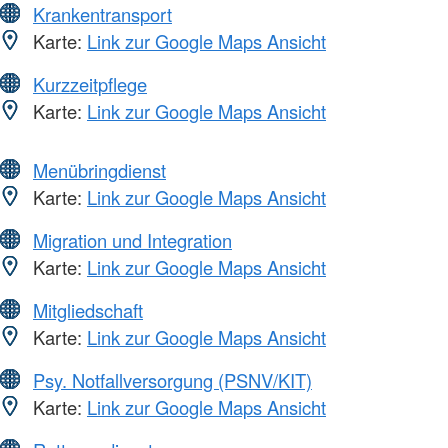
Krankentransport
Karte:
Link zur Google Maps Ansicht
Kurzzeitpflege
Karte:
Link zur Google Maps Ansicht
Menübringdienst
Karte:
Link zur Google Maps Ansicht
Migration und Integration
Karte:
Link zur Google Maps Ansicht
Mitgliedschaft
Karte:
Link zur Google Maps Ansicht
Psy. Notfallversorgung (PSNV/KIT)
Karte:
Link zur Google Maps Ansicht