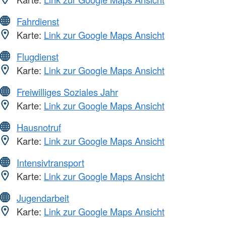
Fahrdienst
Karte:
Link zur Google Maps Ansicht
Flugdienst
Karte:
Link zur Google Maps Ansicht
Freiwilliges Soziales Jahr
Karte:
Link zur Google Maps Ansicht
Hausnotruf
Karte:
Link zur Google Maps Ansicht
Intensivtransport
Karte:
Link zur Google Maps Ansicht
Jugendarbeit
Karte:
Link zur Google Maps Ansicht