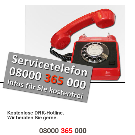
Kostenlose DRK-Hotline.
Wir beraten Sie gerne.
08000
365
000