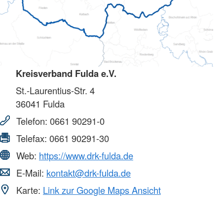
Kreisverband Fulda e.V.
St.-Laurentius-Str. 4
36041
Fulda
Telefon:
0661 90291-0
Telefax:
0661 90291-30
Web:
https://www.drk-fulda.de
E-Mail:
kontakt@drk-fulda.de
Karte:
Link zur Google Maps Ansicht