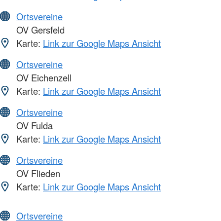
Ortsvereine
OV Gersfeld
Karte:
Link zur Google Maps Ansicht
Ortsvereine
OV Eichenzell
Karte:
Link zur Google Maps Ansicht
Ortsvereine
OV Fulda
Karte:
Link zur Google Maps Ansicht
Ortsvereine
OV Flieden
Karte:
Link zur Google Maps Ansicht
Ortsvereine