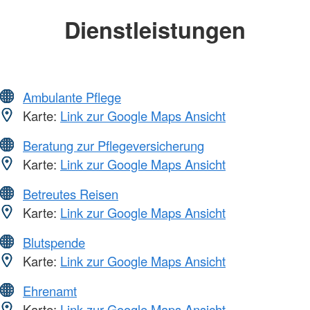
Dienstleistungen
Ambulante Pflege
Karte:
Link zur Google Maps Ansicht
Beratung zur Pflegeversicherung
Karte:
Link zur Google Maps Ansicht
Betreutes Reisen
Karte:
Link zur Google Maps Ansicht
Blutspende
Karte:
Link zur Google Maps Ansicht
Ehrenamt
Karte:
Link zur Google Maps Ansicht