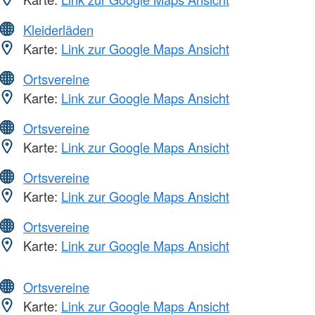
Kleiderläden
Karte:
Link zur Google Maps Ansicht
Ortsvereine
Karte:
Link zur Google Maps Ansicht
Ortsvereine
Karte:
Link zur Google Maps Ansicht
Ortsvereine
Karte:
Link zur Google Maps Ansicht
Ortsvereine
Karte:
Link zur Google Maps Ansicht
Ortsvereine
Karte:
Link zur Google Maps Ansicht