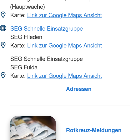
(Hauptwache)
Karte:
Link zur Google Maps Ansicht
SEG Schnelle Einsatzgruppe
SEG Flieden
Karte:
Link zur Google Maps Ansicht
SEG Schnelle Einsatzgruppe
SEG Fulda
Karte:
Link zur Google Maps Ansicht
Adressen
Rotkreuz-Meldungen