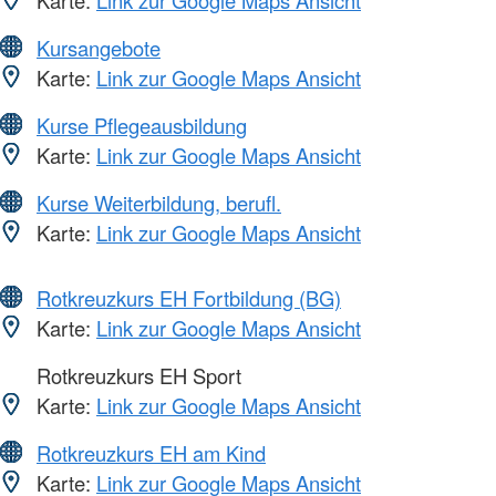
Karte:
Link zur Google Maps Ansicht
Kursangebote
Karte:
Link zur Google Maps Ansicht
Kurse Pflegeausbildung
Karte:
Link zur Google Maps Ansicht
Kurse Weiterbildung, berufl.
Karte:
Link zur Google Maps Ansicht
Rotkreuzkurs EH Fortbildung (BG)
Karte:
Link zur Google Maps Ansicht
Rotkreuzkurs EH Sport
Karte:
Link zur Google Maps Ansicht
Rotkreuzkurs EH am Kind
Karte:
Link zur Google Maps Ansicht