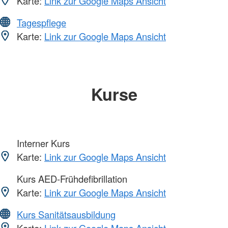
Karte:
Link zur Google Maps Ansicht
Tagespflege
Karte:
Link zur Google Maps Ansicht
Kurse
Interner Kurs
Karte:
Link zur Google Maps Ansicht
Kurs AED-Frühdefibrillation
Karte:
Link zur Google Maps Ansicht
Kurs Sanitätsausbildung