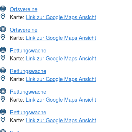
Ortsvereine
Karte:
Link zur Google Maps Ansicht
Ortsvereine
Karte:
Link zur Google Maps Ansicht
Rettungswache
Karte:
Link zur Google Maps Ansicht
Rettungswache
Karte:
Link zur Google Maps Ansicht
Rettungswache
Karte:
Link zur Google Maps Ansicht
Rettungswache
Karte:
Link zur Google Maps Ansicht