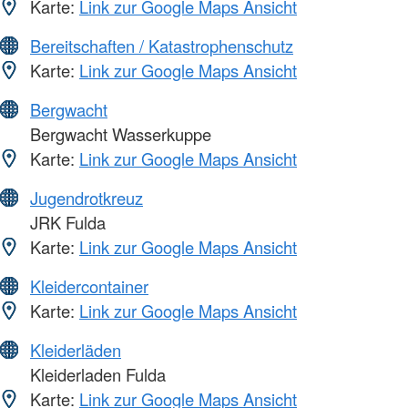
Karte:
Link zur Google Maps Ansicht
Bereitschaften / Katastrophenschutz
Karte:
Link zur Google Maps Ansicht
Bergwacht
Bergwacht Wasserkuppe
Karte:
Link zur Google Maps Ansicht
Jugendrotkreuz
JRK Fulda
Karte:
Link zur Google Maps Ansicht
Kleidercontainer
Karte:
Link zur Google Maps Ansicht
Kleiderläden
Kleiderladen Fulda
Karte:
Link zur Google Maps Ansicht