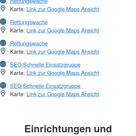
Rettungswache
Karte:
Link zur Google Maps Ansicht
Rettungswache
Karte:
Link zur Google Maps Ansicht
Rettungswache
Karte:
Link zur Google Maps Ansicht
SEG Schnelle Einsatzgruppe
Karte:
Link zur Google Maps Ansicht
SEG Schnelle Einsatzgruppe
Karte:
Link zur Google Maps Ansicht
Einrichtungen und