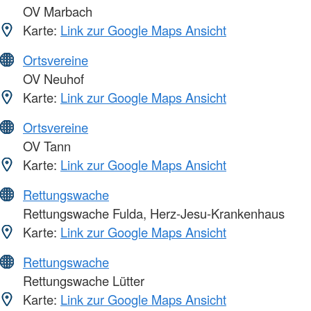
OV Marbach
Karte:
Link zur Google Maps Ansicht
Ortsvereine
OV Neuhof
Karte:
Link zur Google Maps Ansicht
Ortsvereine
OV Tann
Karte:
Link zur Google Maps Ansicht
Rettungswache
Rettungswache Fulda, Herz-Jesu-Krankenhaus
Karte:
Link zur Google Maps Ansicht
Rettungswache
Rettungswache Lütter
Karte:
Link zur Google Maps Ansicht