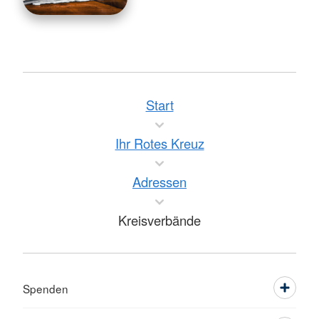
Start
Ihr Rotes Kreuz
Adressen
Kreisverbände
Spenden