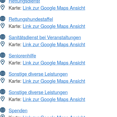
Rettungsdienst
Karte:
Link zur Google Maps Ansicht
Rettungshundestaffel
Karte:
Link zur Google Maps Ansicht
Sanitätsdienst bei Veranstaltungen
Karte:
Link zur Google Maps Ansicht
Seniorenhilfe
Karte:
Link zur Google Maps Ansicht
Sonstige diverse Leistungen
Karte:
Link zur Google Maps Ansicht
Sonstige diverse Leistungen
Karte:
Link zur Google Maps Ansicht
Spenden