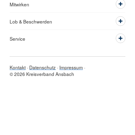
Mitwirken
Lob & Beschwerden
Service
Kontakt
Datenschutz
Impressum
© 2026 Kreisverband Ansbach