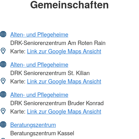
Gemeinschaften
Alten- und Pflegeheime
DRK-Seniorenzentrum Am Roten Rain
Karte:
Link zur Google Maps Ansicht
Alten- und Pflegeheime
DRK Seniorenzentrum St. Kilian
Karte:
Link zur Google Maps Ansicht
Alten- und Pflegeheime
DRK Seniorenzentrum Bruder Konrad
Karte:
Link zur Google Maps Ansicht
Beratungszentrum
Beratungszentrum Kassel