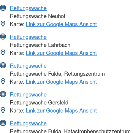
Rettungswache
Rettungswache Neuhof
Karte:
Link zur Google Maps Ansicht
Rettungswache
Rettungswache Lahrbach
Karte:
Link zur Google Maps Ansicht
Rettungswache
Rettungswache Fulda, Rettungszentrum
Karte:
Link zur Google Maps Ansicht
Rettungswache
Rettungswache Gersfeld
Karte:
Link zur Google Maps Ansicht
Rettungswache
Rettungswache Fulda, Katastrophenschutzzentrum