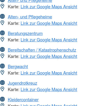
Karte:
Link zur Google Maps Ansicht
Alten- und Pflegeheime
Karte:
Link zur Google Maps Ansicht
Beratungszentrum
Karte:
Link zur Google Maps Ansicht
Bereitschaften / Katastrophenschutz
Karte:
Link zur Google Maps Ansicht
Bergwacht
Karte:
Link zur Google Maps Ansicht
Jugendrotkreuz
Karte:
Link zur Google Maps Ansicht
Kleidercontainer
Karte:
Link zur Google Maps Ansicht