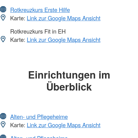
Rotkreuzkurs Erste Hilfe
Karte:
Link zur Google Maps Ansicht
Rotkreuzkurs Fit in EH
Karte:
Link zur Google Maps Ansicht
Einrichtungen im
Überblick
Alten- und Pflegeheime
Karte:
Link zur Google Maps Ansicht
Alten- und Pflegeheime