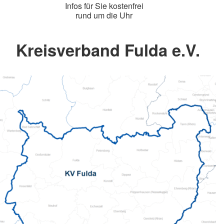
Infos für Sie kostenfrei
rund um die Uhr
Kreisverband Fulda e.V.