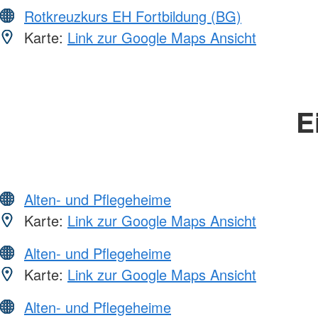
Rotkreuzkurs EH Fortbildung (BG)
Karte:
Link zur Google Maps Ansicht
E
Alten- und Pflegeheime
Karte:
Link zur Google Maps Ansicht
Alten- und Pflegeheime
Karte:
Link zur Google Maps Ansicht
Alten- und Pflegeheime