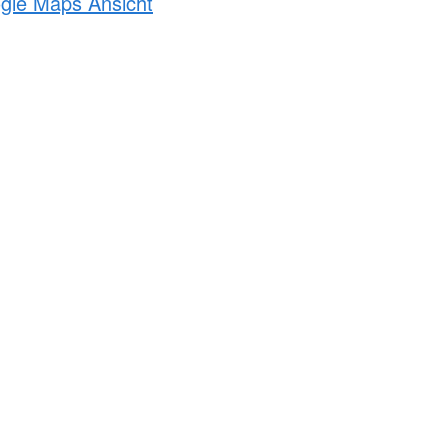
ogle Maps Ansicht