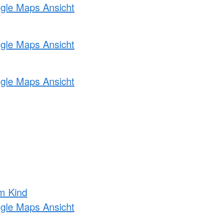
ogle Maps Ansicht
ogle Maps Ansicht
ogle Maps Ansicht
m Kind
ogle Maps Ansicht