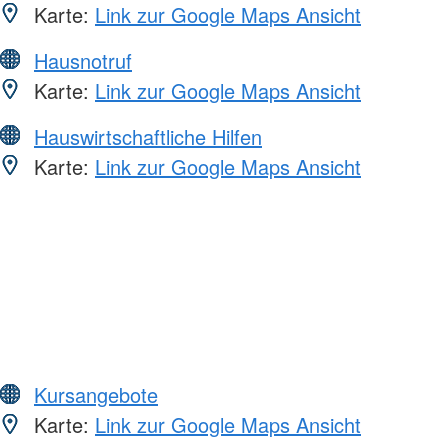
Karte:
Link zur Google Maps Ansicht
Hausnotruf
Karte:
Link zur Google Maps Ansicht
Hauswirtschaftliche Hilfen
Karte:
Link zur Google Maps Ansicht
Kursangebote
Karte:
Link zur Google Maps Ansicht