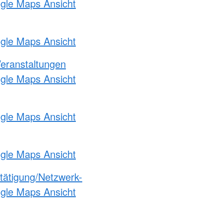
ogle Maps Ansicht
ogle Maps Ansicht
Veranstaltungen
ogle Maps Ansicht
ogle Maps Ansicht
ogle Maps Ansicht
etätigung/Netzwerk-
ogle Maps Ansicht