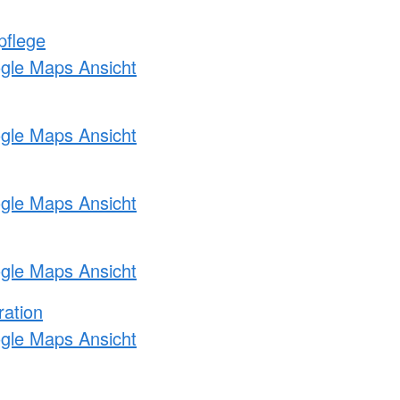
pflege
ogle Maps Ansicht
ogle Maps Ansicht
ogle Maps Ansicht
ogle Maps Ansicht
ration
ogle Maps Ansicht