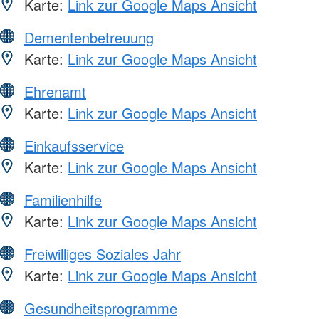
Karte:
Link zur Google Maps Ansicht
Dementenbetreuung
Karte:
Link zur Google Maps Ansicht
Ehrenamt
Karte:
Link zur Google Maps Ansicht
Einkaufsservice
Karte:
Link zur Google Maps Ansicht
Familienhilfe
Karte:
Link zur Google Maps Ansicht
Freiwilliges Soziales Jahr
Karte:
Link zur Google Maps Ansicht
Gesundheitsprogramme