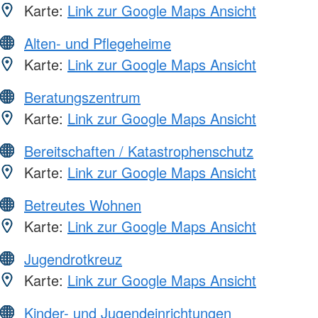
Karte:
Link zur Google Maps Ansicht
Alten- und Pflegeheime
Karte:
Link zur Google Maps Ansicht
Beratungszentrum
Karte:
Link zur Google Maps Ansicht
Bereitschaften / Katastrophenschutz
Karte:
Link zur Google Maps Ansicht
Betreutes Wohnen
Karte:
Link zur Google Maps Ansicht
Jugendrotkreuz
Karte:
Link zur Google Maps Ansicht
Kinder- und Jugendeinrichtungen