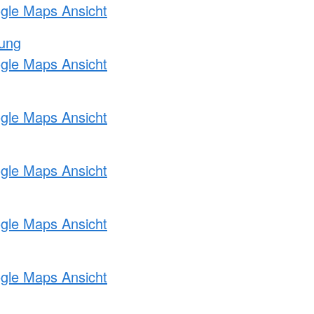
ogle Maps Ansicht
tung
ogle Maps Ansicht
ogle Maps Ansicht
ogle Maps Ansicht
ogle Maps Ansicht
ogle Maps Ansicht