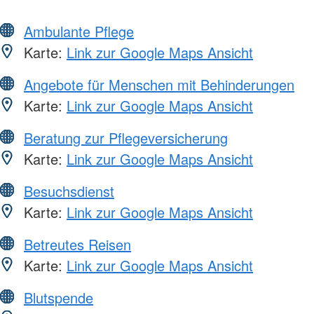
Ambulante Pflege
Karte:
Link zur Google Maps Ansicht
Angebote für Menschen mit Behinderungen
Karte:
Link zur Google Maps Ansicht
Beratung zur Pflegeversicherung
Karte:
Link zur Google Maps Ansicht
Besuchsdienst
Karte:
Link zur Google Maps Ansicht
Betreutes Reisen
Karte:
Link zur Google Maps Ansicht
Blutspende