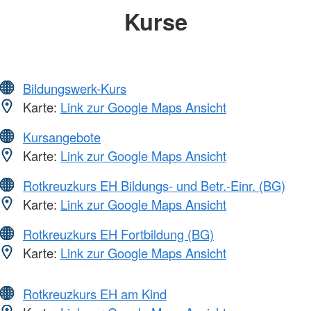
Kurse
Bildungswerk-Kurs
Karte:
Link zur Google Maps Ansicht
Kursangebote
Karte:
Link zur Google Maps Ansicht
Rotkreuzkurs EH Bildungs- und Betr.-Einr. (BG)
Karte:
Link zur Google Maps Ansicht
Rotkreuzkurs EH Fortbildung (BG)
Karte:
Link zur Google Maps Ansicht
Rotkreuzkurs EH am Kind