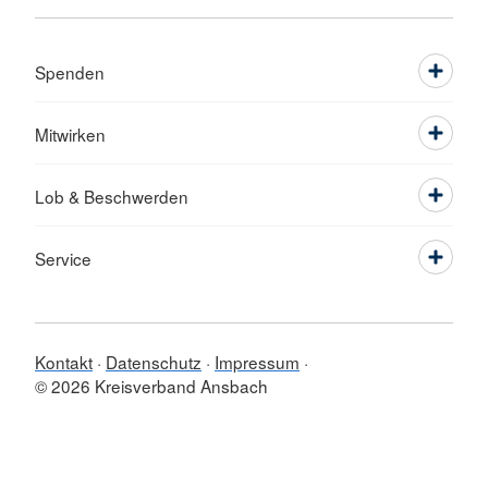
Spenden
Mitwirken
Lob & Beschwerden
Service
Kontakt
Datenschutz
Impressum
© 2026 Kreisverband Ansbach