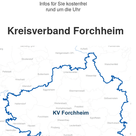
Infos für Sie kostenfrei
rund um die Uhr
Kreisverband Forchheim