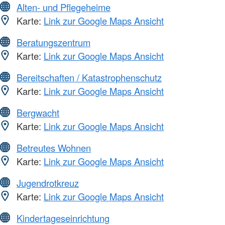
Alten- und Pflegeheime
Karte:
Link zur Google Maps Ansicht
Beratungszentrum
Karte:
Link zur Google Maps Ansicht
Bereitschaften / Katastrophenschutz
Karte:
Link zur Google Maps Ansicht
Bergwacht
Karte:
Link zur Google Maps Ansicht
Betreutes Wohnen
Karte:
Link zur Google Maps Ansicht
Jugendrotkreuz
Karte:
Link zur Google Maps Ansicht
Kindertageseinrichtung