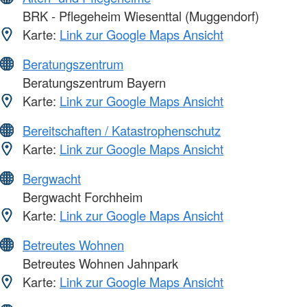
BRK - Pflegeheim Wiesenttal (Muggendorf)
Karte:
Link zur Google Maps Ansicht
Beratungszentrum
Beratungszentrum Bayern
Karte:
Link zur Google Maps Ansicht
Bereitschaften / Katastrophenschutz
Karte:
Link zur Google Maps Ansicht
Bergwacht
Bergwacht Forchheim
Karte:
Link zur Google Maps Ansicht
Betreutes Wohnen
Betreutes Wohnen Jahnpark
Karte:
Link zur Google Maps Ansicht