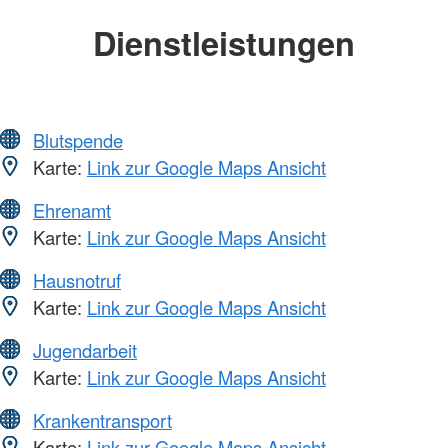
Dienstleistungen
Blutspende
Karte:
Link zur Google Maps Ansicht
Ehrenamt
Karte:
Link zur Google Maps Ansicht
Hausnotruf
Karte:
Link zur Google Maps Ansicht
Jugendarbeit
Karte:
Link zur Google Maps Ansicht
Krankentransport
Karte:
Link zur Google Maps Ansicht