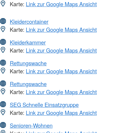
Karte:
Link zur Google Maps Ansicht
Kleidercontainer
Karte:
Link zur Google Maps Ansicht
Kleiderkammer
Karte:
Link zur Google Maps Ansicht
Rettungswache
Karte:
Link zur Google Maps Ansicht
Rettungswache
Karte:
Link zur Google Maps Ansicht
SEG Schnelle Einsatzgruppe
Karte:
Link zur Google Maps Ansicht
Senioren-Wohnen