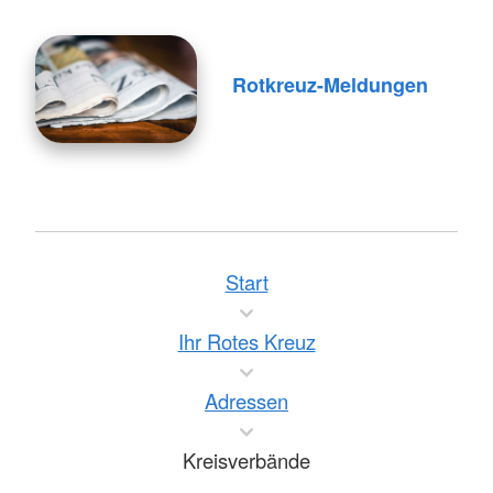
Rotkreuz-Meldungen
Start
Ihr Rotes Kreuz
Adressen
Kreisverbände