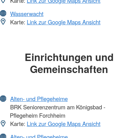
Karte:
Link zur Google Maps Ansicht
Wasserwacht
Karte:
Link zur Google Maps Ansicht
Einrichtungen und
Gemeinschaften
Alten- und Pflegeheime
BRK Seniorenzentrum am Königsbad -
Pflegeheim Forchheim
Karte:
Link zur Google Maps Ansicht
Alten- und Pflegeheime