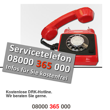
Kostenlose DRK-Hotline.
Wir beraten Sie gerne.
08000
365
000