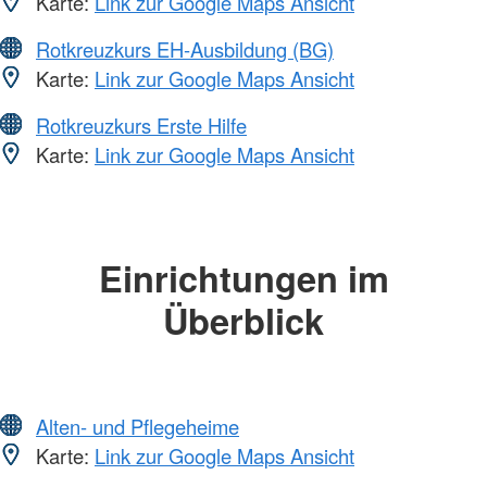
Karte:
Link zur Google Maps Ansicht
Rotkreuzkurs EH-Ausbildung (BG)
Karte:
Link zur Google Maps Ansicht
Rotkreuzkurs Erste Hilfe
Karte:
Link zur Google Maps Ansicht
Einrichtungen im
Überblick
Alten- und Pflegeheime
Karte:
Link zur Google Maps Ansicht