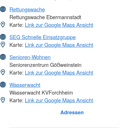
Rettungswache
Rettungswache Ebermannstadt
Karte:
Link zur Google Maps Ansicht
SEG Schnelle Einsatzgruppe
Karte:
Link zur Google Maps Ansicht
Senioren-Wohnen
Seniorenzentrum Gößweinstein
Karte:
Link zur Google Maps Ansicht
Wasserwacht
Wasserwacht KVForchheim
Karte:
Link zur Google Maps Ansicht
Adressen