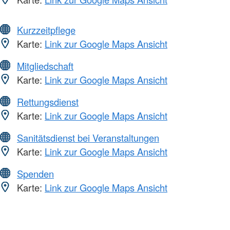
Kurzzeitpflege
Karte:
Link zur Google Maps Ansicht
Mitgliedschaft
Karte:
Link zur Google Maps Ansicht
Rettungsdienst
Karte:
Link zur Google Maps Ansicht
Sanitätsdienst bei Veranstaltungen
Karte:
Link zur Google Maps Ansicht
Spenden
Karte:
Link zur Google Maps Ansicht