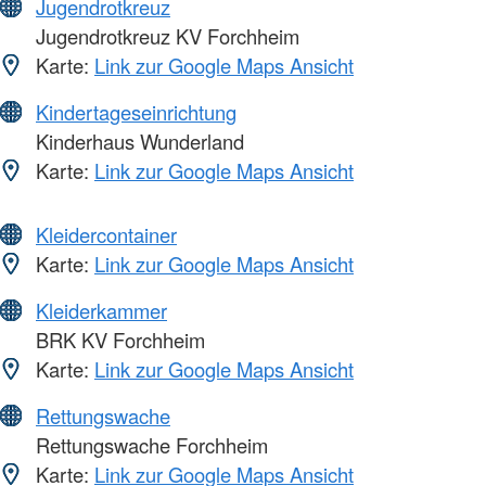
Jugendrotkreuz
Jugendrotkreuz KV Forchheim
Karte:
Link zur Google Maps Ansicht
Kindertageseinrichtung
Kinderhaus Wunderland
Karte:
Link zur Google Maps Ansicht
Kleidercontainer
Karte:
Link zur Google Maps Ansicht
Kleiderkammer
BRK KV Forchheim
Karte:
Link zur Google Maps Ansicht
Rettungswache
Rettungswache Forchheim
Karte:
Link zur Google Maps Ansicht