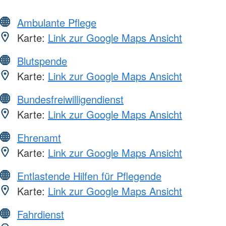
Ambulante Pflege
Karte:
Link zur Google Maps Ansicht
Blutspende
Karte:
Link zur Google Maps Ansicht
Bundesfreiwilligendienst
Karte:
Link zur Google Maps Ansicht
Ehrenamt
Karte:
Link zur Google Maps Ansicht
Entlastende Hilfen für Pflegende
Karte:
Link zur Google Maps Ansicht
Fahrdienst