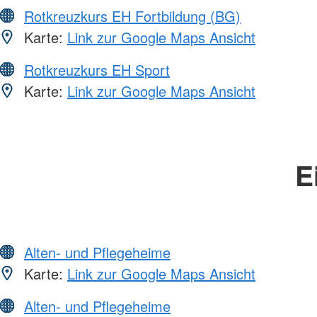
Rotkreuzkurs EH Fortbildung (BG)
Karte:
Link zur Google Maps Ansicht
Rotkreuzkurs EH Sport
Karte:
Link zur Google Maps Ansicht
E
Alten- und Pflegeheime
Karte:
Link zur Google Maps Ansicht
Alten- und Pflegeheime