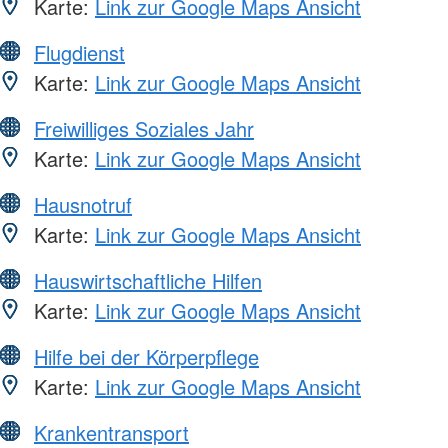
Karte:
Link zur Google Maps Ansicht
Flugdienst
Karte:
Link zur Google Maps Ansicht
Freiwilliges Soziales Jahr
Karte:
Link zur Google Maps Ansicht
Hausnotruf
Karte:
Link zur Google Maps Ansicht
Hauswirtschaftliche Hilfen
Karte:
Link zur Google Maps Ansicht
Hilfe bei der Körperpflege
Karte:
Link zur Google Maps Ansicht
Krankentransport