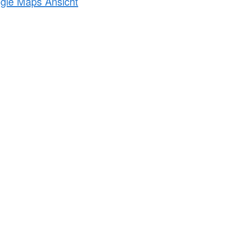
ogle Maps Ansicht