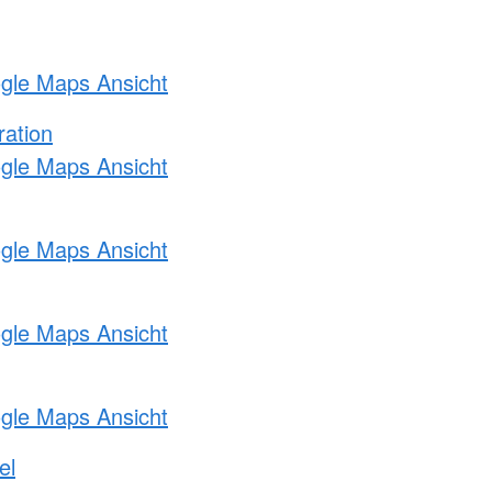
ogle Maps Ansicht
ration
ogle Maps Ansicht
ogle Maps Ansicht
ogle Maps Ansicht
ogle Maps Ansicht
el