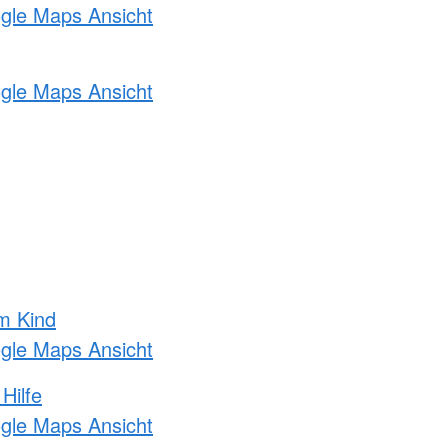
ogle Maps Ansicht
ogle Maps Ansicht
m Kind
ogle Maps Ansicht
Hilfe
ogle Maps Ansicht