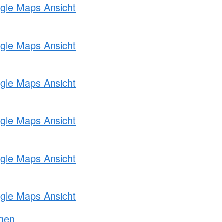
ogle Maps Ansicht
ogle Maps Ansicht
ogle Maps Ansicht
ogle Maps Ansicht
ogle Maps Ansicht
ogle Maps Ansicht
ngen