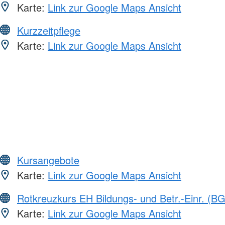
Karte:
Link zur Google Maps Ansicht
Kurzzeitpflege
Karte:
Link zur Google Maps Ansicht
Kursangebote
Karte:
Link zur Google Maps Ansicht
Rotkreuzkurs EH Bildungs- und Betr.-Einr. (BG
Karte:
Link zur Google Maps Ansicht