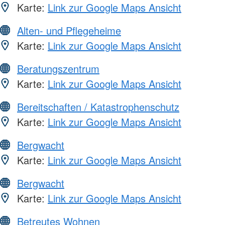
Karte:
Link zur Google Maps Ansicht
Alten- und Pflegeheime
Karte:
Link zur Google Maps Ansicht
Beratungszentrum
Karte:
Link zur Google Maps Ansicht
Bereitschaften / Katastrophenschutz
Karte:
Link zur Google Maps Ansicht
Bergwacht
Karte:
Link zur Google Maps Ansicht
Bergwacht
Karte:
Link zur Google Maps Ansicht
Betreutes Wohnen