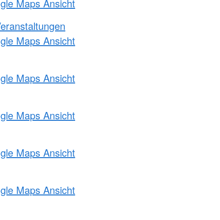
ogle Maps Ansicht
Veranstaltungen
ogle Maps Ansicht
ogle Maps Ansicht
ogle Maps Ansicht
ogle Maps Ansicht
ogle Maps Ansicht