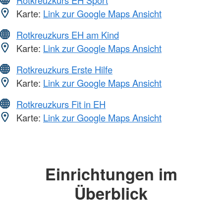
Rotkreuzkurs EH Sport
Karte:
Link zur Google Maps Ansicht
Rotkreuzkurs EH am Kind
Karte:
Link zur Google Maps Ansicht
Rotkreuzkurs Erste Hilfe
Karte:
Link zur Google Maps Ansicht
Rotkreuzkurs Fit in EH
Karte:
Link zur Google Maps Ansicht
Einrichtungen im
Überblick