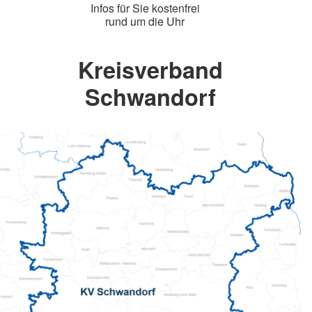
Infos für Sie kostenfrei
rund um die Uhr
Kreisverband
Schwandorf