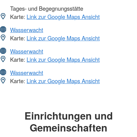
Tages- und Begegnungsstätte
Karte:
Link zur Google Maps Ansicht
Wasserwacht
Karte:
Link zur Google Maps Ansicht
Wasserwacht
Karte:
Link zur Google Maps Ansicht
Wasserwacht
Karte:
Link zur Google Maps Ansicht
Einrichtungen und
Gemeinschaften