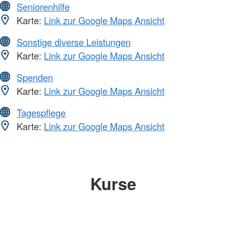
Seniorenhilfe
Karte:
Link zur Google Maps Ansicht
Sonstige diverse Leistungen
Karte:
Link zur Google Maps Ansicht
Spenden
Karte:
Link zur Google Maps Ansicht
Tagespflege
Karte:
Link zur Google Maps Ansicht
Kurse