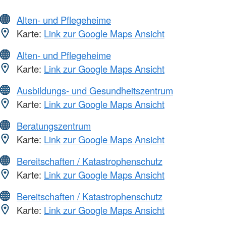
Alten- und Pflegeheime
Karte:
Link zur Google Maps Ansicht
Alten- und Pflegeheime
Karte:
Link zur Google Maps Ansicht
Ausbildungs- und Gesundheitszentrum
Karte:
Link zur Google Maps Ansicht
Beratungszentrum
Karte:
Link zur Google Maps Ansicht
Bereitschaften / Katastrophenschutz
Karte:
Link zur Google Maps Ansicht
Bereitschaften / Katastrophenschutz
Karte:
Link zur Google Maps Ansicht