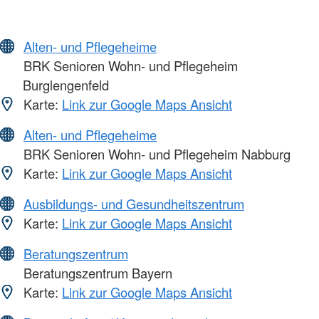
Alten- und Pflegeheime
BRK Senioren Wohn- und Pflegeheim
Burglengenfeld
Karte:
Link zur Google Maps Ansicht
Alten- und Pflegeheime
BRK Senioren Wohn- und Pflegeheim Nabburg
Karte:
Link zur Google Maps Ansicht
Ausbildungs- und Gesundheitszentrum
Karte:
Link zur Google Maps Ansicht
Beratungszentrum
Beratungszentrum Bayern
Karte:
Link zur Google Maps Ansicht