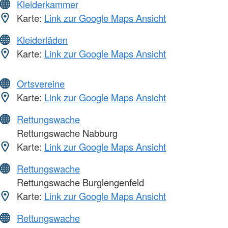
Kleiderkammer
Karte:
Link zur Google Maps Ansicht
Kleiderläden
Karte:
Link zur Google Maps Ansicht
Ortsvereine
Karte:
Link zur Google Maps Ansicht
Rettungswache
Rettungswache Nabburg
Karte:
Link zur Google Maps Ansicht
Rettungswache
Rettungswache Burglengenfeld
Karte:
Link zur Google Maps Ansicht
Rettungswache