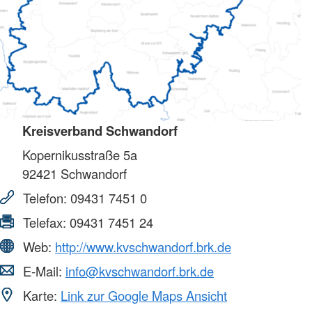
Kreisverband Schwandorf
Kopernikusstraße 5a
92421
Schwandorf
Telefon:
09431 7451 0
Telefax:
09431 7451 24
Web:
http://www.kvschwandorf.brk.de
E-Mail:
info@kvschwandorf.brk.de
Karte:
Link zur Google Maps Ansicht