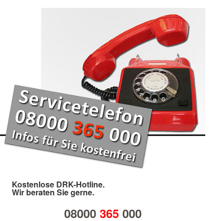
Kostenlose DRK-Hotline.
Wir beraten Sie gerne.
08000
365
000