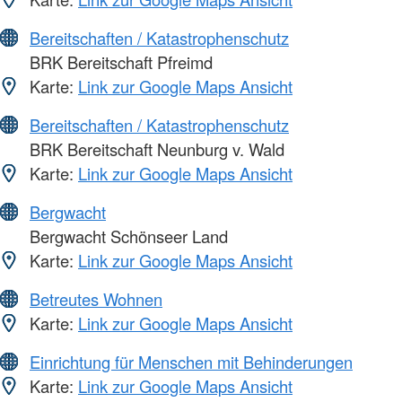
Bereitschaften / Katastrophenschutz
BRK Bereitschaft Pfreimd
Karte:
Link zur Google Maps Ansicht
Bereitschaften / Katastrophenschutz
BRK Bereitschaft Neunburg v. Wald
Karte:
Link zur Google Maps Ansicht
Bergwacht
Bergwacht Schönseer Land
Karte:
Link zur Google Maps Ansicht
Betreutes Wohnen
Karte:
Link zur Google Maps Ansicht
Einrichtung für Menschen mit Behinderungen
Karte:
Link zur Google Maps Ansicht