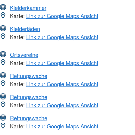
Kleiderkammer
Karte:
Link zur Google Maps Ansicht
Kleiderläden
Karte:
Link zur Google Maps Ansicht
Ortsvereine
Karte:
Link zur Google Maps Ansicht
Rettungswache
Karte:
Link zur Google Maps Ansicht
Rettungswache
Karte:
Link zur Google Maps Ansicht
Rettungswache
Karte:
Link zur Google Maps Ansicht