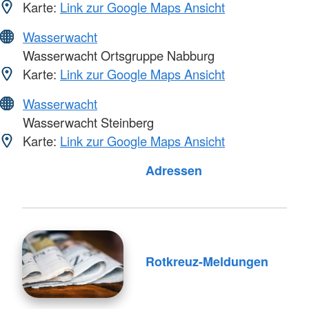
Karte:
Link zur Google Maps Ansicht
Wasserwacht
Wasserwacht Ortsgruppe Nabburg
Karte:
Link zur Google Maps Ansicht
Wasserwacht
Wasserwacht Steinberg
Karte:
Link zur Google Maps Ansicht
Adressen
Rotkreuz-Meldungen