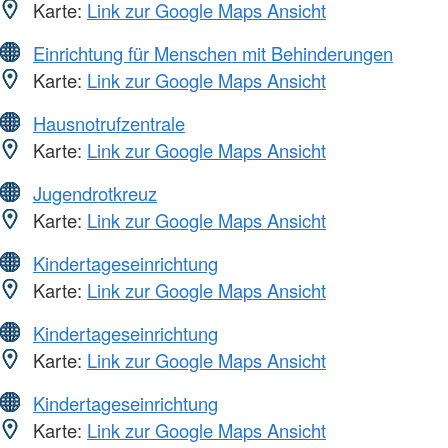
Karte:
Link zur Google Maps Ansicht
Einrichtung für Menschen mit Behinderungen
Karte:
Link zur Google Maps Ansicht
Hausnotrufzentrale
Karte:
Link zur Google Maps Ansicht
Jugendrotkreuz
Karte:
Link zur Google Maps Ansicht
Kindertageseinrichtung
Karte:
Link zur Google Maps Ansicht
Kindertageseinrichtung
Karte:
Link zur Google Maps Ansicht
Kindertageseinrichtung
Karte:
Link zur Google Maps Ansicht