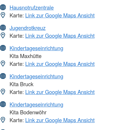
Hausnotrufzentrale
Karte:
Link zur Google Maps Ansicht
Jugendrotkreuz
Karte:
Link zur Google Maps Ansicht
Kindertageseinrichtung
Kita Maxhütte
Karte:
Link zur Google Maps Ansicht
Kindertageseinrichtung
Kita Bruck
Karte:
Link zur Google Maps Ansicht
Kindertageseinrichtung
Kita Bodenwöhr
Karte:
Link zur Google Maps Ansicht