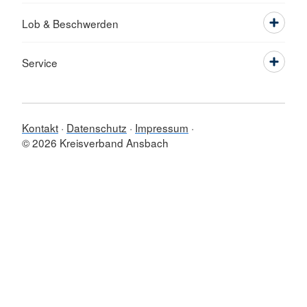
Lob & Beschwerden
Service
Kontakt
Datenschutz
Impressum
© 2026 Kreisverband Ansbach