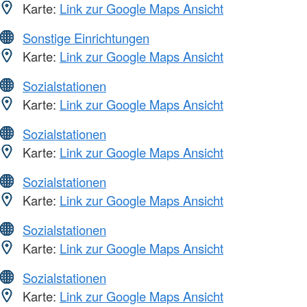
Karte:
Link zur Google Maps Ansicht
Sonstige Einrichtungen
Karte:
Link zur Google Maps Ansicht
Sozialstationen
Karte:
Link zur Google Maps Ansicht
Sozialstationen
Karte:
Link zur Google Maps Ansicht
Sozialstationen
Karte:
Link zur Google Maps Ansicht
Sozialstationen
Karte:
Link zur Google Maps Ansicht
Sozialstationen
Karte:
Link zur Google Maps Ansicht