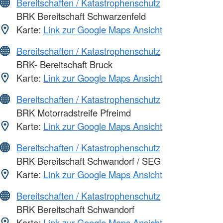
Bereitschaften / Katastrophenschutz
BRK Bereitschaft Schwarzenfeld
Karte:
Link zur Google Maps Ansicht
Bereitschaften / Katastrophenschutz
BRK- Bereitschaft Bruck
Karte:
Link zur Google Maps Ansicht
Bereitschaften / Katastrophenschutz
BRK Motorradstreife Pfreimd
Karte:
Link zur Google Maps Ansicht
Bereitschaften / Katastrophenschutz
BRK Bereitschaft Schwandorf / SEG
Karte:
Link zur Google Maps Ansicht
Bereitschaften / Katastrophenschutz
BRK Bereitschaft Schwandorf
Karte:
Link zur Google Maps Ansicht