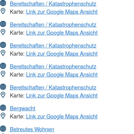
Bereitschaften / Katastrophenschutz
Karte:
Link zur Google Maps Ansicht
Bereitschaften / Katastrophenschutz
Karte:
Link zur Google Maps Ansicht
Bereitschaften / Katastrophenschutz
Karte:
Link zur Google Maps Ansicht
Bereitschaften / Katastrophenschutz
Karte:
Link zur Google Maps Ansicht
Bereitschaften / Katastrophenschutz
Karte:
Link zur Google Maps Ansicht
Bergwacht
Karte:
Link zur Google Maps Ansicht
Betreutes Wohnen