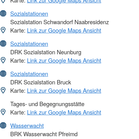
Karte:
Link zur Google Maps Ansicht
Sozialstationen
Sozialstation Schwandorf Naabresidenz
Karte:
Link zur Google Maps Ansicht
Sozialstationen
DRK Sozialstation Neunburg
Karte:
Link zur Google Maps Ansicht
Sozialstationen
DRK Sozialstation Bruck
Karte:
Link zur Google Maps Ansicht
Tages- und Begegnungsstätte
Karte:
Link zur Google Maps Ansicht
Wasserwacht
BRK Wasserwacht Pfreimd