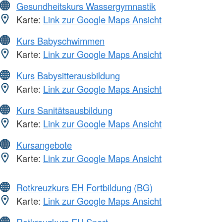
Gesundheitskurs Wassergymnastik
Karte:
Link zur Google Maps Ansicht
Kurs Babyschwimmen
Karte:
Link zur Google Maps Ansicht
Kurs Babysitterausbildung
Karte:
Link zur Google Maps Ansicht
Kurs Sanitätsausbildung
Karte:
Link zur Google Maps Ansicht
Kursangebote
Karte:
Link zur Google Maps Ansicht
Rotkreuzkurs EH Fortbildung (BG)
Karte:
Link zur Google Maps Ansicht