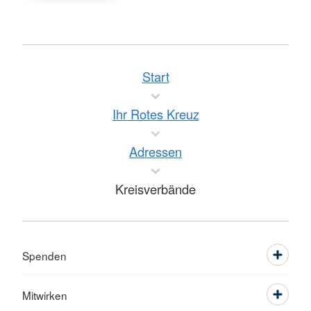
Start
Ihr Rotes Kreuz
Adressen
Kreisverbände
Spenden
Mitwirken