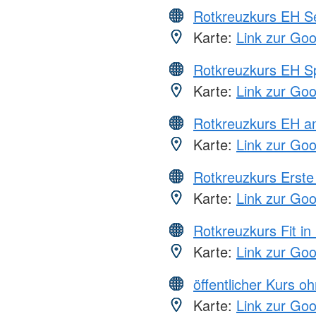
Rotkreuzkurs EH S
Karte:
Link zur Go
Rotkreuzkurs EH S
Karte:
Link zur Go
Rotkreuzkurs EH a
Karte:
Link zur Go
Rotkreuzkurs Erste 
Karte:
Link zur Go
Rotkreuzkurs Fit in
Karte:
Link zur Go
öffentlicher Kurs o
Karte:
Link zur Go