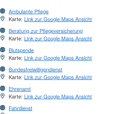
Ambulante Pflege
Karte:
Link zur Google Maps Ansicht
Beratung zur Pflegeversicherung
Karte:
Link zur Google Maps Ansicht
Blutspende
Karte:
Link zur Google Maps Ansicht
Bundesfreiwilligendienst
Karte:
Link zur Google Maps Ansicht
Ehrenamt
Karte:
Link zur Google Maps Ansicht
Fahrdienst