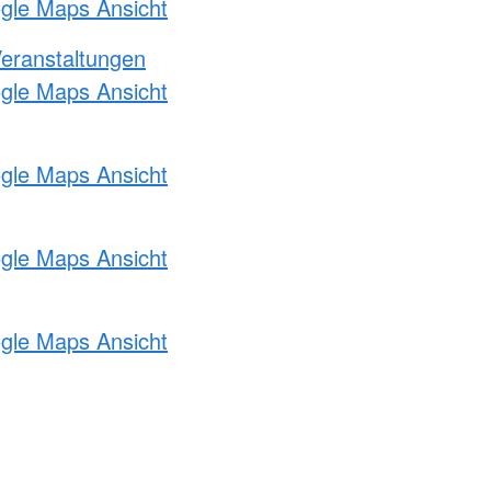
ogle Maps Ansicht
Veranstaltungen
ogle Maps Ansicht
ogle Maps Ansicht
ogle Maps Ansicht
ogle Maps Ansicht