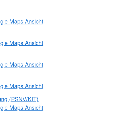
ogle Maps Ansicht
ogle Maps Ansicht
ogle Maps Ansicht
ogle Maps Ansicht
gung (PSNV/KIT)
ogle Maps Ansicht