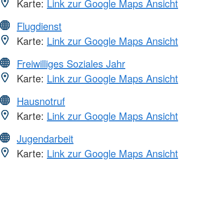
Karte:
Link zur Google Maps Ansicht
Flugdienst
Karte:
Link zur Google Maps Ansicht
Freiwilliges Soziales Jahr
Karte:
Link zur Google Maps Ansicht
Hausnotruf
Karte:
Link zur Google Maps Ansicht
Jugendarbeit
Karte:
Link zur Google Maps Ansicht