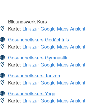
Bildungswerk-Kurs
Karte:
Link zur Google Maps Ansicht
Gesundheitskurs Gedächtnis
Karte:
Link zur Google Maps Ansicht
Gesundheitskurs Gymnastik
Karte:
Link zur Google Maps Ansicht
Gesundheitskurs Tanzen
Karte:
Link zur Google Maps Ansicht
Gesundheitskurs Yoga
Karte:
Link zur Google Maps Ansicht