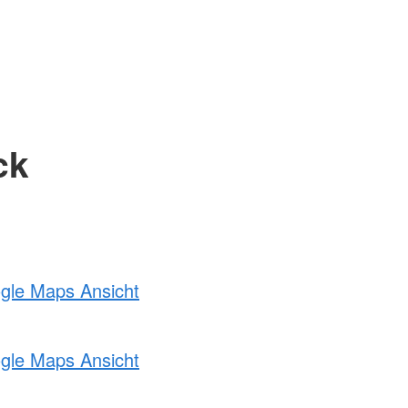
ck
ogle Maps Ansicht
ogle Maps Ansicht