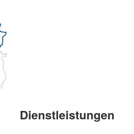
Dienstleistungen