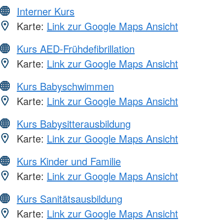
Interner Kurs
Karte:
Link zur Google Maps Ansicht
Kurs AED-Frühdefibrillation
Karte:
Link zur Google Maps Ansicht
Kurs Babyschwimmen
Karte:
Link zur Google Maps Ansicht
Kurs Babysitterausbildung
Karte:
Link zur Google Maps Ansicht
Kurs Kinder und Familie
Karte:
Link zur Google Maps Ansicht
Kurs Sanitätsausbildung
Karte:
Link zur Google Maps Ansicht