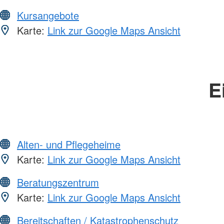
Kursangebote
Karte:
Link zur Google Maps Ansicht
E
Alten- und Pflegeheime
Karte:
Link zur Google Maps Ansicht
Beratungszentrum
Karte:
Link zur Google Maps Ansicht
Bereitschaften / Katastrophenschutz