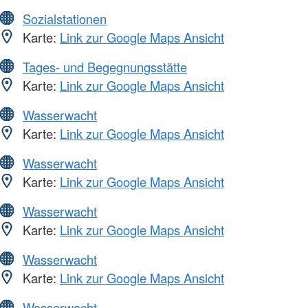
Sozialstationen
Karte:
Link zur Google Maps Ansicht
Tages- und Begegnungsstätte
Karte:
Link zur Google Maps Ansicht
Wasserwacht
Karte:
Link zur Google Maps Ansicht
Wasserwacht
Karte:
Link zur Google Maps Ansicht
Wasserwacht
Karte:
Link zur Google Maps Ansicht
Wasserwacht
Karte:
Link zur Google Maps Ansicht
Wasserwacht