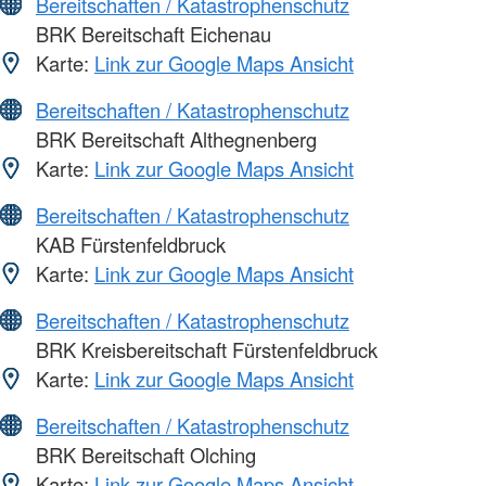
Bereitschaften / Katastrophenschutz
BRK Bereitschaft Eichenau
Karte:
Link zur Google Maps Ansicht
Bereitschaften / Katastrophenschutz
BRK Bereitschaft Althegnenberg
Karte:
Link zur Google Maps Ansicht
Bereitschaften / Katastrophenschutz
KAB Fürstenfeldbruck
Karte:
Link zur Google Maps Ansicht
Bereitschaften / Katastrophenschutz
BRK Kreisbereitschaft Fürstenfeldbruck
Karte:
Link zur Google Maps Ansicht
Bereitschaften / Katastrophenschutz
BRK Bereitschaft Olching
Karte:
Link zur Google Maps Ansicht