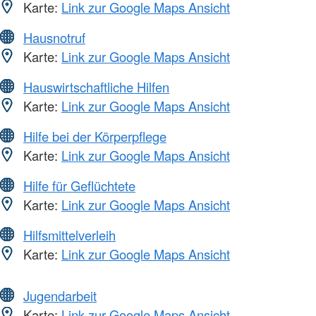
Karte:
Link zur Google Maps Ansicht
Hausnotruf
Karte:
Link zur Google Maps Ansicht
Hauswirtschaftliche Hilfen
Karte:
Link zur Google Maps Ansicht
Hilfe bei der Körperpflege
Karte:
Link zur Google Maps Ansicht
Hilfe für Geflüchtete
Karte:
Link zur Google Maps Ansicht
Hilfsmittelverleih
Karte:
Link zur Google Maps Ansicht
Jugendarbeit
Karte:
Link zur Google Maps Ansicht