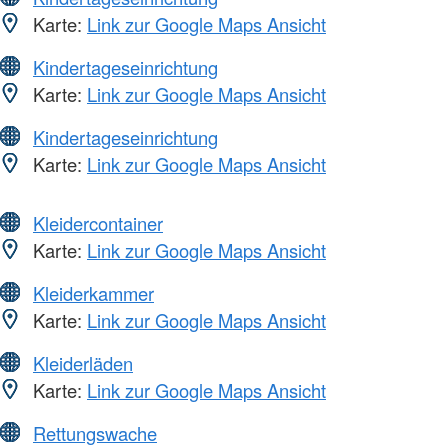
Karte:
Link zur Google Maps Ansicht
Kindertageseinrichtung
Karte:
Link zur Google Maps Ansicht
Kindertageseinrichtung
Karte:
Link zur Google Maps Ansicht
Kleidercontainer
Karte:
Link zur Google Maps Ansicht
Kleiderkammer
Karte:
Link zur Google Maps Ansicht
Kleiderläden
Karte:
Link zur Google Maps Ansicht
Rettungswache