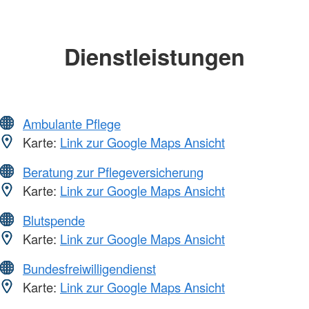
Dienstleistungen
Ambulante Pflege
Karte:
Link zur Google Maps Ansicht
Beratung zur Pflegeversicherung
Karte:
Link zur Google Maps Ansicht
Blutspende
Karte:
Link zur Google Maps Ansicht
Bundesfreiwilligendienst
Karte:
Link zur Google Maps Ansicht