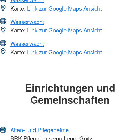
Karte:
Link zur Google Maps Ansicht
Wasserwacht
Karte:
Link zur Google Maps Ansicht
Wasserwacht
Karte:
Link zur Google Maps Ansicht
Einrichtungen und
Gemeinschaften
Alten- und Pflegeheime
BRK Pflegehaus von Lepel-Gnitz