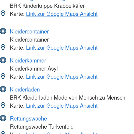
BRK Kinderkrippe Krabbelkäfer
Karte:
Link zur Google Maps Ansicht
Kleidercontainer
Kleidercontainer
Karte:
Link zur Google Maps Ansicht
Kleiderkammer
Kleiderkammer Asyl
Karte:
Link zur Google Maps Ansicht
Kleiderläden
BRK Kleiderladen Mode von Mensch zu Mensch
Karte:
Link zur Google Maps Ansicht
Rettungswache
Rettungswache Türkenfeld