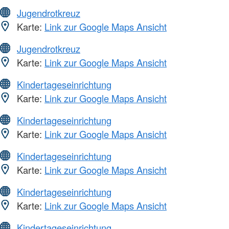
Jugendrotkreuz
Karte:
Link zur Google Maps Ansicht
Jugendrotkreuz
Karte:
Link zur Google Maps Ansicht
Kindertageseinrichtung
Karte:
Link zur Google Maps Ansicht
Kindertageseinrichtung
Karte:
Link zur Google Maps Ansicht
Kindertageseinrichtung
Karte:
Link zur Google Maps Ansicht
Kindertageseinrichtung
Karte:
Link zur Google Maps Ansicht
Kindertageseinrichtung