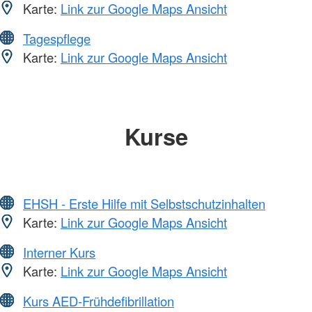
Karte:
Link zur Google Maps Ansicht
Tagespflege
Karte:
Link zur Google Maps Ansicht
Kurse
EHSH - Erste Hilfe mit Selbstschutzinhalten
Karte:
Link zur Google Maps Ansicht
Interner Kurs
Karte:
Link zur Google Maps Ansicht
Kurs AED-Frühdefibrillation