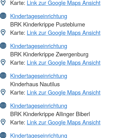
Karte:
Link zur Google Maps Ansicht
Kindertageseinrichtung
BRK Kinderkrippe Pusteblume
Karte:
Link zur Google Maps Ansicht
Kindertageseinrichtung
BRK Kinderkrippe Zwergenburg
Karte:
Link zur Google Maps Ansicht
Kindertageseinrichtung
Kinderhaus Nautilus
Karte:
Link zur Google Maps Ansicht
Kindertageseinrichtung
BRK Kinderkrippe Allinger Biberl
Karte:
Link zur Google Maps Ansicht
Kindertageseinrichtung