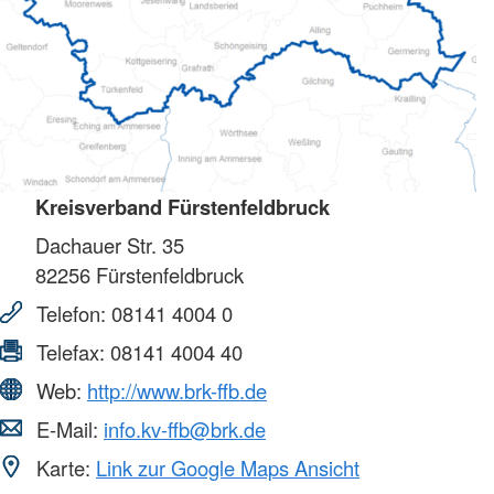
Kreisverband Fürstenfeldbruck
Dachauer Str. 35
82256
Fürstenfeldbruck
Telefon:
08141 4004 0
Telefax:
08141 4004 40
Web:
http://www.brk-ffb.de
E-Mail:
info.kv-ffb@brk.de
Karte:
Link zur Google Maps Ansicht