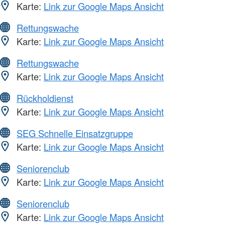
Karte:
Link zur Google Maps Ansicht
Rettungswache
Karte:
Link zur Google Maps Ansicht
Rettungswache
Karte:
Link zur Google Maps Ansicht
Rückholdienst
Karte:
Link zur Google Maps Ansicht
SEG Schnelle Einsatzgruppe
Karte:
Link zur Google Maps Ansicht
Seniorenclub
Karte:
Link zur Google Maps Ansicht
Seniorenclub
Karte:
Link zur Google Maps Ansicht