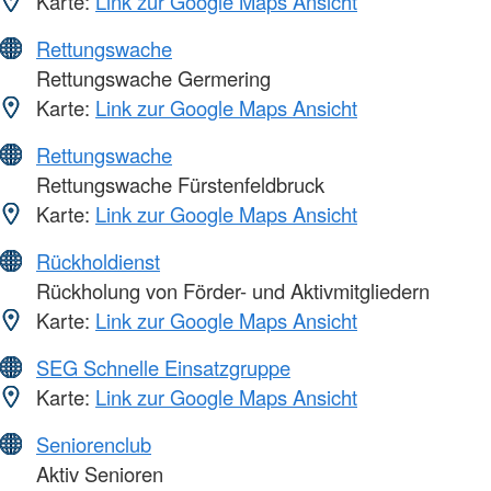
Karte:
Link zur Google Maps Ansicht
Rettungswache
Rettungswache Germering
Karte:
Link zur Google Maps Ansicht
Rettungswache
Rettungswache Fürstenfeldbruck
Karte:
Link zur Google Maps Ansicht
Rückholdienst
Rückholung von Förder- und Aktivmitgliedern
Karte:
Link zur Google Maps Ansicht
SEG Schnelle Einsatzgruppe
Karte:
Link zur Google Maps Ansicht
Seniorenclub
Aktiv Senioren