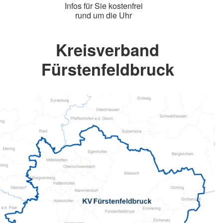
Infos für Sie kostenfrei
rund um die Uhr
Kreisverband
Fürstenfeldbruck