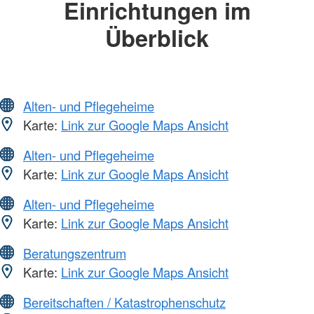
Einrichtungen im
Überblick
Alten- und Pflegeheime
Karte:
Link zur Google Maps Ansicht
Alten- und Pflegeheime
Karte:
Link zur Google Maps Ansicht
Alten- und Pflegeheime
Karte:
Link zur Google Maps Ansicht
Beratungszentrum
Karte:
Link zur Google Maps Ansicht
Bereitschaften / Katastrophenschutz