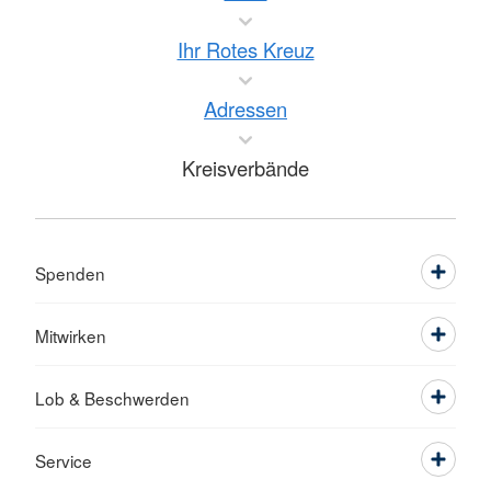
Ihr Rotes Kreuz
Adressen
Kreisverbände
Spenden
Mitwirken
Lob & Beschwerden
Service