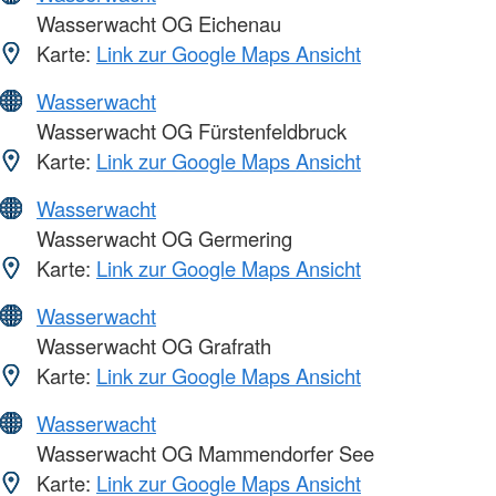
Wasserwacht OG Eichenau
Karte:
Link zur Google Maps Ansicht
Wasserwacht
Wasserwacht OG Fürstenfeldbruck
Karte:
Link zur Google Maps Ansicht
Wasserwacht
Wasserwacht OG Germering
Karte:
Link zur Google Maps Ansicht
Wasserwacht
Wasserwacht OG Grafrath
Karte:
Link zur Google Maps Ansicht
Wasserwacht
Wasserwacht OG Mammendorfer See
Karte:
Link zur Google Maps Ansicht