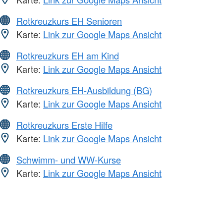
Rotkreuzkurs EH Senioren
Karte:
Link zur Google Maps Ansicht
Rotkreuzkurs EH am Kind
Karte:
Link zur Google Maps Ansicht
Rotkreuzkurs EH-Ausbildung (BG)
Karte:
Link zur Google Maps Ansicht
Rotkreuzkurs Erste Hilfe
Karte:
Link zur Google Maps Ansicht
Schwimm- und WW-Kurse
Karte:
Link zur Google Maps Ansicht