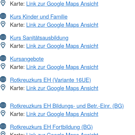
Karte:
Link zur Google Maps Ansicht
Kurs Kinder und Familie
Karte:
Link zur Google Maps Ansicht
Kurs Sanitätsausbildung
Karte:
Link zur Google Maps Ansicht
Kursangebote
Karte:
Link zur Google Maps Ansicht
Rotkreuzkurs EH (Variante 16UE)
Karte:
Link zur Google Maps Ansicht
Rotkreuzkurs EH Bildungs- und Betr.-Einr. (BG)
Karte:
Link zur Google Maps Ansicht
Rotkreuzkurs EH Fortbildung (BG)
Karte:
Link zur Google Maps Ansicht