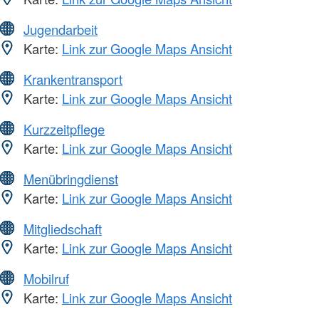
Jugendarbeit
Karte:
Link zur Google Maps Ansicht
Krankentransport
Karte:
Link zur Google Maps Ansicht
Kurzzeitpflege
Karte:
Link zur Google Maps Ansicht
Menübringdienst
Karte:
Link zur Google Maps Ansicht
Mitgliedschaft
Karte:
Link zur Google Maps Ansicht
Mobilruf
Karte:
Link zur Google Maps Ansicht