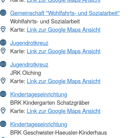
Gemeinschaft "Wohlfahrts- und Sozialarbeit"
Wohlfahrts- und Sozialarbeit
Karte:
Link zur Google Maps Ansicht
Jugendrotkreuz
Karte:
Link zur Google Maps Ansicht
Jugendrotkreuz
JRK Olching
Karte:
Link zur Google Maps Ansicht
Kindertageseinrichtung
BRK Kindergarten Schatzgräber
Karte:
Link zur Google Maps Ansicht
Kindertageseinrichtung
BRK Geschwister-Haeusler-Kinderhaus