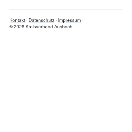
Kontakt
Datenschutz
Impressum
© 2026 Kreisverband Ansbach