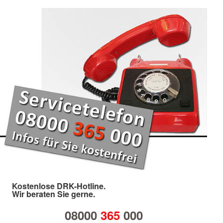
Kostenlose DRK-Hotline.
Wir beraten Sie gerne.
08000
365
000