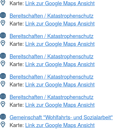
Karte:
Link zur Google Maps Ansicht
Bereitschaften / Katastrophenschutz
Karte:
Link zur Google Maps Ansicht
Bereitschaften / Katastrophenschutz
Karte:
Link zur Google Maps Ansicht
Bereitschaften / Katastrophenschutz
Karte:
Link zur Google Maps Ansicht
Bereitschaften / Katastrophenschutz
Karte:
Link zur Google Maps Ansicht
Bereitschaften / Katastrophenschutz
Karte:
Link zur Google Maps Ansicht
Gemeinschaft "Wohlfahrts- und Sozialarbeit"
Karte:
Link zur Google Maps Ansicht