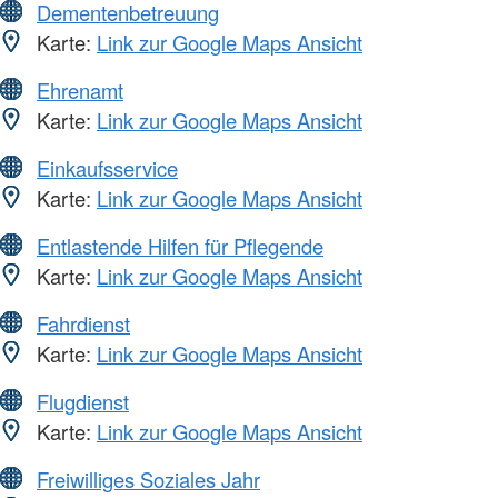
Dementenbetreuung
Karte:
Link zur Google Maps Ansicht
Ehrenamt
Karte:
Link zur Google Maps Ansicht
Einkaufsservice
Karte:
Link zur Google Maps Ansicht
Entlastende Hilfen für Pflegende
Karte:
Link zur Google Maps Ansicht
Fahrdienst
Karte:
Link zur Google Maps Ansicht
Flugdienst
Karte:
Link zur Google Maps Ansicht
Freiwilliges Soziales Jahr