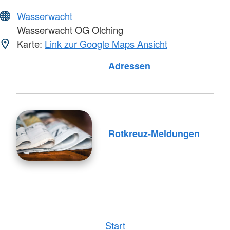
Wasserwacht
Wasserwacht OG Olching
Karte:
Link zur Google Maps Ansicht
Adressen
Rotkreuz-Meldungen
Start