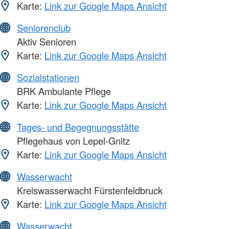
Karte:
Link zur Google Maps Ansicht
Seniorenclub
Aktiv Senioren
Karte:
Link zur Google Maps Ansicht
Sozialstationen
BRK Ambulante Pflege
Karte:
Link zur Google Maps Ansicht
Tages- und Begegnungsstätte
Pflegehaus von Lepel-Gnitz
Karte:
Link zur Google Maps Ansicht
Wasserwacht
Kreiswasserwacht Fürstenfeldbruck
Karte:
Link zur Google Maps Ansicht
Wasserwacht