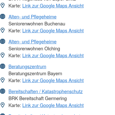
Karte:
Link zur Google Maps Ansicht
Alten- und Pflegeheime
Seniorenwohnen Buchenau
Karte:
Link zur Google Maps Ansicht
Alten- und Pflegeheime
Seniorenwohnen Olching
Karte:
Link zur Google Maps Ansicht
Beratungszentrum
Beratungszentrum Bayern
Karte:
Link zur Google Maps Ansicht
Bereitschaften / Katastrophenschutz
BRK Bereitschaft Germering
Karte:
Link zur Google Maps Ansicht