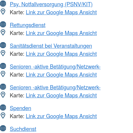
Psy. Notfallversorgung (PSNV/KIT)
Karte:
Link zur Google Maps Ansicht
Rettungsdienst
Karte:
Link zur Google Maps Ansicht
Sanitätsdienst bei Veranstaltungen
Karte:
Link zur Google Maps Ansicht
Senioren -aktive Betätigung/Netzwerk-
Karte:
Link zur Google Maps Ansicht
Senioren -aktive Betätigung/Netzwerk-
Karte:
Link zur Google Maps Ansicht
Spenden
Karte:
Link zur Google Maps Ansicht
Suchdienst