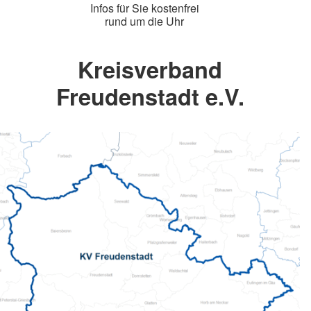
Infos für Sie kostenfrei
rund um die Uhr
Kreisverband
Freudenstadt e.V.