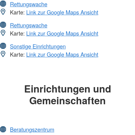
Rettungswache
Karte:
Link zur Google Maps Ansicht
Rettungswache
Karte:
Link zur Google Maps Ansicht
Sonstige Einrichtungen
Karte:
Link zur Google Maps Ansicht
Einrichtungen und
Gemeinschaften
Beratungszentrum