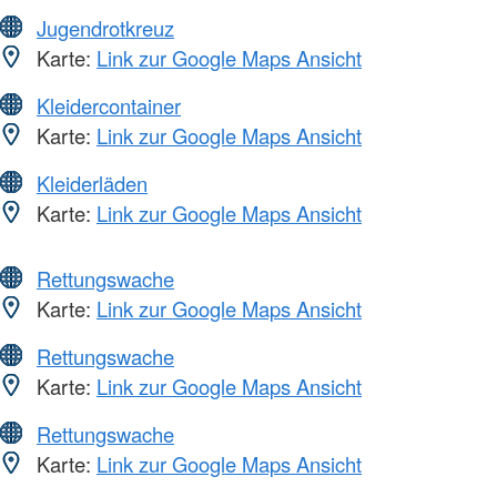
Jugendrotkreuz
Karte:
Link zur Google Maps Ansicht
Kleidercontainer
Karte:
Link zur Google Maps Ansicht
Kleiderläden
Karte:
Link zur Google Maps Ansicht
Rettungswache
Karte:
Link zur Google Maps Ansicht
Rettungswache
Karte:
Link zur Google Maps Ansicht
Rettungswache
Karte:
Link zur Google Maps Ansicht