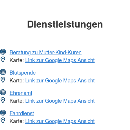
Dienstleistungen
Beratung zu Mutter-Kind-Kuren
Karte:
Link zur Google Maps Ansicht
Blutspende
Karte:
Link zur Google Maps Ansicht
Ehrenamt
Karte:
Link zur Google Maps Ansicht
Fahrdienst
Karte:
Link zur Google Maps Ansicht