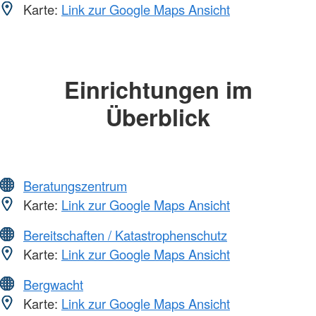
Karte:
Link zur Google Maps Ansicht
Einrichtungen im
Überblick
Beratungszentrum
Karte:
Link zur Google Maps Ansicht
Bereitschaften / Katastrophenschutz
Karte:
Link zur Google Maps Ansicht
Bergwacht
Karte:
Link zur Google Maps Ansicht