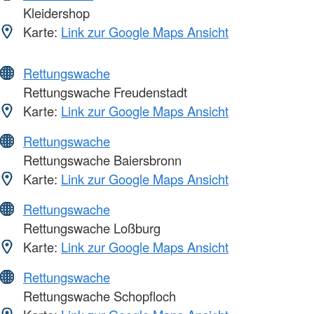
Kleidershop
Karte:
Link zur Google Maps Ansicht
Rettungswache
Rettungswache Freudenstadt
Karte:
Link zur Google Maps Ansicht
Rettungswache
Rettungswache Baiersbronn
Karte:
Link zur Google Maps Ansicht
Rettungswache
Rettungswache Loßburg
Karte:
Link zur Google Maps Ansicht
Rettungswache
Rettungswache Schopfloch