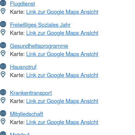
Flugdienst
Karte:
Link zur Google Maps Ansicht
Freiwilliges Soziales Jahr
Karte:
Link zur Google Maps Ansicht
Gesundheitsprogramme
Karte:
Link zur Google Maps Ansicht
Hausnotruf
Karte:
Link zur Google Maps Ansicht
Krankentransport
Karte:
Link zur Google Maps Ansicht
Mitgliedschaft
Karte:
Link zur Google Maps Ansicht
Mobilruf