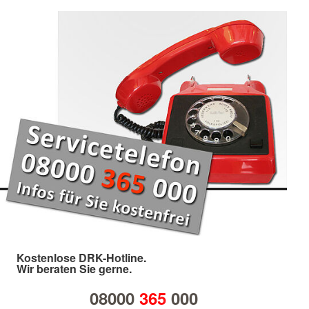
Kostenlose DRK-Hotline.
Wir beraten Sie gerne.
08000
365
000