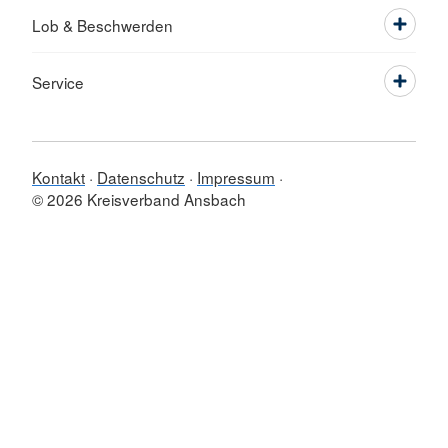
Lob & Beschwerden
Service
Kontakt
Datenschutz
Impressum
© 2026 Kreisverband Ansbach