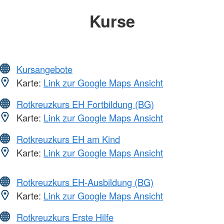
Kurse
Kursangebote
Karte:
Link zur Google Maps Ansicht
Rotkreuzkurs EH Fortbildung (BG)
Karte:
Link zur Google Maps Ansicht
Rotkreuzkurs EH am Kind
Karte:
Link zur Google Maps Ansicht
Rotkreuzkurs EH-Ausbildung (BG)
Karte:
Link zur Google Maps Ansicht
Rotkreuzkurs Erste Hilfe