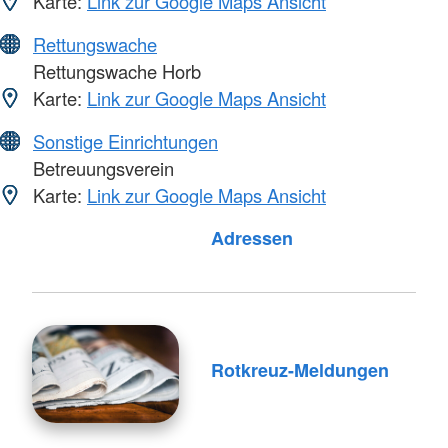
Karte:
Link zur Google Maps Ansicht
Rettungswache
Rettungswache Horb
Karte:
Link zur Google Maps Ansicht
Sonstige Einrichtungen
Betreuungsverein
Karte:
Link zur Google Maps Ansicht
Adressen
Rotkreuz-Meldungen