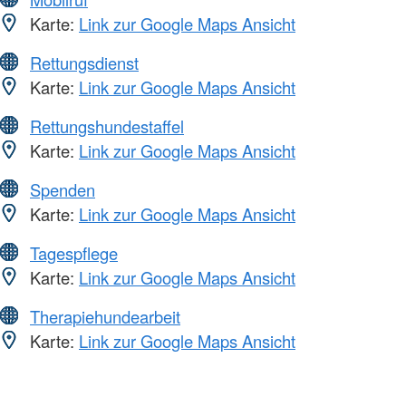
Karte:
Link zur Google Maps Ansicht
Rettungsdienst
Karte:
Link zur Google Maps Ansicht
Rettungshundestaffel
Karte:
Link zur Google Maps Ansicht
Spenden
Karte:
Link zur Google Maps Ansicht
Tagespflege
Karte:
Link zur Google Maps Ansicht
Therapiehundearbeit
Karte:
Link zur Google Maps Ansicht