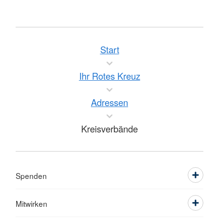
Start
Ihr Rotes Kreuz
Adressen
Kreisverbände
Spenden
Mitwirken