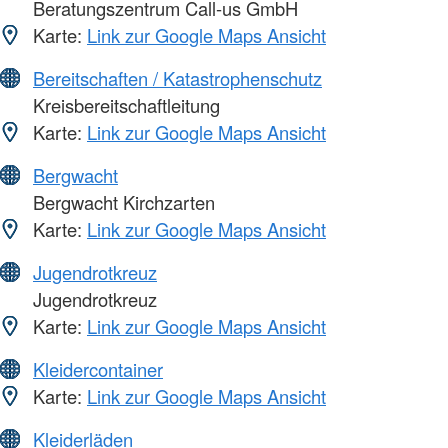
Beratungszentrum Call-us GmbH
Karte:
Link zur Google Maps Ansicht
Bereitschaften / Katastrophenschutz
Kreisbereitschaftleitung
Karte:
Link zur Google Maps Ansicht
Bergwacht
Bergwacht Kirchzarten
Karte:
Link zur Google Maps Ansicht
Jugendrotkreuz
Jugendrotkreuz
Karte:
Link zur Google Maps Ansicht
Kleidercontainer
Karte:
Link zur Google Maps Ansicht
Kleiderläden