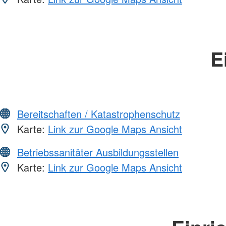
E
Bereitschaften / Katastrophenschutz
Karte:
Link zur Google Maps Ansicht
Betriebssanitäter Ausbildungsstellen
Karte:
Link zur Google Maps Ansicht