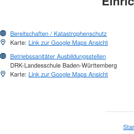
Einri
Bereitschaften / Katastrophenschutz
Karte:
Link zur Google Maps Ansicht
Betriebssanitäter Ausbildungsstellen
DRK-Landesschule Baden-Württemberg
Karte:
Link zur Google Maps Ansicht
Star