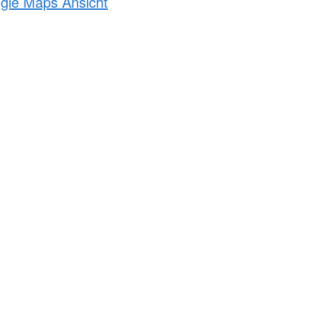
ogle Maps Ansicht