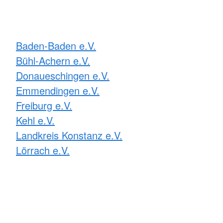
Baden-Baden e.V.
Bühl-Achern e.V.
Donaueschingen e.V.
Emmendingen e.V.
Freiburg e.V.
Kehl e.V.
Landkreis Konstanz e.V.
Lörrach e.V.