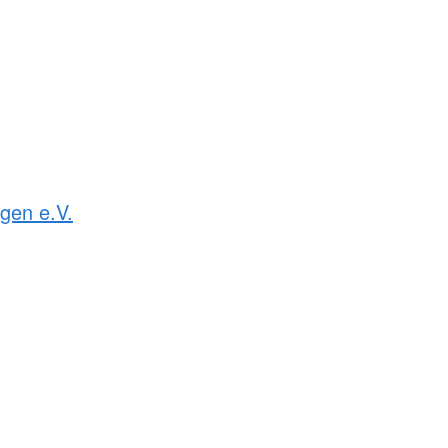
gen e.V.