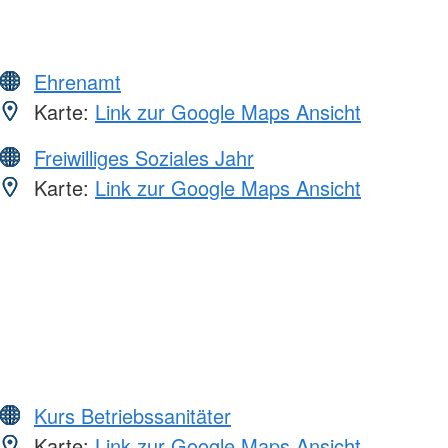
Ehrenamt
Karte:
Link zur Google Maps Ansicht
Freiwilliges Soziales Jahr
Karte:
Link zur Google Maps Ansicht
Kurs Betriebssanitäter
Karte:
Link zur Google Maps Ansicht