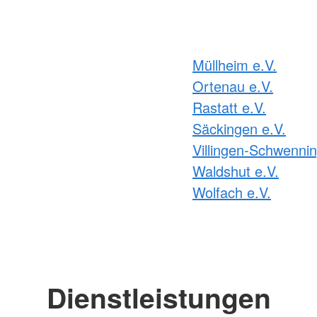
Müllheim e.V.
Ortenau e.V.
Rastatt e.V.
Säckingen e.V.
Villingen-Schwennin
Waldshut e.V.
Wolfach e.V.
Dienstleistungen