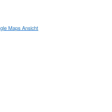
ogle Maps Ansicht