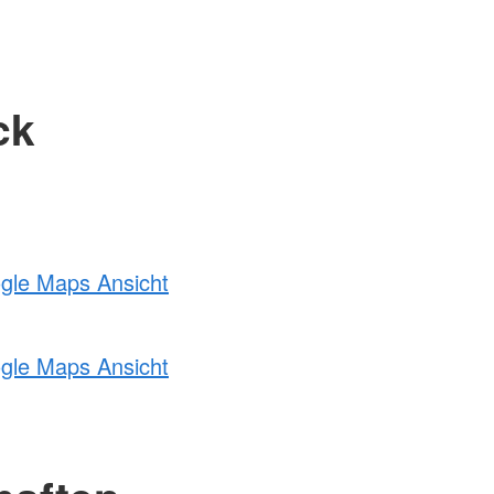
ck
ogle Maps Ansicht
ogle Maps Ansicht