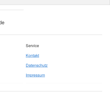
de
Service
Kontakt
Datenschutz
Impressum