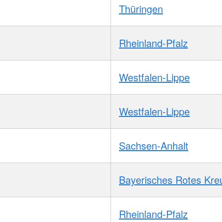
Thüringen
Rheinland-Pfalz
Westfalen-Lippe
Westfalen-Lippe
Sachsen-Anhalt
Bayerisches Rotes Kre
Rheinland-Pfalz