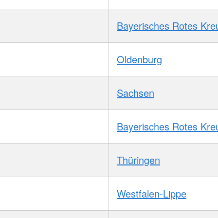
Bayerisches Rotes Kre
Oldenburg
Sachsen
Bayerisches Rotes Kre
Thüringen
Westfalen-Lippe