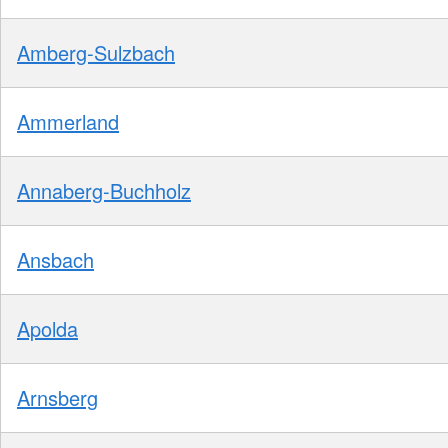
Amberg-Sulzbach
Ammerland
Annaberg-Buchholz
Ansbach
Apolda
Arnsberg