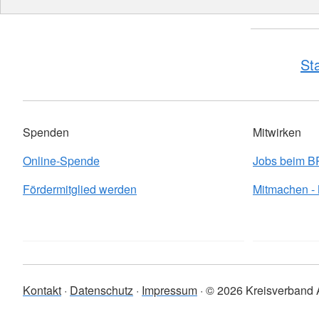
St
Spenden
Mitwirken
Online-Spende
Jobs beim 
Fördermitglied werden
Mitmachen -
Kontakt
Datenschutz
Impressum
© 2026 Kreisverband