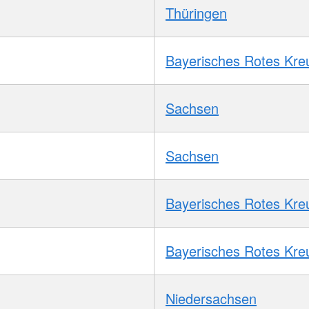
Thüringen
Bayerisches Rotes Kre
Sachsen
Sachsen
Bayerisches Rotes Kre
Bayerisches Rotes Kre
Niedersachsen