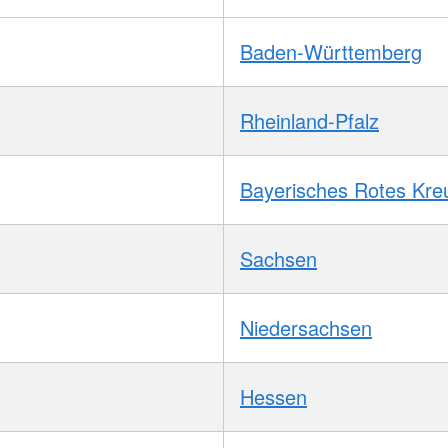
Baden-Württemberg
Rheinland-Pfalz
Bayerisches Rotes Kre
Sachsen
Niedersachsen
Hessen