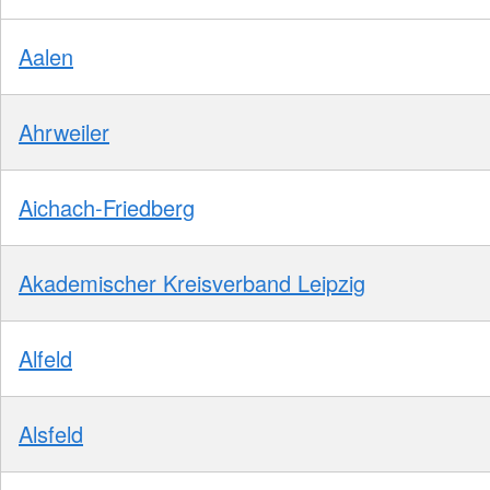
Aalen
Ahrweiler
Aichach-Friedberg
Akademischer Kreisverband Leipzig
Alfeld
Alsfeld