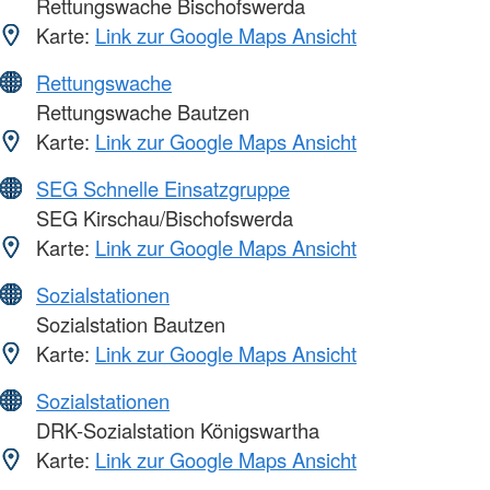
Rettungswache Bischofswerda
Karte:
Link zur Google Maps Ansicht
Rettungswache
Rettungswache Bautzen
Karte:
Link zur Google Maps Ansicht
SEG Schnelle Einsatzgruppe
SEG Kirschau/Bischofswerda
Karte:
Link zur Google Maps Ansicht
Sozialstationen
Sozialstation Bautzen
Karte:
Link zur Google Maps Ansicht
Sozialstationen
DRK-Sozialstation Königswartha
Karte:
Link zur Google Maps Ansicht