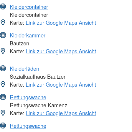
Kleidercontainer
Kleidercontainer
Karte:
Link zur Google Maps Ansicht
Kleiderkammer
Bautzen
Karte:
Link zur Google Maps Ansicht
Kleiderläden
Sozialkaufhaus Bautzen
Karte:
Link zur Google Maps Ansicht
Rettungswache
Rettungswache Kamenz
Karte:
Link zur Google Maps Ansicht
Rettungswache