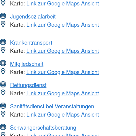
Karte:
Link zur Google Maps Ansicht
Jugendsozialarbeit
Karte:
Link zur Google Maps Ansicht
Krankentransport
Karte:
Link zur Google Maps Ansicht
Mitgliedschaft
Karte:
Link zur Google Maps Ansicht
Rettungsdienst
Karte:
Link zur Google Maps Ansicht
Sanitätsdienst bei Veranstaltungen
Karte:
Link zur Google Maps Ansicht
Schwangerschaftsberatung
Karte:
Link zur Google Maps Ansicht