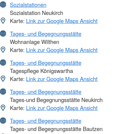
Sozialstationen
Sozialstation Neukirch
Karte:
Link zur Google Maps Ansicht
Tages- und Begegnungsstätte
Wohnanlage Wilthen
Karte:
Link zur Google Maps Ansicht
Tages- und Begegnungsstätte
Tagespflege Königswartha
Karte:
Link zur Google Maps Ansicht
Tages- und Begegnungsstätte
Tages-und Begegnungsstätte Neukirch
Karte:
Link zur Google Maps Ansicht
Tages- und Begegnungsstätte
Tages- und Begegnungsstätte Bautzen